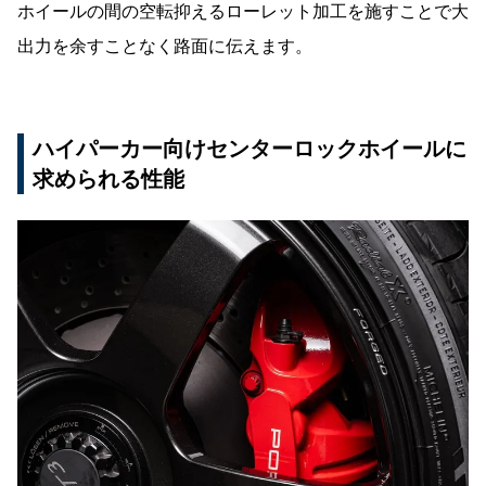
ホイールの間の空転抑えるローレット加工を施すことで大
出力を余すことなく路面に伝えます。
ハイパーカー向けセンターロックホイールに
求められる性能