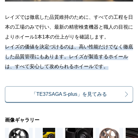
レイズでは徹底した品質維持のために、すべての工程を日
本の工場のみで行い、最新の精密検査機器と職人の目視に
よりホイール1本1本の仕上がりを確認します。
レイズの価値を決定づけるのは、高い性能だけでなく徹底
した品質管理にもあります。レイズが製造するホイール
は、すべて安心して攻められるホイールです。
「TE37SAGA S-plus」を見てみる
画像ギャラリー