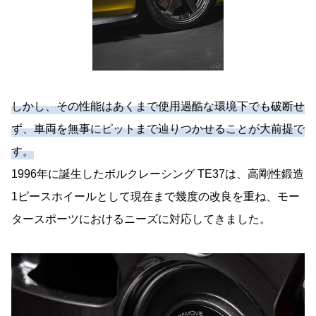
しかし、その性能はあくまで使用過酷な環境下でも破断せ
ず、車両を無事にピットまで辿りつかせることが大前提で
す。
1996年に誕生したボルクレーシング TE37は、高剛性鍛造
1ピースホイールとして現在まで幾度の改良を重ね、モー
タースポーツにおけるニーズに対応してきました。