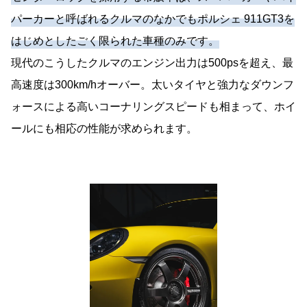
パーカーと呼ばれるクルマのなかでもポルシェ 911GT3を
はじめとしたごく限られた車種のみです。
現代のこうしたクルマのエンジン出力は500psを超え、最
高速度は300km/hオーバー。太いタイヤと強力なダウンフ
ォースによる高いコーナリングスピードも相まって、ホイ
ールにも相応の性能が求められます。