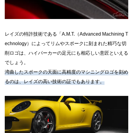
レイズの特許技術である「A.M.T.（Advanced Machining T
echnology）によってリムやスポークに刻まれた精巧な切
削ロゴは、ハイパーカーの足元にも相応しい意匠といえる
でしょう。
湾曲したスポークの天面に高精度のマシニングロゴを刻め
るのは、レイズの高い技術の証でもあります。