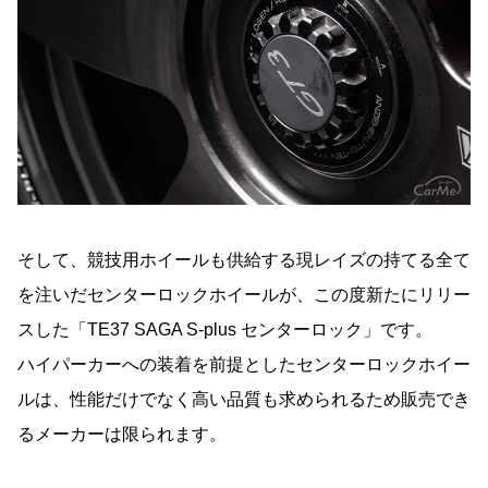
そして、競技用ホイールも供給する現レイズの持てる全て
を注いだセンターロックホイールが、この度新たにリリー
スした「TE37 SAGA S-plus センターロック」です。
ハイパーカーへの装着を前提としたセンターロックホイー
ルは、性能だけでなく高い品質も求められるため販売でき
るメーカーは限られます。