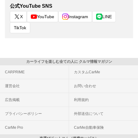
公式YouTube SNS
X
YouTube
Instagram
LINE
TikTok
カーライフを楽しむ全ての人に クルマ情報マガジン
CARPRIME
カスタムCarMe
運営会社
お問い合わせ
広告掲載
利用規約
プライバシーポリシー
外部送信について
CarMe Pro
CarMe自動車保険