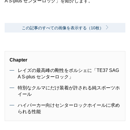
A S-plus センターロック」を紹介します。
この記事のすべての画像を表示する（10枚）
Chapter
レイズの最高峰の剛性をポルシェに「TE37 SAG
A S-plus センターロック」
特別なクルマにだけ装着が許される純スポーツホ
イール
ハイパーカー向けセンターロックホイールに求め
られる性能