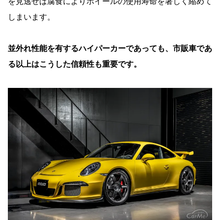
を見逃せば腐食によりホイールの使用寿命を著しく縮めて
しまいます。
並外れ性能を有するハイパーカーであっても、市販車であ
る以上はこうした信頼性も重要です。