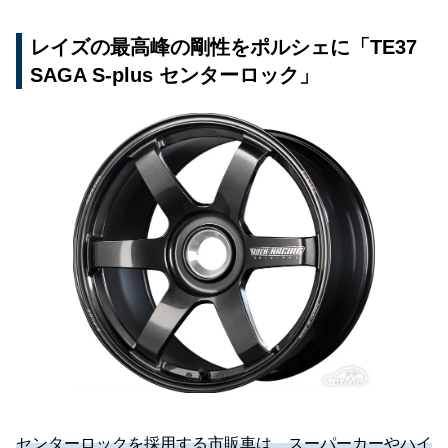
レイズの最高峰の剛性をポルシェに「TE37
SAGA S-plus センターロック」
センターロックを採用する市販車は、スーパーカーやハイ