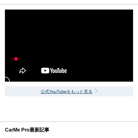
公式YouTubeをもっと見る
CarMe Pro最新記事