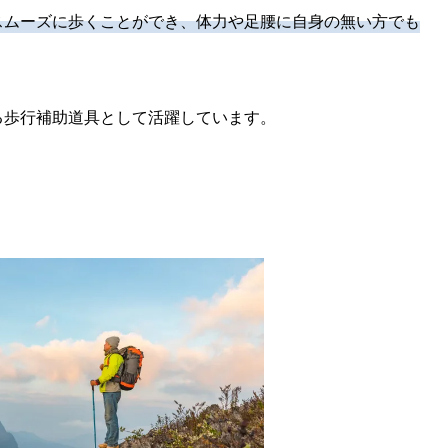
スムーズに歩くことができ、体力や足腰に自身の無い方でも
る歩行補助道具として活躍しています。