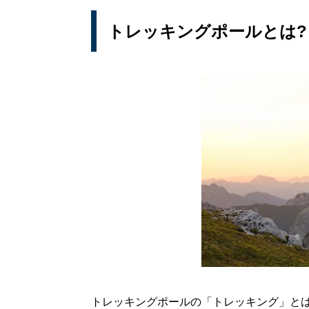
トレッキングポールとは?
トレッキングポールの「トレッキング」と