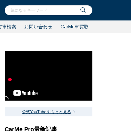
古車検索
お問い合わせ
CarMe車買取
公式YouTubeをもっと見る
CarMe Pro最新記事