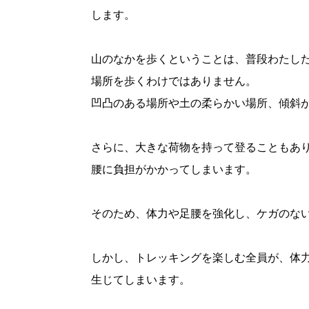
します。
山のなかを歩くということは、普段わたし
場所を歩くわけではありません。
凹凸のある場所や土の柔らかい場所、傾斜
さらに、大きな荷物を持って登ることもあ
腰に負担がかかってしまいます。
そのため、体力や足腰を強化し、ケガのな
しかし、トレッキングを楽しむ全員が、体
生じてしまいます。