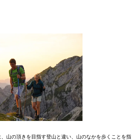
は、山の頂きを目指す登山と違い、山のなかを歩くことを指