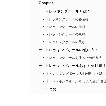
Chapter
トレッキングポールとは?
トレッキングポールの各名称
トレッキングポールの種類
トレッキングポールの素材
トレッキングポールの長さ
トレッキングポールの使い方！
トレッキングポールを使った歩行方法
トレッキングポールおすすめ15選
【トレッキングポール 3段伸縮 長さ65cm
【トレッキングポール 折りたたみ式 登山
まとめ