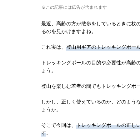
※この記事には広告が含まれます
最近、高齢の方が散歩をしているときに杖
るのを見かけますよね。
これ実は、
登山用ギアのトレッキングポー
トレッキングポールの目的や必要性が高齢
ょう。
登山を楽しむ若者の間でもトレッキングポ
しかし、正しく使えているのか、どのよう
ょうか。
そこで今回は、
トレッキングポールの正しい
す
。