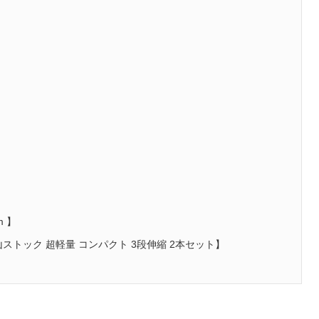
！
 】
ストック 超軽量 コンパクト 3段伸縮 2本セット】