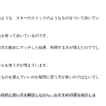
のような、スキーのストックのようなものをついて歩いてい
ル
を使って歩いているのです。
の方の散歩にマッチした結果、利用する方が増えたのででし
ールを使う方が増えています。
なものを選んでいいのか疑問に思う方が多いのではないでし
目的と使い方を解説しながら、おすすめ15選を紹介しま