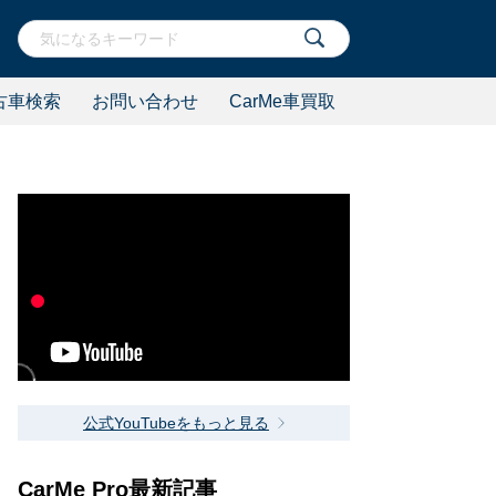
古車検索
お問い合わせ
CarMe車買取
公式YouTubeをもっと見る
CarMe Pro最新記事