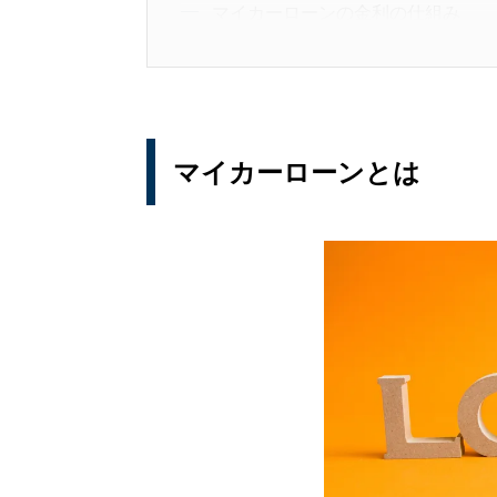
マイカーローンの金利の仕組み
固定金利
変動金利
実際に支払う金利はどうやって決ま
マイカーローン利用のメリット・デ
マイカーローンとは
マイカーローンの審査基準について
マイカーローンの負担を減らすため
マイカーローンのお気に入りを見つ