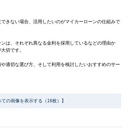
意できない場合、活用したいのがマイカーローンの仕組みで
ーンは、それぞれ異なる金利を採用しているなどの理由か
が大切です。
類や適切な選び方、そして利用を検討したいおすすめのサー
べての画像を表示する（16枚）】