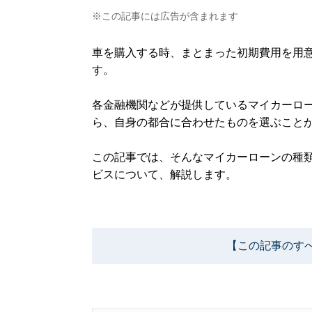
※この記事には広告が含まれます
車を購入する時、まとまった初期費用を用
す。
各金融機関などが提供しているマイカーロ
ら、自身の都合に合わせたものを選ぶこと
この記事では、そんなマイカーローンの種
ビスについて、解説します。
【この記事のす