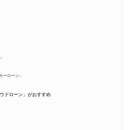
ン」
カーローン」
ウドローン」がおすすめ