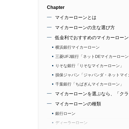
Chapter
マイカーローンとは
マイカーローンの主な選び方
低金利でおすすめのマイカーローン
横浜銀行マイカーローン
三菱UFJ銀行「ネットDEマイカーロー
りそな銀行「りそなマイカーローン」
損保ジャパン「ジャパンダ・ネットマイ
千葉銀行「ちばぎんマイカーローン」
マイカーローンを選ぶなら、「クラ
マイカーローンの種類
銀行ローン
ディーラーローン