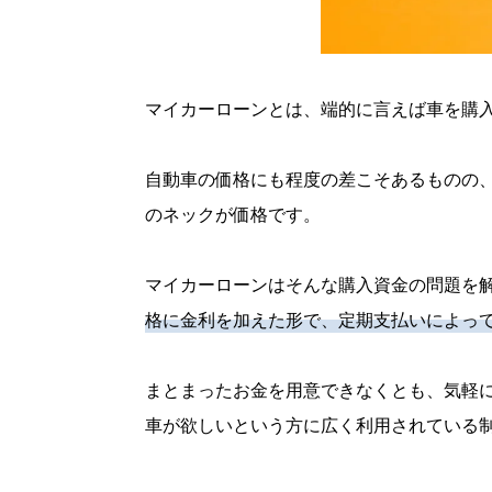
マイカーローンとは、端的に言えば車を購
自動車の価格にも程度の差こそあるものの
のネックが価格です。
マイカーローンはそんな購入資金の問題を
格に金利を加えた形で、定期支払いによっ
まとまったお金を用意できなくとも、気軽
車が欲しいという方に広く利用されている