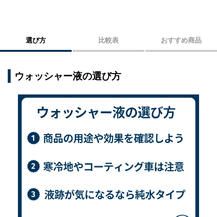
ウォッシャー液を効果的に活用し快適なドライブ
を楽しもう！
選び方
比較表
おすすめ商品
ウォッシャー液の選び方