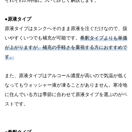
それぞれの特徴について詳しく解説します。
●原液タイプ
原液タイプはタンクへそのまま原液を注ぐだけなので、扱
いやすくいつでも補充が可能です。
希釈タイプよりも単価
が上がりますが、補充の手軽さを重視する方におすすめで
す。
また、原液タイプはアルコール濃度が高いので気温が低く
なってもウォッシャー液が凍ることがありません。寒冷地
に住んでいる方は季節に合わせて原液タイプを選ぶのがベ
ストです。