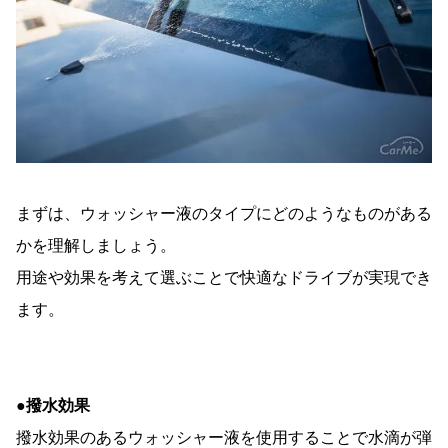
まずは、ウォッシャー液のタイプにどのようなものがある
かを理解しましょう。
用途や効果を考えて選ぶことで快適なドライブが実現でき
ます。
●撥水効果
撥水効果のあるウォッシャー液を使用することで水滴が弾