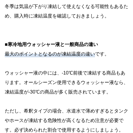
冬季は気温が下がり凍結して使えなくなる可能性もあるた
め、購入時に凍結温度を確認しておきましょう。
■寒冷地用ウォッシャー液と一般商品の違い
最大のポイントとなるのが凍結温度の違い
です。
ウォッシャー液の中には、-10℃前後で凍結する商品もあ
ります。オールシーズン使用できるウォッシャー液なら、
凍結温度が-30℃の商品が多く販売されています。
ただし、希釈タイプの場合、水道水で薄めすぎるとタンク
やホースが凍結する危険性が高くなるため注意が必要で
す。必ず決められた割合で使用するようにしましょう。