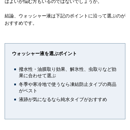
ばよいか悩む方もいるのではないでしょうか。
結論、ウォッシャー液は下記のポイントに沿って選ぶのが
おすすめです。
ウォッシャー液を選ぶポイント
撥水性・油膜取り効果、解氷性、虫取りなど効
果に合わせて選ぶ
冬季や寒冷地で使うなら凍結防止タイプの商品
がベスト
液跡が気になるなら純水タイプがおすすめ