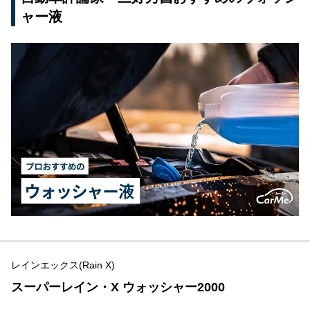
ャー液
レインエックス(Rain X)
スーパーレイン・X ウォッシャー2000