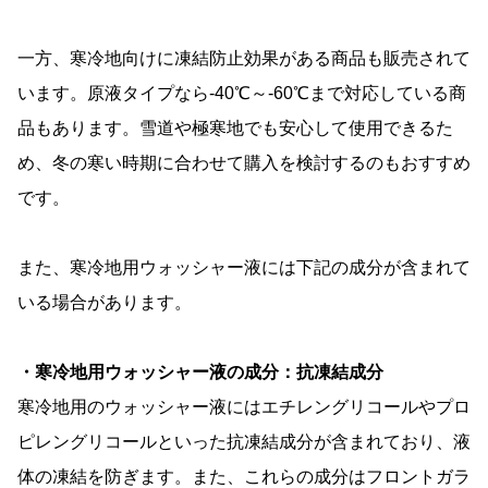
一方、寒冷地向けに凍結防止効果がある商品も販売されて
います。原液タイプなら-40℃～-60℃まで対応している商
品もあります。雪道や極寒地でも安心して使用できるた
め、冬の寒い時期に合わせて購入を検討するのもおすすめ
です。
また、寒冷地用ウォッシャー液には下記の成分が含まれて
いる場合があります。
・寒冷地用ウォッシャー液の成分：抗凍結成分
寒冷地用のウォッシャー液にはエチレングリコールやプロ
ピレングリコールといった抗凍結成分が含まれており、液
体の凍結を防ぎます。また、これらの成分はフロントガラ