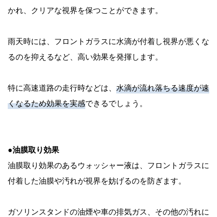
かれ、クリアな視界を保つことができます。
雨天時には、フロントガラスに水滴が付着し視界が悪くな
るのを抑えるなど、高い効果を発揮します。
特に高速道路の走行時などは、
水滴が流れ落ちる速度が速
くなるため効果を実感
できるでしょう。
●油膜取り効果
油膜取り効果のあるウォッシャー液は、フロントガラスに
付着した油膜や汚れが視界を妨げるのを防ぎます。
ガソリンスタンドの油煙や車の排気ガス、その他の汚れに