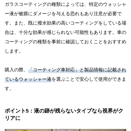
ガラスコーティングの種類によっては、特定のウォッシャ
ー液が被膜にダメージを与える恐れもあり注意が必要で
す。また、既に撥水効果の高いコーティングをしている場
合は、十分な効果が感じられない可能性もあります。車の
コーティングの種類を事前に確認しておくことをおすすめ
します。
購入の際、
「コーティング車対応」と製品情報に記載され
ているウォッシャー液
を選ぶことで安心して使用ができま
す。
ポイント5：液の跡が残らないタイプなら視界がク
リアに