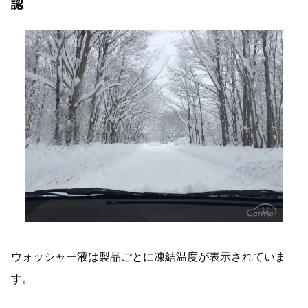
認
ウォッシャー液は製品ごとに凍結温度が表示されていま
す。