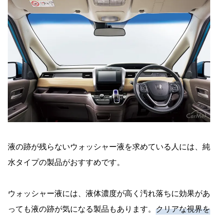
液の跡が残らないウォッシャー液を求めている人には、純
水タイプの製品がおすすめです。
ウォッシャー液には、液体濃度が高く汚れ落ちに効果があ
っても液の跡が気になる製品もあります。
クリアな視界を