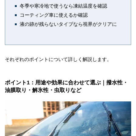
冬季や寒冷地で使うなら凍結温度を確認
コーティング車に使えるか確認
液の跡が残らないタイプなら視界がクリアに
それぞれのポイントについて詳しく解説します。
ポイント1：用途や効果に合わせて選ぶ｜撥水性・
油膜取り・解氷性・虫取りなど