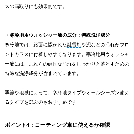
スの霜取りにも効果的です。
・寒冷地用ウォッシャー液の成分：特殊洗浄成分
寒冷地では、路面に撒かれた
融雪剤
や泥などの汚れがフロ
ントガラスに付着しやすくなります。寒冷地用ウォッシャ
ー液には、これらの頑固な汚れをしっかりと落とすための
特殊な洗浄成分が含まれています。
季節や地域によって、寒冷地タイプやオールシーズン使え
るタイプを選ぶのもおすすめです。
ポイント4：コーティング車に使えるか確認