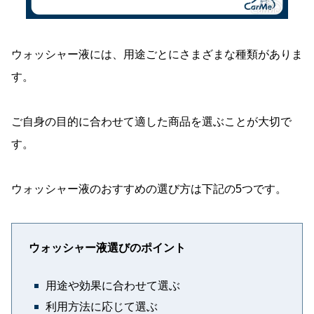
ウォッシャー液には、用途ごとにさまざまな種類がありま
す。
ご自身の目的に合わせて適した商品を選ぶことが大切で
す。
ウォッシャー液のおすすめの選び方は下記の5つです。
ウォッシャー液選びのポイント
用途や効果に合わせて選ぶ
利用方法に応じて選ぶ