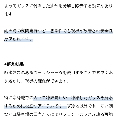
よってガラスに付着した油分を分解し除去する効果があり
ます。
雨天時の夜間走行など、悪条件でも視界が改善され安全性
が保たれます。
●解氷効果
解氷効果のあるウォッシャー液を使用することで素早く氷
を溶かし、視界の確保ができます。
特に寒冷地での
ガラス凍結防止や、凍結したガラスを解氷
するために役立つアイテムです。
寒冷地以外でも、寒い朝
などは駐車場の日当たりによりフロントガラスが凍る可能