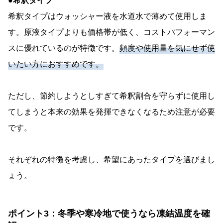
●希釈タイプ
希釈タイプはウォッシャー液を水道水で薄めて使用しま
す。原液タイプよりも価格帯が低く、コストパフォーマン
スに優れているのが特徴です。
頻度や使用量を気にせず使
いたい方におすすめです。
ただし、節約しようとしすぎて希釈割合を守らずに使用し
てしまうと本来の効果を発揮できなくなるため注意が必要
です。
それぞれの特徴を考慮し、希望にあったタイプを選びまし
ょう。
ポイント3：冬季や寒冷地で使うなら凍結温度を確