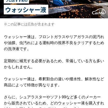
※この記事には広告が含まれます
ウォッシャー液は、フロントガラスやリアガラスの泥汚れ
や油膜、虫汚れによる運転時の視界不良をクリアするため
の洗浄液です。
定期的に補充する必要があるため、常備している方も多い
かもしれません。
ウォッシャー液は、希釈割合の違いや撥水性、解氷性など
商品によって特徴が異なります。
さらに、シュアラスターやソフト99など多くのメーカー
から販売されているため、どのウォッシャー液を購入すれ