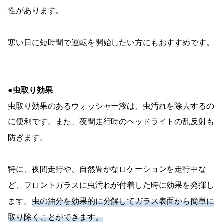
性があります。
寒い日に短時間で運転を開始したい方にもおすすめです。
●虫取り効果
虫取り効果のあるウォッシャー液は、虫汚れを除去するの
に便利です。また、夜間走行時のヘッドライトの乱反射も
防ぎます。
特に、夜間走行や、自然豊かなロケーションを走行中な
ど、フロントガラスに虫汚れが付着した時に効果を発揮し
ます。
虫の油分を効果的に分解してガラス表面から簡単に
取り除くことができます。