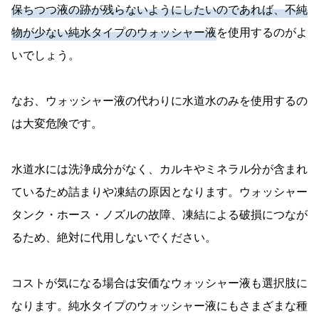
保ちつつ液の跡が残らないようにしたいのであれば、不純
物が少ない純水タイプのウォッシャー液
を使用するのがよ
いでしょう。
なお、ウォッシャー液の代わりに水道水のみを使用するの
は大変危険です。
水道水には洗浄成分がなく、カルキやミネラル分が含まれ
ているため詰まりや凍結の原因となります。ウォッシャー
タンク・ホース・ノズルの故障、凍結による破損につなが
るため、絶対に代用しないでください。
コストが気になる場合は安価なウォッシャー液も選択肢に
なります。純水タイプのウォッシャー液にもさまざまな種