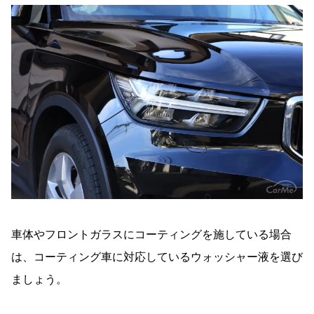
車体やフロントガラスにコーティングを施している場合
は、コーティング車に対応しているウォッシャー液を選び
ましょう。