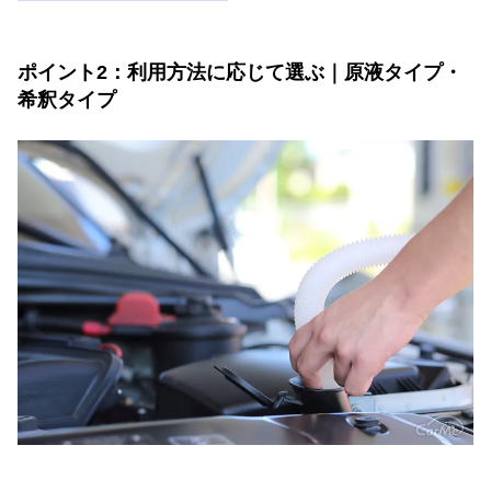
ポイント2：利用方法に応じて選ぶ｜原液タイプ・
希釈タイプ