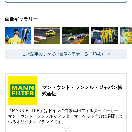
画像ギャラリー
この記事のすべての画像を表示する（18枚）
マン・ウント・フンメル・ジャパン株
式会社
「MANN-FILTER」はドイツの自動車用フィルターメーカー、
マン・ウント・フンメルがアフターマーケット向けに展開して
いるオリジナルブランドです。
世界の主要な自動車メーカーへのOEM供給で培った豊富な経