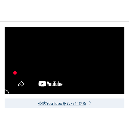
公式YouTubeをもっと見る