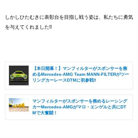
しかしひたむきに表彰台を目指し戦う姿は、私たちに勇気
を与えてくれました!!
【本日開幕！】マンフィルターがスポンサーを務
めるMercedes-AMG Team MANN-FILTERがツー
リングカーレースDTMに初参戦‼
マンフィルターがスポンサーを務めるレーシング
カーMercedes-AMGがマロ・エンゲルと共にDT
Mで大奮闘！