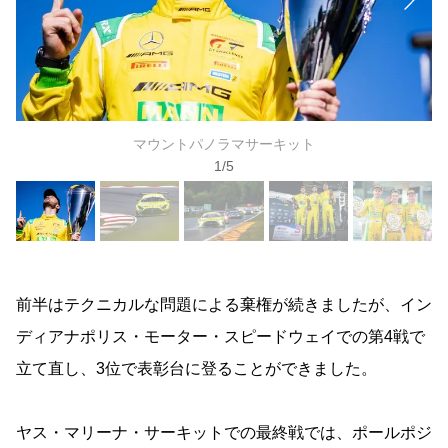
マウントパノラマサーキット
1
/
5
前半はテクニカルな問題による棄権が続きましたが、イン
ディアナポリス・モーター・スピードウェイでの第4戦で
立て直し、3位で表彰台に登ることができました。
ヤス・マリーナ・サーキットでの最終戦では、ポールポジ