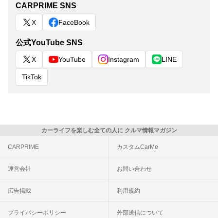
CARPRIME SNS
X
FaceBook
公式YouTube SNS
X
YouTube
Instagram
LINE
TikTok
カーライフを楽しむ全ての人に クルマ情報マガジン
CARPRIME
カスタムCarMe
運営会社
お問い合わせ
広告掲載
利用規約
プライバシーポリシー
外部送信について