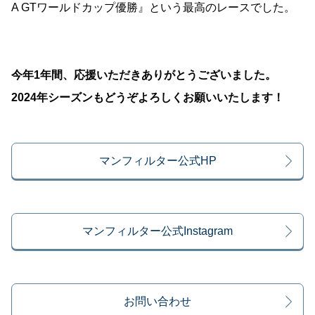
A GTワールドカップ優勝』という最高のレースでした。
今年1年間、応援いただきありがとうございました。
2024年シーズンもどうぞよろしくお願いいたします！
マンフィルター公式HP
マンフィルター公式Instagram
お問い合わせ