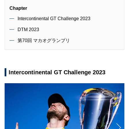
Chapter
Intercontinental GT Challenge 2023
DTM 2023
第70回 マカオグランプリ
Intercontinental GT Challenge 2023