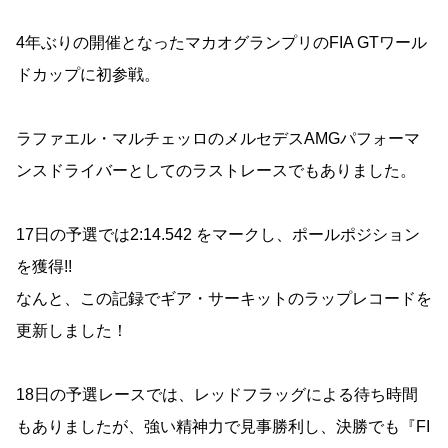
4年ぶりの開催となったマカオグランプリのFIA GTワール
ドカップに初参戦。
ラファエル・マルチェッロのメルセデスAMGパフォーマ
ンスドライバーとしてのラストレースでもありました。
17日の予選では2:14.542 をマークし、ポールポジション
を獲得!!
なんと、この記録でギア・サーキットのラップレコードを
更新しました！
18日の予選レースでは、レッドフラッグによる待ち時間
もありましたが、強い精神力で見事勝利し、決勝でも『FI