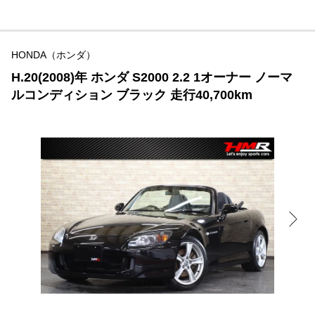
HONDA（ホンダ）
H.20(2008)年 ホンダ S2000 2.2 1オーナー ノーマ
ルコンディション ブラック 走行40,700km