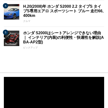
H.20(2008)年 ホンダ S2000 2.2 タイプS タイ
プS専用エアロ スポーツシート ブルー 走行66,
400km
クルマ
ホンダ S2000はシートアレンジできない理由
｜ インテリア(内装)の利便性・快適性を解説(A
BA-AP2型)
ピックアップ