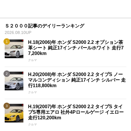
Ｓ２０００記事のデイリーランキング
2026.08.10UP
H.18(2006)年 ホンダ S2000 2.2 オプション茶
革シート 純正17インチ パールホワイト 走行7
7,200km
クルマ
H.20(2008)年 ホンダ S2000 2.2 タイプS ノー
マルコンディション 純正17インチ シルバー 走
行118,800km
クルマ
H.19(2007)年 ホンダ S2000 2.2 タイプS タイ
プS専用エアロ 社外4Pロールゲージ イエロー
走行120,200km
クルマ