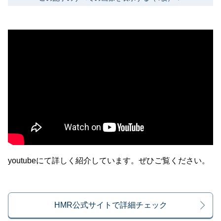
youtubeにて詳しく紹介しています。ぜひご覧ください。
HMR公式サイトで詳細チェック