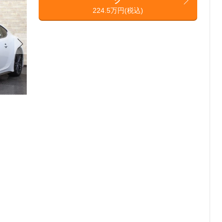
ク
224.5万円(税込)