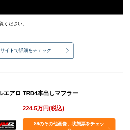
ご覧ください。
式サイトで詳細をチェック
TRDフルエアロ TRD4本出しマフラー
224.5万円(税込)
86のその他画像、状態票をチェッ