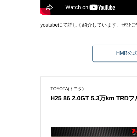
youtubeにて詳しく紹介しています。ぜひ
HMR公
TOYOTA(トヨタ)
H25 86 2.0GT 5.3万km 