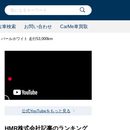
古車検索
お問い合わせ
CarMe車買取
ラー パールホワイト 走行53,000km
公式YouTubeをもっと見る
HMR株式会社記事のランキング