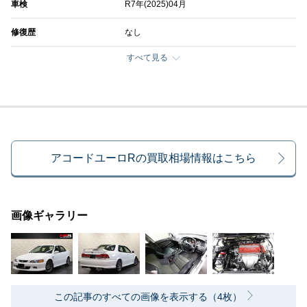
車検
R7年(2025)04月
修復歴
なし
すべて見る
アコードユーロRの買取相場情報はこちら
画像ギャラリー
この記事のすべての画像を表示する（4枚）