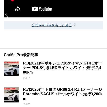
公式YouTubeをもっと見る
CarMe Pro最新記事
R.3(2021)年 ポルシェ 718ケイマン GT4 1オー
ナー PDLS付きLEDライト ホワイト 走行17,4
00km
クルマ
R.7(2025)年 トヨタ GR86 2.4 RZ 1オーナー O
Pbrembo SACHS パールホワイト 走行3,200k
m
クルマ