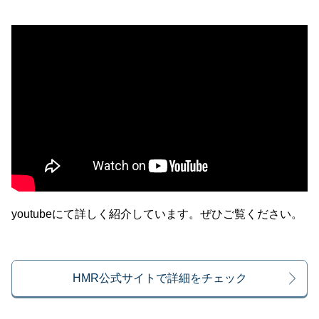
youtubeにて詳しく紹介しています。ぜひご覧ください。
HMR公式サイトで詳細をチェック