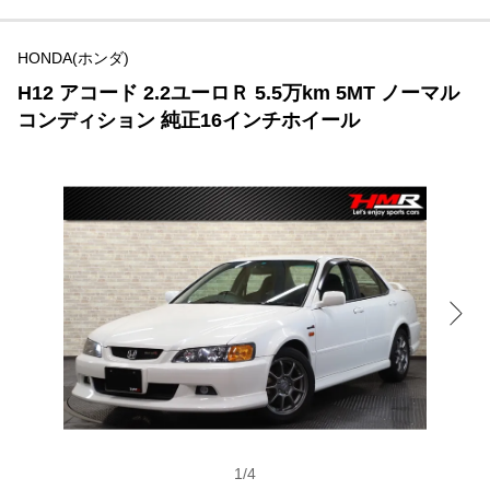
HONDA(ホンダ)
H12 アコード 2.2ユーロＲ 5.5万km 5MT ノーマル
コンディション 純正16インチホイール
1
/
4