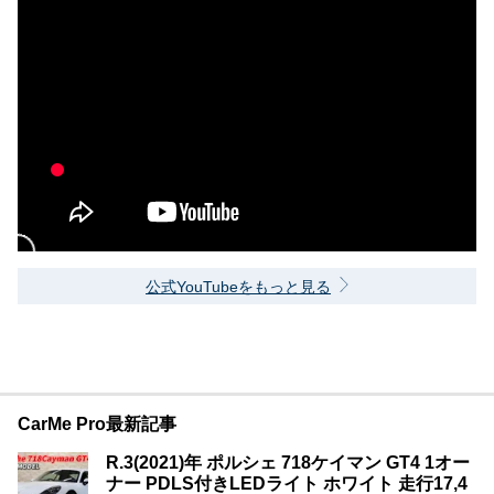
公式YouTubeをもっと見る
CarMe Pro最新記事
R.3(2021)年 ポルシェ 718ケイマン GT4 1オー
ナー PDLS付きLEDライト ホワイト 走行17,4