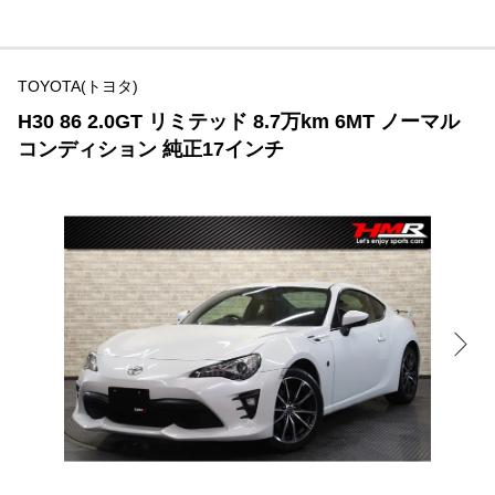
TOYOTA(トヨタ)
H30 86 2.0GT リミテッド 8.7万km 6MT ノーマル
コンディション 純正17インチ