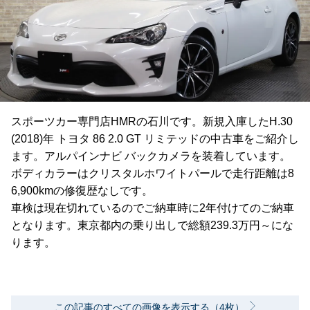
スポーツカー専門店HMRの石川です。新規入庫したH.30
(2018)年 トヨタ 86 2.0 GT リミテッドの中古車をご紹介し
ます。アルパインナビ バックカメラを装着しています。
ボディカラーはクリスタルホワイトパールで走行距離は8
6,900kmの修復歴なしです。
車検は現在切れているのでご納車時に2年付けてのご納車
となります。東京都内の乗り出しで総額239.3万円～にな
ります。
この記事のすべての画像を表示する（4枚）