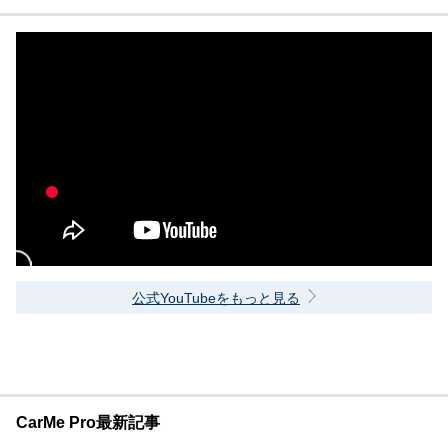
公式YouTubeをもっと見る
CarMe Pro最新記事