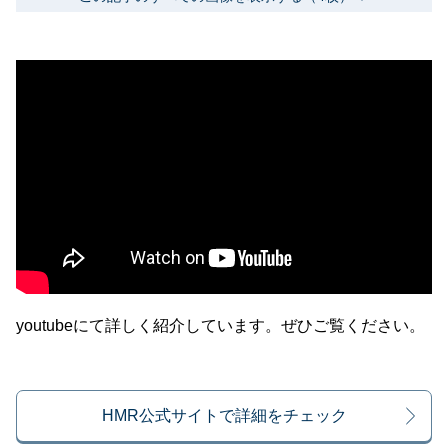
youtubeにて詳しく紹介しています。ぜひご覧ください。
HMR公式サイトで詳細をチェック