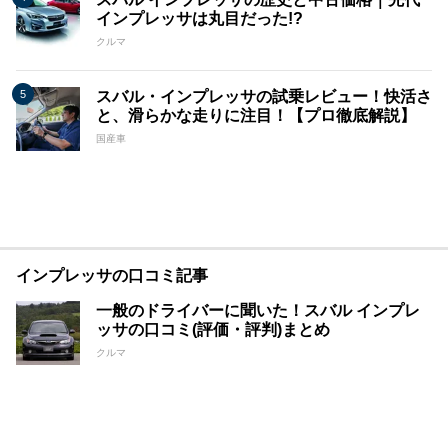
インプレッサは丸目だった!?
クルマ
スバル・インプレッサの試乗レビュー！快活さ
と、滑らかな走りに注目！【プロ徹底解説】
国産車
インプレッサの口コミ記事
一般のドライバーに聞いた！スバル インプレ
ッサの口コミ(評価・評判)まとめ
クルマ