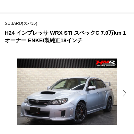
SUBARU(スバル)
H24 インプレッサ WRX STI スペックC 7.0万km 1
オーナー ENKEI製純正18インチ