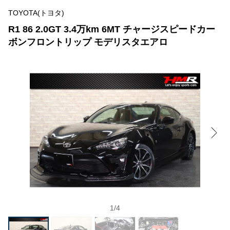
TOYOTA(トヨタ)
R1 86 2.0GT 3.4万km 6MT チャージスピードカー
ボンフロントリップ モデリスタエアロ
1
/
4