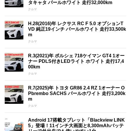
タキャタ パールホワイト 走行32,000km
クルマ
H.28(2016)年 レクサス RC F 5.0 オプションT
VD 純正19インチ パールホワイト 走行33,500k
m
クルマ
R.3(2021)年 ポルシェ 718ケイマン GT4 1オー
ナー PDLS付きLEDライト ホワイト 走行17,4
00km
クルマ
R.7(2025)年 トヨタ GR86 2.4 RZ 1オーナー O
Pbrembo SACHS パールホワイト 走行3,200k
m
クルマ
Android 17搭載タブレット「Blackview LINK
5」登場！11インチ大画面と8,300mAhバッテ