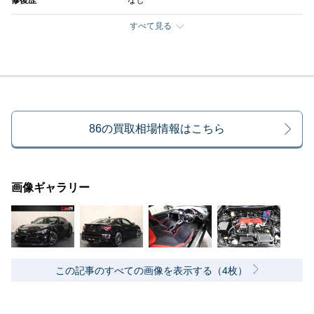
修復歴
なし
すべて見る
86の買取相場情報はこちら
画像ギャラリー
この記事のすべての画像を表示する（4枚）