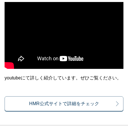
youtubeにて詳しく紹介しています。ぜひご覧ください。
HMR公式サイトで詳細をチェック