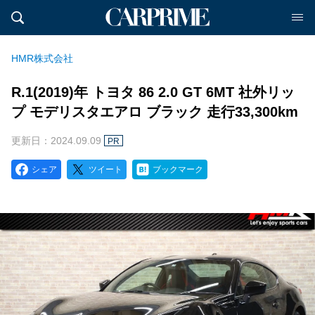
HMR株式会社
R.1(2019)年 トヨタ 86 2.0 GT 6MT 社外リッ
プ モデリスタエアロ ブラック 走行33,300km
更新日：2024.09.09
PR
シェア
ツイート
ブックマーク