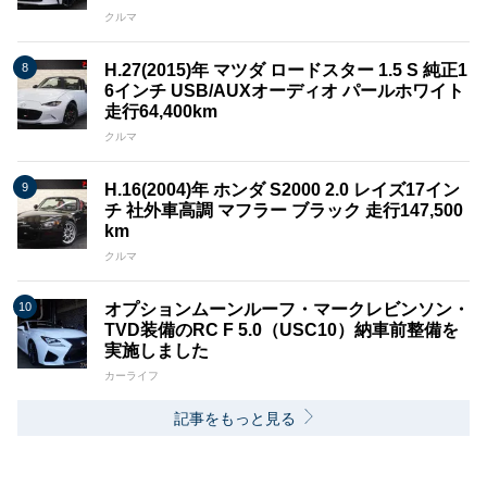
クルマ
H.27(2015)年 マツダ ロードスター 1.5 S 純正1
6インチ USB/AUXオーディオ パールホワイト
走行64,400km
クルマ
H.16(2004)年 ホンダ S2000 2.0 レイズ17イン
チ 社外車高調 マフラー ブラック 走行147,500
km
クルマ
オプションムーンルーフ・マークレビンソン・
TVD装備のRC F 5.0（USC10）納車前整備を
実施しました
カーライフ
記事をもっと見る