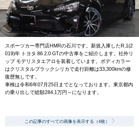
スポーツカー専門店HMRの石川です。新規入庫したR.1(2
019)年 トヨタ 86 2.0 GTの中古車をご紹介します。社外リ
ップ モデリスタエアロを装着しています。ボディカラー
はクリスタルブラックシリカで走行距離は33,300kmの修
復歴無しです。
車検は令和6年07月25日までとなっております。東京都内
の乗り出しで総額284.1万円～になります。
この記事のすべての画像を表示する（4枚）