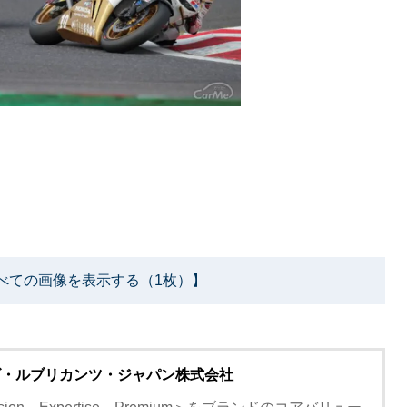
べての画像を表示する（1枚）】
ズ・ルブリカンツ・ジャパン株式会社