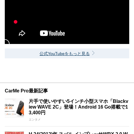
公式YouTubeをもっと見る
CarMe Pro最新記事
片手で使いやすい5インチ小型スマホ「Blackv
iew WAVE 2C」登場！Android 16 Go搭載で1
3,400円
エンタメ