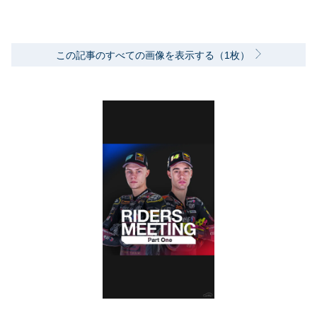
この記事のすべての画像を表示する（1枚）