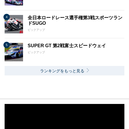
全日本ロードレース選手権第3戦スポーツラン
ドSUGO
ピックアップ
SUPER GT 第2戦富士スピードウェイ
ピックアップ
ランキングをもっと見る