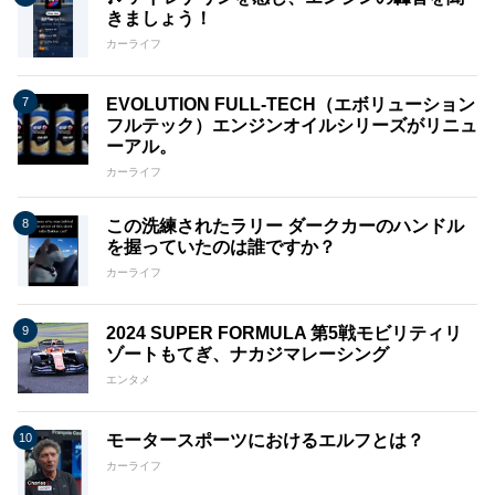
きましょう！
カーライフ
EVOLUTION FULL-TECH（エボリューション
フルテック）エンジンオイルシリーズがリニュ
ーアル。
カーライフ
この洗練されたラリー ダークカーのハンドル
を握っていたのは誰ですか？
カーライフ
2024 SUPER FORMULA 第5戦モビリティリ
ゾートもてぎ、ナカジマレーシング
エンタメ
モータースポーツにおけるエルフとは？
カーライフ