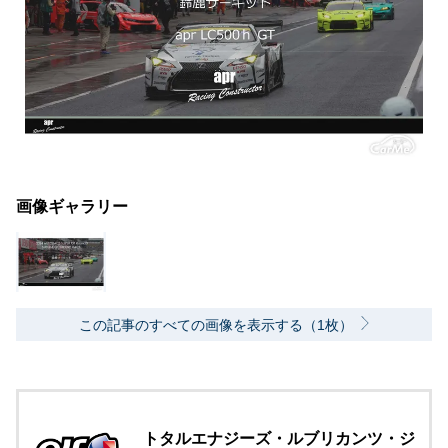
画像ギャラリー
この記事のすべての画像を表示する（1枚）
トタルエナジーズ・ルブリカンツ・ジ