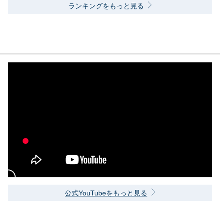
ランキングをもっと見る
公式YouTubeをもっと見る