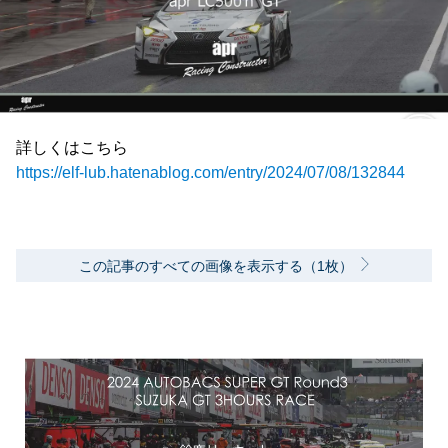
詳しくはこちら
https://elf-lub.hatenablog.com/entry/2024/07/08/132844
この記事のすべての画像を表示する（1枚）