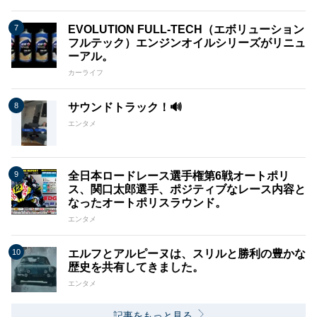
EVOLUTION FULL-TECH（エボリューション
フルテック）エンジンオイルシリーズがリニュ
ーアル。
カーライフ
サウンドトラック！🔊
エンタメ
全日本ロードレース選手権第6戦オートポリ
ス、関口太郎選手、ポジティブなレース内容と
なったオートポリスラウンド。
エンタメ
エルフとアルピーヌは、スリルと勝利の豊かな
歴史を共有してきました。
エンタメ
記事をもっと見る