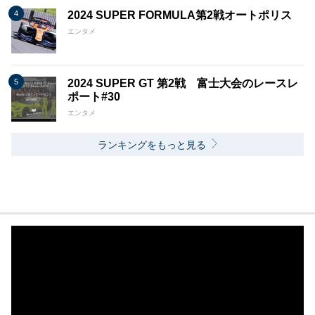
2024 SUPER FORMULA第2戦オートポリス
エンタメ
2024 SUPER GT 第2戦 富士大会のレースレ
ポート#30
エンタメ
ランキングをもっと見る