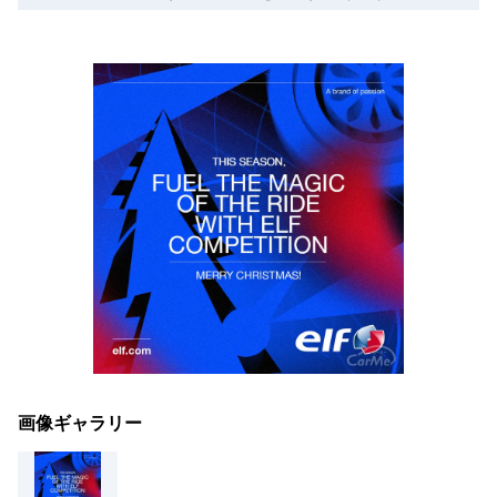
画像ギャラリー