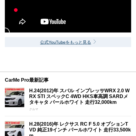
公式YouTubeをもっと見る
CarMe Pro最新記事
H.24(2012)年 スバル インプレッサWRX 2.0 W
RX STI スペックC 4WD HKS車高調 SARDメ
タキャタ パールホワイト 走行32,000km
クルマ
H.28(2016)年 レクサス RC F 5.0 オプションT
VD 純正19インチ パールホワイト 走行33,500k
m