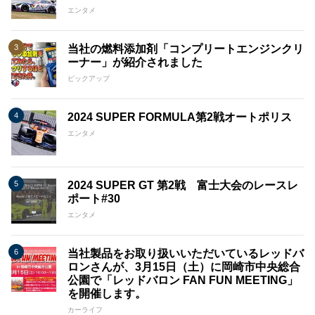
エンタメ
当社の燃料添加剤「コンプリートエンジンクリ
ーナー」が紹介されました
ピックアップ
2024 SUPER FORMULA第2戦オートポリス
エンタメ
2024 SUPER GT 第2戦 富士大会のレースレ
ポート#30
エンタメ
当社製品をお取り扱いいただいているレッドバ
ロンさんが、3月15日（土）に岡崎市中央総合
公園で「レッドバロン FAN FUN MEETING」
を開催します。
カーライフ