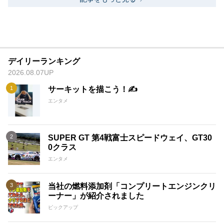
デイリーランキング
2026.08.07UP
サーキットを描こう！✍️
エンタメ
SUPER GT 第4戦富士スピードウェイ、GT30
0クラス
エンタメ
当社の燃料添加剤「コンプリートエンジンクリ
ーナー」が紹介されました
ピックアップ