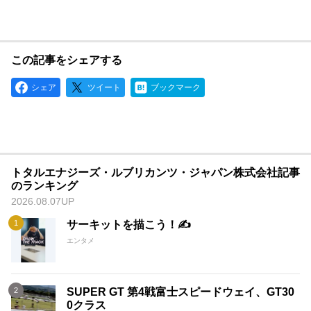
この記事をシェアする
シェア
ツイート
ブックマーク
トタルエナジーズ・ルブリカンツ・ジャパン株式会社記事
のランキング
2026.08.07UP
サーキットを描こう！✍️
エンタメ
SUPER GT 第4戦富士スピードウェイ、GT30
0クラス