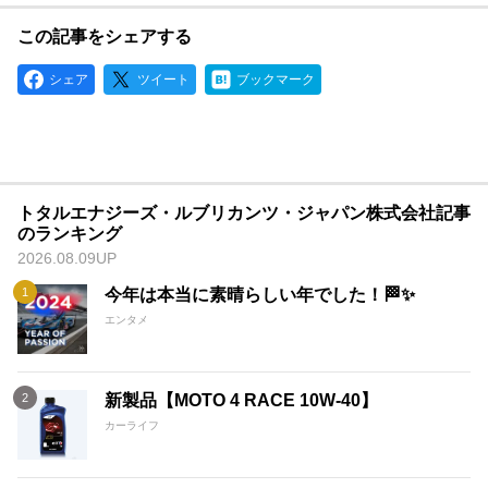
この記事をシェアする
シェア
ツイート
ブックマーク
トタルエナジーズ・ルブリカンツ・ジャパン株式会社記事
のランキング
2026.08.09UP
今年は本当に素晴らしい年でした！🏁✨
エンタメ
新製品【MOTO 4 RACE 10W-40】
カーライフ