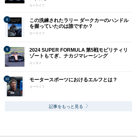
カーライフ
この洗練されたラリー ダークカーのハンドル
を握っていたのは誰ですか？
カーライフ
2024 SUPER FORMULA 第5戦モビリティリ
ゾートもてぎ、ナカジマレーシング
エンタメ
モータースポーツにおけるエルフとは？
カーライフ
記事をもっと見る