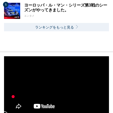
ヨーロッパ・ル・マン・シリーズ第3戦のシー
ズンがやってきました。
エンタメ
ランキングをもっと見る