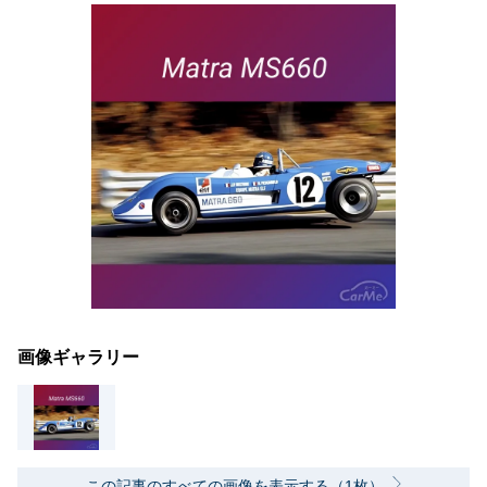
画像ギャラリー
この記事のすべての画像を表示する（1枚）