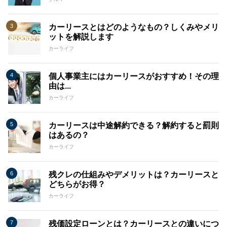
カーリースとはどのようなもの？しくみやメリ
ットを解説します
カーライフ
個人事業主にはカーリースがおすすめ！その理
由は...
カーライフ
カーリースは中途解約できる？解約すると罰則
はあるの？
カーライフ
残クレの仕組みやデメリットは？カーリースと
どちらがお得？
カーライフ
残価設定ローンとは？カーリースとの違いにつ