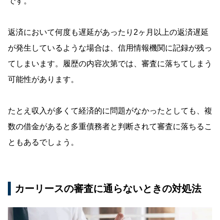
です。
返済において何度も遅延があったり2ヶ月以上の返済遅延
が発生しているような場合は、信用情報機関に記録が残っ
てしまいます。履歴の内容次第では、審査に落ちてしまう
可能性があります。
たとえ収入が多くて経済的に問題がなかったとしても、複
数の借金があると多重債務者と判断されて審査に落ちるこ
ともあるでしょう。
カーリースの審査に通らないときの対処法