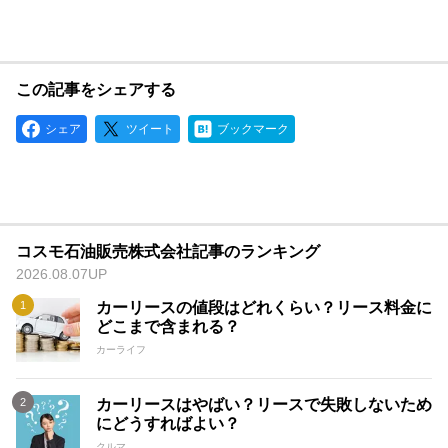
この記事をシェアする
シェア
ツイート
ブックマーク
コスモ石油販売株式会社記事のランキング
2026.08.07UP
カーリースの値段はどれくらい？リース料金に
どこまで含まれる？
カーライフ
カーリースはやばい？リースで失敗しないため
にどうすればよい？
クルマ