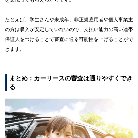
たとえば、学生さんや未成年、非正規雇用者や個人事業主
の方は収入が安定していないので、支払い能力の高い連帯
保証人をつけることで審査に通る可能性を上げることがで
きます。
まとめ：カーリースの審査は通りやすくでき
る