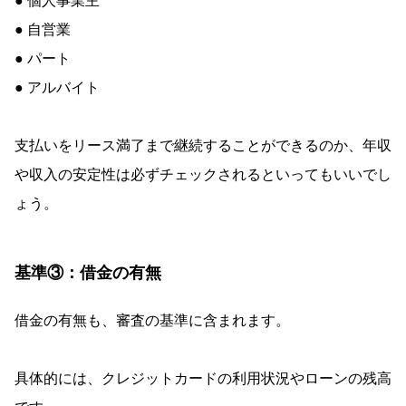
● 個人事業主
● 自営業
● パート
● アルバイト
支払いをリース満了まで継続することができるのか、年収
や収入の安定性は必ずチェックされるといってもいいでし
ょう。
基準③：借金の有無
借金の有無も、審査の基準に含まれます。
具体的には、クレジットカードの利用状況やローンの残高