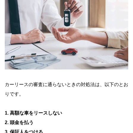
カーリースの審査に通らないときの対処法は、以下のとお
りです。
1. 高額な車をリースしない
2. 頭金を払う
3. 保証人をつける