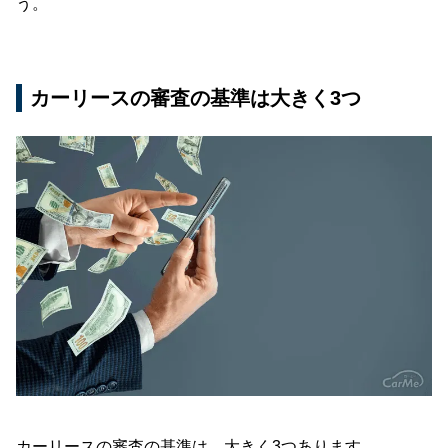
う。
カーリースの審査の基準は大きく3つ
カーリースの審査の基準は、大きく3つあります。