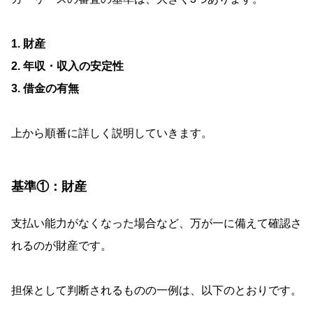
1. 財産
2. 年収・収入の安定性
3. 借金の有無
上から順番に詳しく説明していきます。
基準①：財産
支払い能力がなくなった場合など、万が一に備えて確認さ
れるのが財産です。
担保として判断されるものの一例は、以下のとおりです。