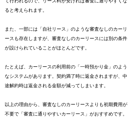
て行われるので、リース料が安ければ審査に通りやすくな
ると考えられます。
また、一部には「自社リース」のような審査なしのカーリ
ースも存在しますが、審査なしのカーリースには別の条件
が設けられていることがほとんどです。
たとえば、カーリースの利用前の「一時預かり金」のよう
なシステムがあります。契約満了時に返金されますが、中
途解約時は返金される金額が減ってしまいます。
以上の理由から、審査なしのカーリースよりも初期費用が
不要で「審査に通りやすいカーリース」がおすすめです。