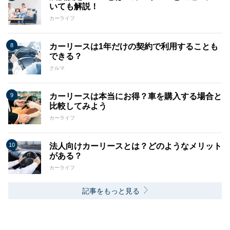
いても解説！
カーライフ
カーリースは1年だけの契約で利用することも
できる？
クルマ
カーリースは本当にお得？車を購入する場合と
比較してみよう
カーライフ
法人向けカーリースとは？どのようなメリット
がある？
カーライフ
記事をもっと見る