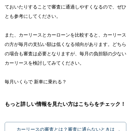
ておいたりすることで審査に通過しやすくなるので、ぜひ
とも参考にしてください。
また、カーリースとカーローンを比較すると、カーリース
の方が毎月の支払い額は低くなる傾向があります。どちら
の場合も審査は必要となりますが、毎月の負担額の少ない
カーリースを検討してみてください。
毎月いくらで 新車に乗れる？
もっと詳しい情報を見たい方はこちらをチェック！
カーリースの審査とは？審査に通らないときは