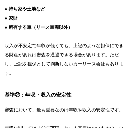
● 持ち家や土地など
● 家財
● 所有する車（リース車両以外）
収入が不安定で年収が低くても、上記のような担保にでき
る財産があれば審査を通過できる場合があります。ただ
し、上記を担保として判断しないカーリース会社もありま
す。
基準②：年収・収入の安定性
審査において、最も重要なのは年収や収入の安定性です。