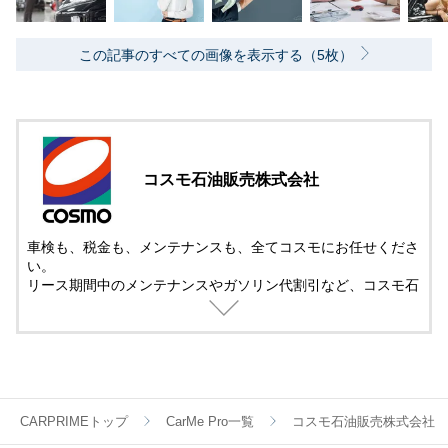
この記事のすべての画像を表示する（5枚）
コスモ石油販売株式会社
車検も、税金も、メンテナンスも、全てコスモにお任せくださ
い。
リース期間中のメンテナンスやガソリン代割引など、コスモ石
油は 「納車されたあと」のココロに寄り添ったカーリースを
提供します。
CARPRIMEトップ
CarMe Pro一覧
コスモ石油販売株式会社