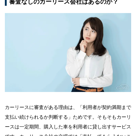
審査なしのカーリース会社はあるのか？
カーリースに審査がある理由は、「利用者が契約満期まで
支払い続けられるか判断する」ためです。そもそもカーリ
ースは一定期間、購入した車を利用者に貸し出すサービス