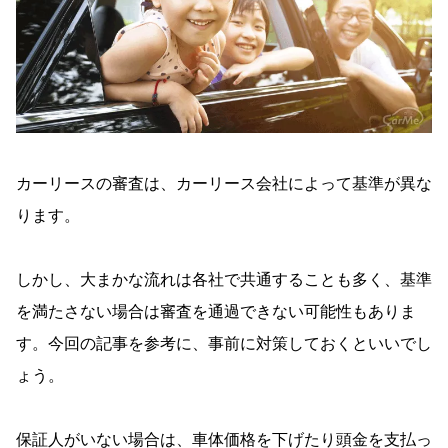
カーリースの審査は、カーリース会社によって基準が異な
ります。
しかし、大まかな流れは各社で共通することも多く、基準
を満たさない場合は審査を通過できない可能性もありま
す。今回の記事を参考に、事前に対策しておくといいでし
ょう。
保証人がいない場合は、車体価格を下げたり頭金を支払っ