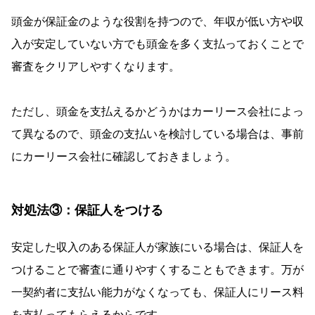
頭金が保証金のような役割を持つので、年収が低い方や収
入が安定していない方でも頭金を多く支払っておくことで
審査をクリアしやすくなります。
ただし、頭金を支払えるかどうかはカーリース会社によっ
て異なるので、頭金の支払いを検討している場合は、事前
にカーリース会社に確認しておきましょう。
対処法③：保証人をつける
安定した収入のある保証人が家族にいる場合は、保証人を
つけることで審査に通りやすくすることもできます。万が
一契約者に支払い能力がなくなっても、保証人にリース料
を支払ってもらえるからです。