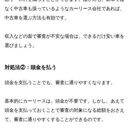
なく中古車も扱っているようなカーリース会社であれば、
中古車を選ぶ方法も有効です。
収入などの面で審査が不安な場合は、できるだけ安い車を
選びましょう。
対処法②：頭金を払う
頭金を支払うことでも、審査に通りやすくなります。
基本的にカーリースは、頭金が不要です。しかし、あえて
頭金を支払っておくことで審査の対象になる総額をおさえ
て、審査に通りやすくすることができるのです。