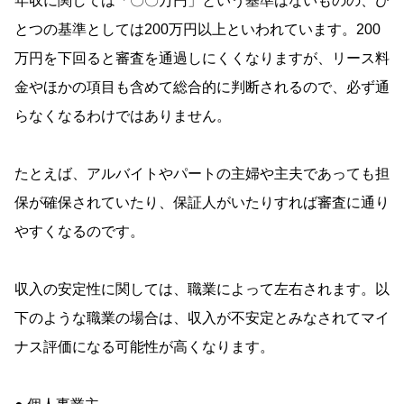
年収に関しては「〇〇万円」という基準はないものの、ひ
とつの基準としては200万円以上といわれています。200
万円を下回ると審査を通過しにくくなりますが、リース料
金やほかの項目も含めて総合的に判断されるので、必ず通
らなくなるわけではありません。
たとえば、アルバイトやパートの主婦や主夫であっても担
保が確保されていたり、保証人がいたりすれば審査に通り
やすくなるのです。
収入の安定性に関しては、職業によって左右されます。以
下のような職業の場合は、収入が不安定とみなされてマイ
ナス評価になる可能性が高くなります。