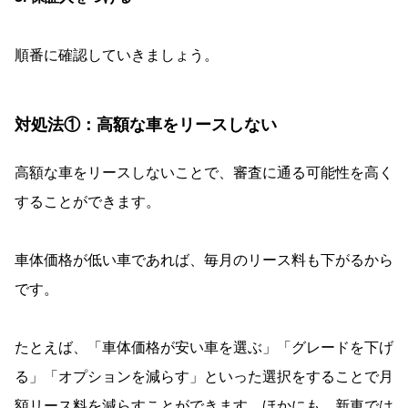
順番に確認していきましょう。
対処法①：高額な車をリースしない
高額な車をリースしないことで、審査に通る可能性を高く
することができます。
車体価格が低い車であれば、毎月のリース料も下がるから
です。
たとえば、「車体価格が安い車を選ぶ」「グレードを下げ
る」「オプションを減らす」といった選択をすることで月
額リース料を減らすことができます。ほかにも、新車では