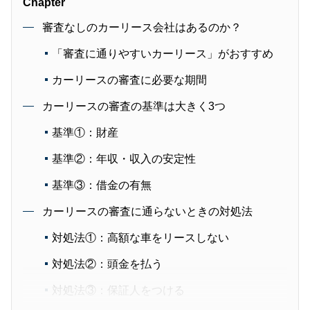
Chapter
審査なしのカーリース会社はあるのか？
「審査に通りやすいカーリース」がおすすめ
カーリースの審査に必要な期間
カーリースの審査の基準は大きく3つ
基準①：財産
基準②：年収・収入の安定性
基準③：借金の有無
カーリースの審査に通らないときの対処法
対処法①：高額な車をリースしない
対処法②：頭金を払う
対処法③：保証人をつける