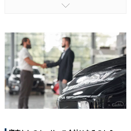
まとめ：カーリースの審査は通りやすくできる
もっと詳しい情報を見たい方はこちらをチェッ
ク！
コスモMyカーリースのお試し見積りはこちら
をチェック！