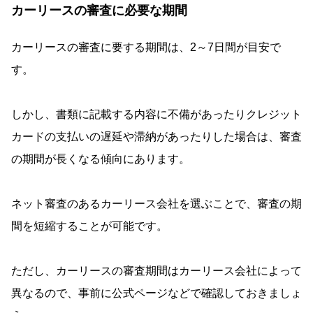
カーリースの審査に必要な期間
カーリースの審査に要する期間は、2～7日間が目安で
す。
しかし、書類に記載する内容に不備があったりクレジット
カードの支払いの遅延や滞納があったりした場合は、審査
の期間が長くなる傾向にあります。
ネット審査のあるカーリース会社を選ぶことで、審査の期
間を短縮することが可能です。
ただし、カーリースの審査期間はカーリース会社によって
異なるので、事前に公式ページなどで確認しておきましょ