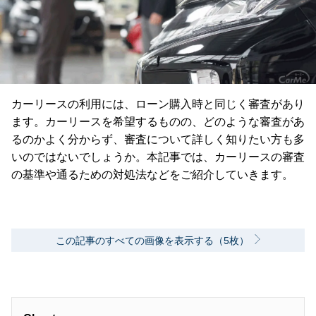
カーリースの利用には、ローン購入時と同じく審査があり
ます。カーリースを希望するものの、どのような審査があ
るのかよく分からず、審査について詳しく知りたい方も多
いのではないでしょうか。本記事では、カーリースの審査
の基準や通るための対処法などをご紹介していきます。
この記事のすべての画像を表示する（5枚）