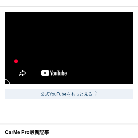
公式YouTubeをもっと見る
CarMe Pro最新記事