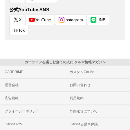
公式YouTube SNS
X
YouTube
Instagram
LINE
TikTok
カーライフを楽しむ全ての人に クルマ情報マガジン
CARPRIME
カスタムCarMe
運営会社
お問い合わせ
広告掲載
利用規約
プライバシーポリシー
外部送信について
CarMe Pro
CarMe自動車保険