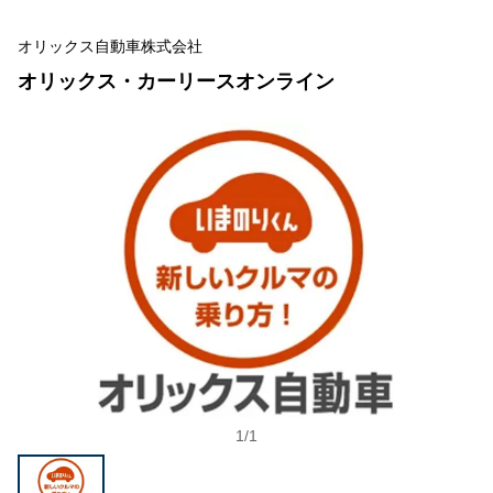
オリックス自動車株式会社
オリックス・カーリースオンライン
1
/
1