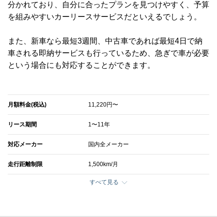
分かれており、自分に合ったプランを見つけやすく、予算
を組みやすいカーリースサービスだといえるでしょう。
また、新車なら最短3週間、中古車であれば最短4日で納
車される即納サービスも行っているため、急ぎで車が必要
という場合にも対応することができます。
月額料金(税込)
11,220円〜
リース期間
1〜11年
対応メーカー
国内全メーカー
走行距離制限
1,500km/月
すべて見る