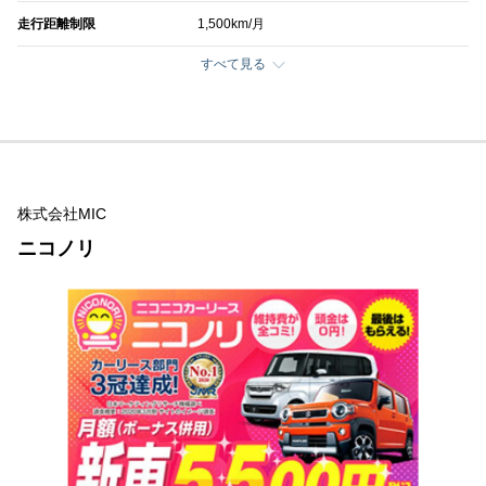
走行距離制限
1,500km/月
すべて見る
株式会社MIC
ニコノリ