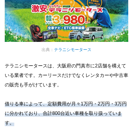
出典：
テラニシモータース
テラニシモータースは、大阪府の門真市に2店舗を構えて
いる業者です。カーリースだけでなくレンタカーや中古車
の販売も手がけています。
借りる車によって、定額費用が月々1万円・2万円・3万円
に分かれており、合計800台近い車種を取り扱っていま
す。