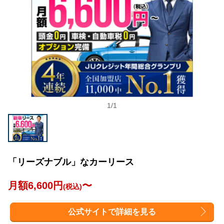
1
/
1
「リーズナブル」なカーリース
月額6,600円
〜
(税込)
公式サイトで詳細を見る