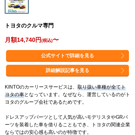
トヨタのクルマ専門
月額14,740円
〜
(税込)
公式サイトで詳細を見る
詳細解説記事を見る
KINTOのカーリースサービスは、
取り扱い車種が全てト
ヨタの車
となっています。なぜなら、運営しているのがト
ヨタのグループ会社であるためです。
ドレスアップパーツとして人気が高いモデリスタやGRパ
ーツを装着した車を借りることもでき、トヨタの関連企業
ならではの安心感も高いのが特徴です。