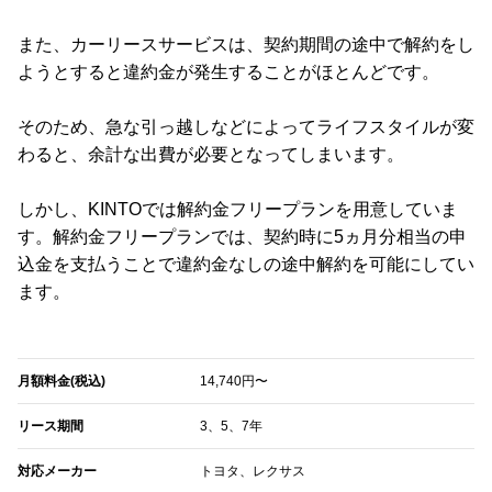
また、カーリースサービスは、契約期間の途中で解約をし
ようとすると違約金が発生することがほとんどです。
そのため、急な引っ越しなどによってライフスタイルが変
わると、余計な出費が必要となってしまいます。
しかし、KINTOでは解約金フリープランを用意していま
す。解約金フリープランでは、契約時に5ヵ月分相当の申
込金を支払うことで違約金なしの途中解約を可能にしてい
ます。
月額料金(税込)
14,740円〜
リース期間
3、5、7年
対応メーカー
トヨタ、レクサス