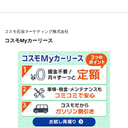
コスモ石油マーケティング株式会社
コスモMyカーリース