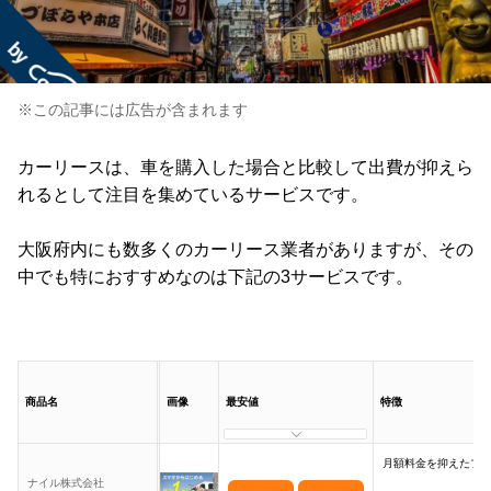
※この記事には広告が含まれます
カーリースは、車を購入した場合と比較して出費が抑えら
れるとして注目を集めているサービスです。
大阪府内にも数多くのカーリース業者がありますが、その
中でも特におすすめなのは下記の3サービスです。
商品名
画像
最安値
特徴
月額料金を抑えたプ
ナイル株式会社