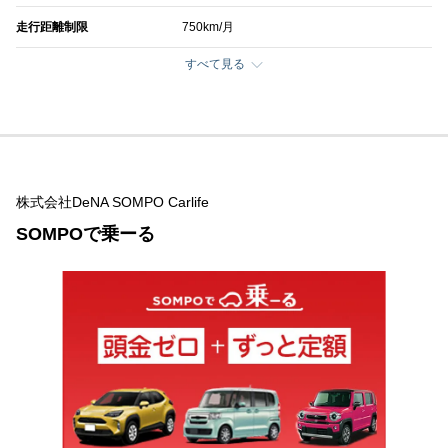
走行距離制限
750km/月
すべて見る
株式会社DeNA SOMPO Carlife
SOMPOで乗ーる