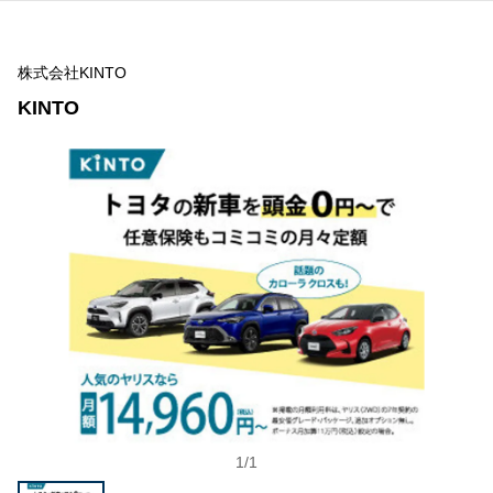
株式会社KINTO
KINTO
1
/
1