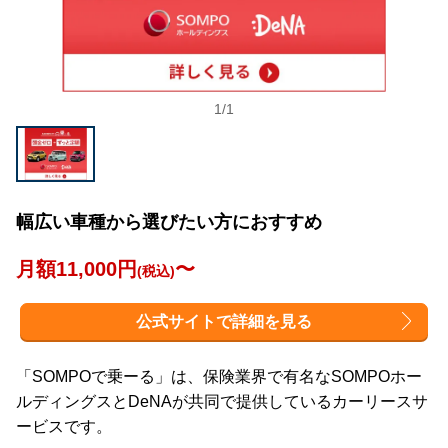
1
/
1
幅広い車種から選びたい方におすすめ
月額11,000円
〜
(税込)
公式サイトで詳細を見る
「SOMPOで乗ーる」は、保険業界で有名なSOMPOホー
ルディングスとDeNAが共同で提供しているカーリースサ
ービスです。