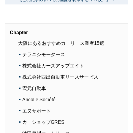
Chapter
大阪にあるおすすめカーリース業者15選
テラニシモータース
株式会社カーズアップエイト
株式会社西出自動車リースサービス
宏元自動車
Ancolie Société
エヌサポート
カーショップGRES