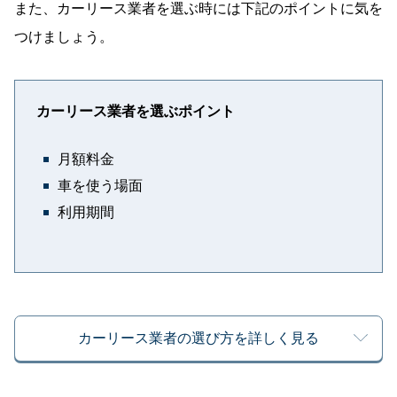
また、カーリース業者を選ぶ時には下記のポイントに気を
つけましょう。
カーリース業者を選ぶポイント
月額料金
車を使う場面
利用期間
カーリース業者の選び方を詳しく見る