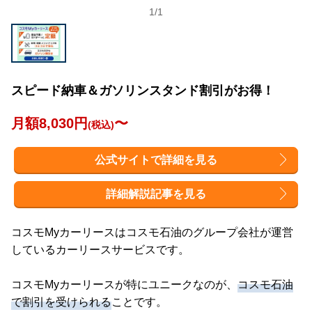
1
/
1
スピード納車＆ガソリンスタンド割引がお得！
月額8,030円
〜
(税込)
公式サイトで詳細を見る
詳細解説記事を見る
コスモMyカーリースはコスモ石油のグループ会社が運営
しているカーリースサービスです。
コスモMyカーリースが特にユニークなのが、
コスモ石油
で割引を受けられる
ことです。