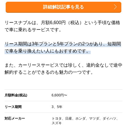
詳細解説記事を見る
リースナブルは、月額6,600円（税込）という手頃な価格
で車に乗れるサービスです。
リース期間は3年プランと5年プランの2つがあり、短期間
で車を乗り換えたい人にもおすすめです。
また、カーリースサービスでは珍しく、違約金なしで途中
解約することができるのも魅力の一つです。
月額料金(税込)
6,600円〜
リース期間
3、5年
対応メーカー
トヨタ、日産、ホンダ、マツダ、ダイハツ、
スズキ