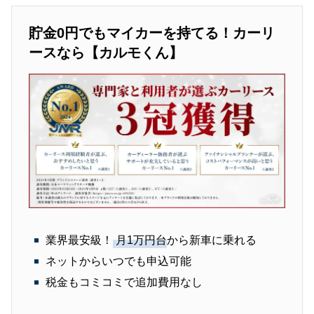
貯金0円でもマイカーを持てる！カーリ
ースなら【カルモくん】
業界最安級！
月1万円台
から新車に乗れる
ネットからいつでも申込可能
税金もコミコミで追加費用なし