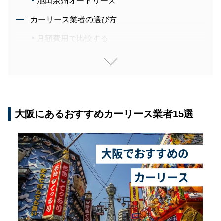
池田泉州オートリース
カーリース業者の選び方
月額費用で比較する
車を使う場面で選ぶ
カーリースを利用する期間で選ぶ
大阪でカーリース業者を選ぼう
大阪にあるおすすめカーリース業者15選