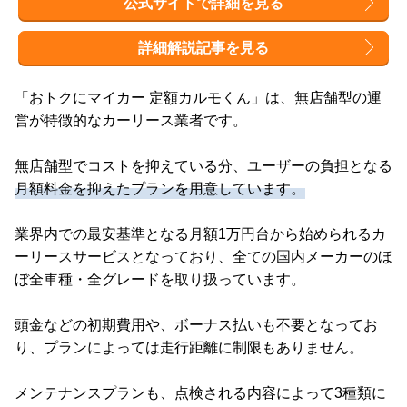
公式サイトで詳細を見る
詳細解説記事を見る
「おトクにマイカー 定額カルモくん」は、無店舗型の運
営が特徴的なカーリース業者です。
無店舗型でコストを抑えている分、ユーザーの負担となる
月額料金を抑えたプランを用意しています。
業界内での最安基準となる月額1万円台から始められるカ
ーリースサービスとなっており、全ての国内メーカーのほ
ぼ全車種・全グレードを取り扱っています。
頭金などの初期費用や、ボーナス払いも不要となってお
り、プランによっては走行距離に制限もありません。
メンテナンスプランも、点検される内容によって3種類に