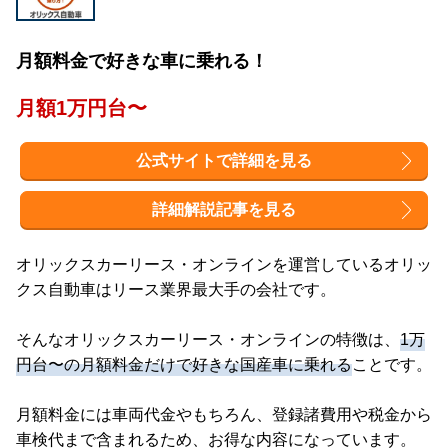
月額料金で好きな車に乗れる！
月額1万円台〜
公式サイトで詳細を見る
詳細解説記事を見る
オリックスカーリース・オンラインを運営しているオリッ
クス自動車はリース業界最大手の会社です。
そんなオリックスカーリース・オンラインの特徴は、
1万
円台〜の月額料金だけで好きな国産車に乗れる
ことです。
月額料金には車両代金やもちろん、登録諸費用や税金から
車検代まで含まれるため、お得な内容になっています。