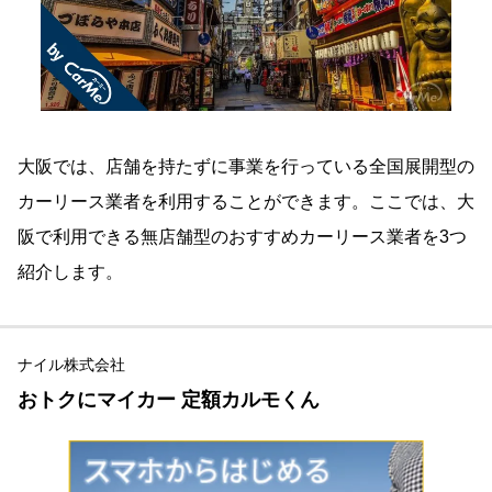
大阪では、店舗を持たずに事業を行っている全国展開型の
カーリース業者を利用することができます。ここでは、大
阪で利用できる無店舗型のおすすめカーリース業者を3つ
紹介します。
ナイル株式会社
おトクにマイカー 定額カルモくん