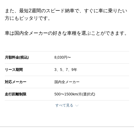
また、最短2週間のスピード納車で、すぐに車に乗りたい
方にもピッタリです。
車は国内全メーカーの好きな車種を選ぶことができます。
月額料金(税込)
8,030円〜
リース期間
3、5、7、9年
対応メーカー
国内全メーカー
走行距離制限
500〜1500km/月(選択式)
すべて見る