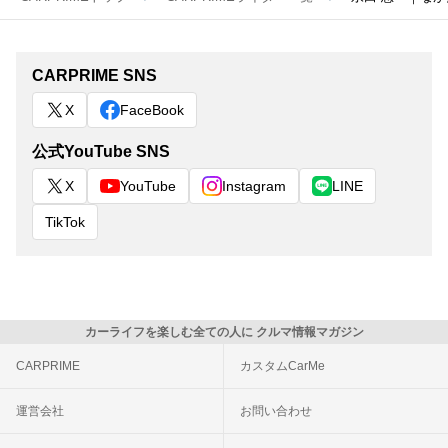
CARPRIME SNS
X
FaceBook
公式YouTube SNS
X
YouTube
Instagram
LINE
TikTok
カーライフを楽しむ全ての人に クルマ情報マガジン
CARPRIME
カスタムCarMe
運営会社
お問い合わせ