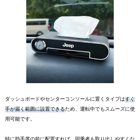
ダッシュボードやセンターコンソールに置くタイプは
すぐ
手が届く範囲に設置できる
ため、運転中でもスムーズに使
用可能です。
特に助手席の前に配置すれば、同乗者も取り出しやすくな