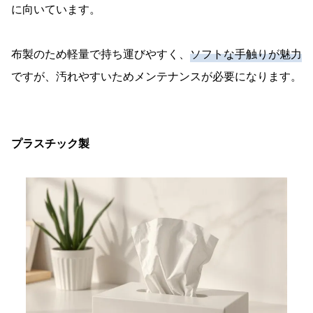
に向いています。
布製のため軽量で持ち運びやすく、
ソフトな手触りが魅力
ですが、汚れやすいためメンテナンスが必要になります。
プラスチック製