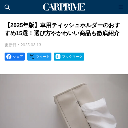
【2025年版】車用ティッシュホルダーのおす
すめ15選！選び方やかわいい商品も徹底紹介
更新日：2025.03.13
シェア
ツイート
ブックマーク