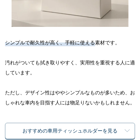
シンプルで耐久性が高く、手軽に使える
素材です。
汚れがついても拭き取りやすく、実用性を重視する人に適
しています。
ただし、デザイン性はややシンプルなものが多いため、お
しゃれな車内を目指す人には物足りないかもしれません。
おすすめの車用ティッシュホルダーを見る