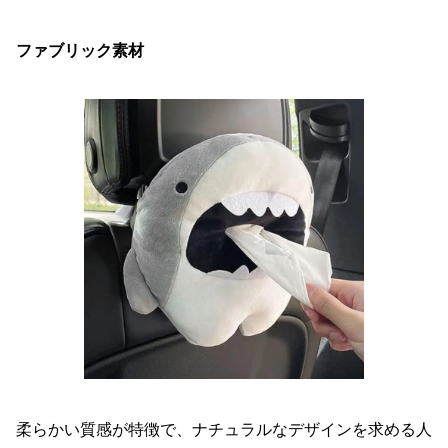
ファブリック素材
柔らかい質感が特徴で、ナチュラルなデザインを求める人