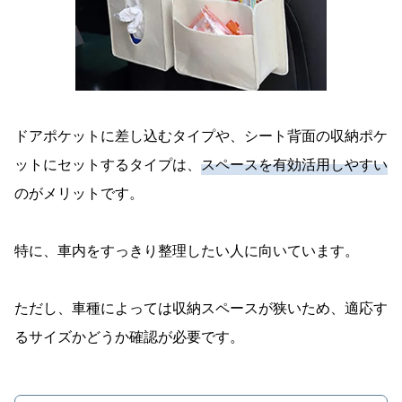
ドアポケットに差し込むタイプや、シート背面の収納ポケ
ットにセットするタイプは、
スペースを有効活用しやすい
のがメリットです。
特に、車内をすっきり整理したい人に向いています。
ただし、車種によっては収納スペースが狭いため、適応す
るサイズかどうか確認が必要です。