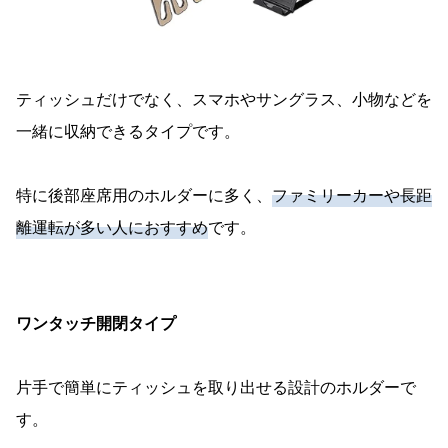
ティッシュだけでなく、スマホやサングラス、小物などを
一緒に収納できるタイプです。
特に後部座席用のホルダーに多く、
ファミリーカーや長距
離運転が多い人におすすめ
です。
ワンタッチ開閉タイプ
片手で簡単にティッシュを取り出せる設計のホルダーで
す。