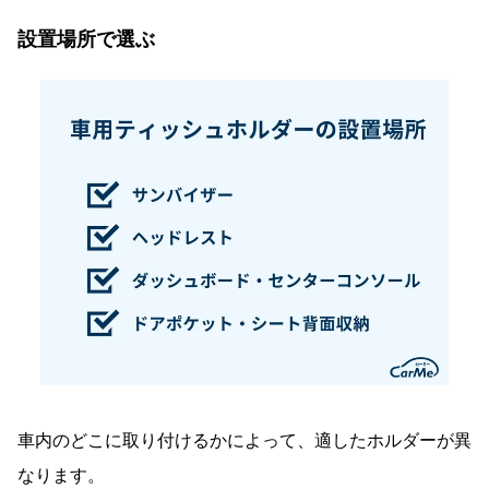
設置場所で選ぶ
車内のどこに取り付けるかによって、適したホルダーが異
なります。