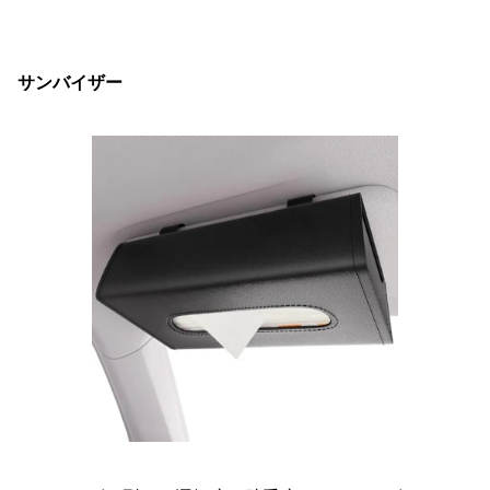
サンバイザー