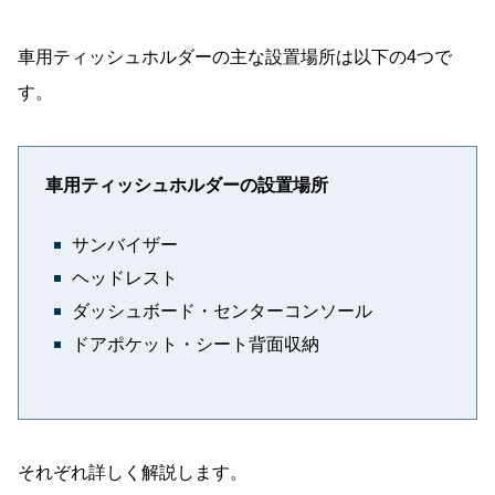
車用ティッシュホルダーの主な設置場所は以下の4つで
す。
車用ティッシュホルダーの設置場所
サンバイザー
ヘッドレスト
ダッシュボード・センターコンソール
ドアポケット・シート背面収納
それぞれ詳しく解説します。