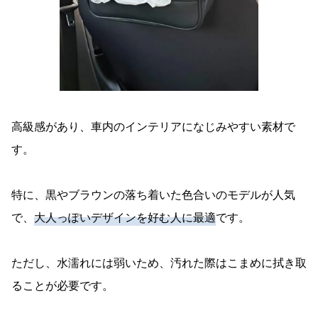
高級感があり、車内のインテリアになじみやすい素材で
す。
特に、黒やブラウンの落ち着いた色合いのモデルが人気
で、
大人っぽいデザインを好む人に最適
です。
ただし、水濡れには弱いため、汚れた際はこまめに拭き取
ることが必要です。