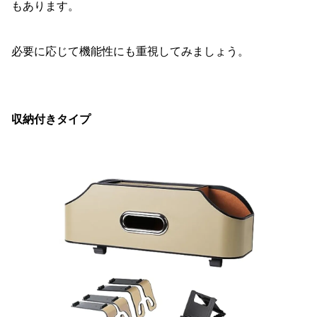
もあります。
必要に応じて機能性にも重視してみましょう。
収納付きタイプ