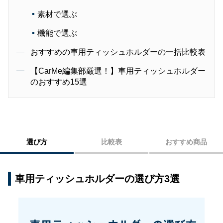
素材で選ぶ
機能で選ぶ
おすすめの車用ティッシュホルダーの一括比較表
【CarMe編集部厳選！】車用ティッシュホルダー
のおすすめ15選
選び方
比較表
おすすめ商品
車用ティッシュホルダーの選び方3選