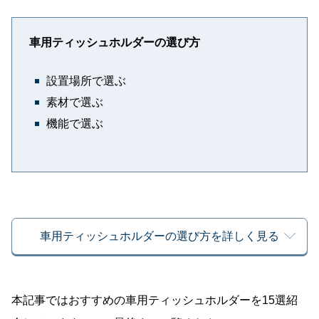
車用ティッシュホルダーの選び方
設置場所で選ぶ
素材で選ぶ
機能で選ぶ
車用ティッシュホルダーの選び方を詳しく見る
本記事ではおすすめの車用ティッシュホルダーを15選紹