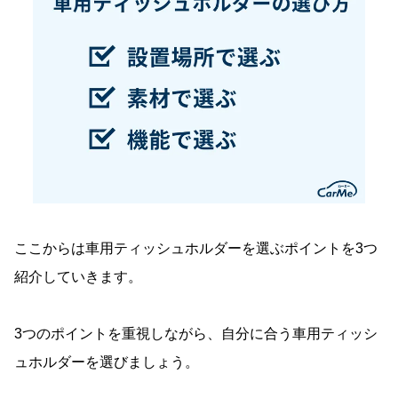
ここからは車用ティッシュホルダーを選ぶポイントを3つ
紹介していきます。
3つのポイントを重視しながら、自分に合う車用ティッシ
ュホルダーを選びましょう。