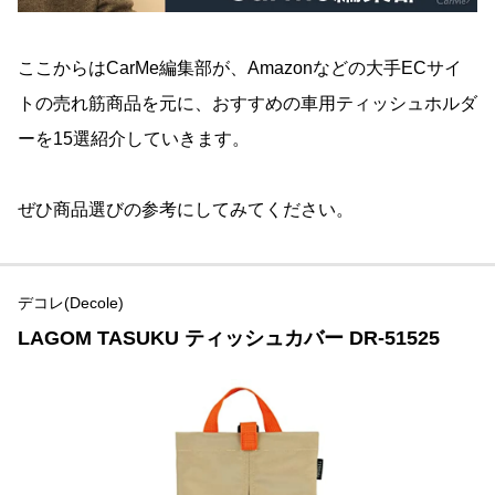
ここからはCarMe編集部が、Amazonなどの大手ECサイ
トの売れ筋商品を元に、おすすめの車用ティッシュホルダ
ーを15選紹介していきます。
ぜひ商品選びの参考にしてみてください。
デコレ(Decole)
LAGOM TASUKU ティッシュカバー DR-51525