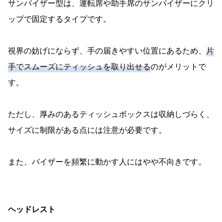
サンバイザー型は、運転席や助手席のサンバイザーにクリ
ップで固定するタイプです。
視界の妨げにならず、手の届きやすい位置にあるため、
片
手でスムーズにティッシュを取り出せる
のがメリットで
す。
ただし、厚みのあるティッシュボックスは収納しづらく、
サイズに制限がある点には注意が必要です。
また、バイザーを頻繁に動かす人にはやや不向きです。
ヘッドレスト