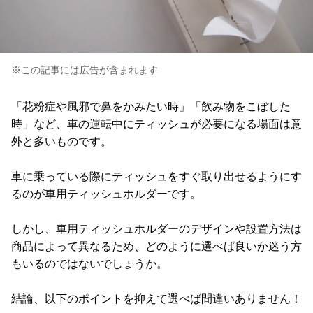
※この記事には広告が含まれます
「花粉症や風邪で鼻をかみたい時」「飲み物をこぼした
時」など、車の運転中にティッシュが必要になる場面は意
外と多いものです。
車に乗っている際にティッシュをすぐ取り出せるようにす
るのが車用ティッシュホルダーです。
しかし、車用ティッシュホルダーのデザインや設置方法は
商品によって異なるため、どのように選べば良いか迷う方
もいるのではないでしょうか。
結論、以下のポイントを抑えて選べば間違いありません！