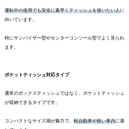
運転中の使用でも安全に素早くティッシュを使いたい人
に
向いています。
特にサンバイザー型やセンターコンソール型でよく見られ
ます。
ポケットティッシュ対応タイプ
通常のボックスティッシュではなく、ポケットティッシュ
が収納できるタイプです。
コンパクトなサイズ感が魅力で、
軽自動車や狭い車内
に適