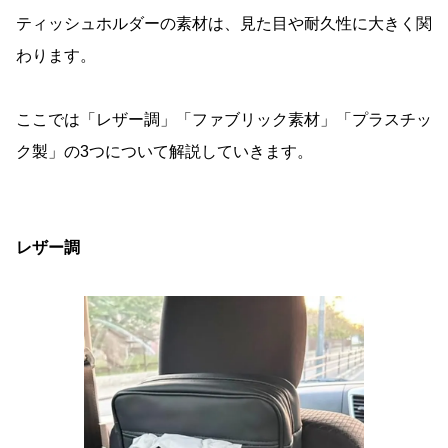
ティッシュホルダーの素材は、見た目や耐久性に大きく関
わります。
ここでは「レザー調」「ファブリック素材」「プラスチッ
ク製」の3つについて解説していきます。
レザー調