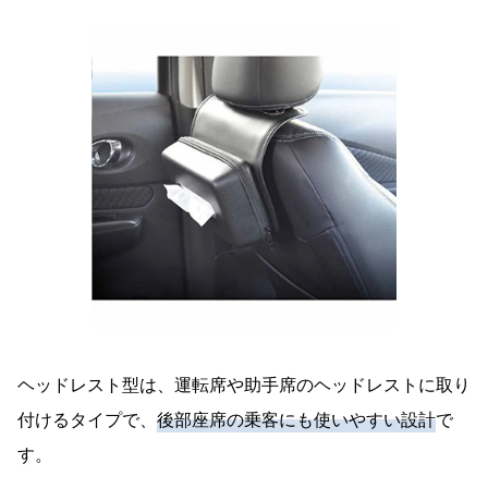
ヘッドレスト型は、運転席や助手席のヘッドレストに取り
付けるタイプで、
後部座席の乗客にも使いやすい設計
で
す。