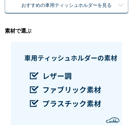
おすすめの車用ティッシュホルダーを見る
素材で選ぶ