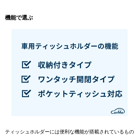
機能で選ぶ
ティッシュホルダーには便利な機能が搭載されているもの