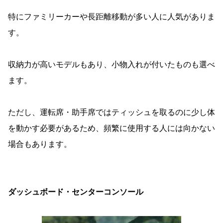
特にファミリーカーや長距離移動が多い人に人気がありま
す。
収納力が高いモデルもあり、小物入れが付いたものも選べ
ます。
ただし、運転席・助手席ではティッシュを取るのに少し体
を動かす必要があるため、頻繁に使用する人には向かない
場合もあります。
ダッシュボード・センターコンソール