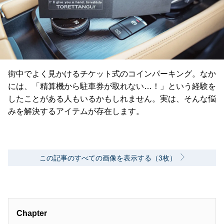
街中でよく見かけるチケット式のコインパーキング。なか
には、「精算機から駐車券が取れない…！」という経験を
したことがある人もいるかもしれません。実は、そんな悩
みを解決するアイテムが存在します。
この記事のすべての画像を表示する（3枚）
Chapter