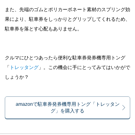
また、先端のゴムとポリカーボネート素材のスプリング効
果により、駐車券をしっかりとグリップしてくれるため、
駐車券を落とす心配もありません。
クルマにひとつあったら便利な駐車券発券機専用トング
「
トレッタング
」。この機会に手にとってみてはいかがで
しょうか？
amazonで駐車券発券機専用トング「トレッタン
グ」を購入する