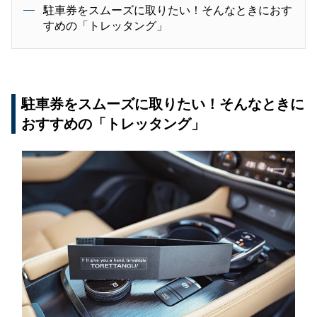
駐車券をスムーズに取りたい！そんなときにおす
すめの「トレッタング」
駐車券をスムーズに取りたい！そんなときに
おすすめの「トレッタング」