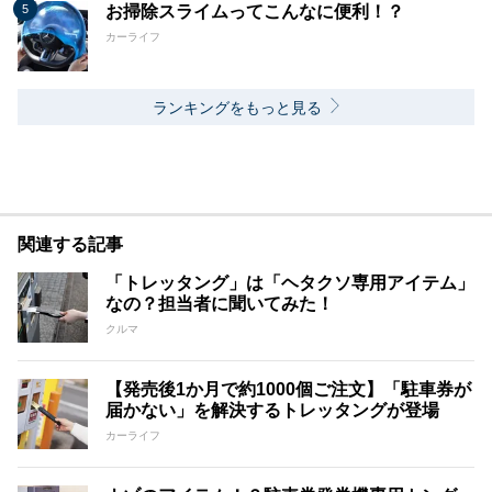
お掃除スライムってこんなに便利！？
カーライフ
ランキングをもっと見る
関連する記事
「トレッタング」は「ヘタクソ専用アイテム」
なの？担当者に聞いてみた！
クルマ
【発売後1か月で約1000個ご注文】「駐車券が
届かない」を解決するトレッタングが登場
カーライフ