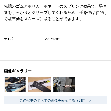
先端のゴムとポリカーボネートのスプリング効果で、駐車
券をしっかりとグリップしてくれるため、手を伸ばすだけ
で駐車券をスムーズに取ることができます。
‎サイズ
200×40mm
画像ギャラリー
この記事のすべての画像を表示する（3枚）