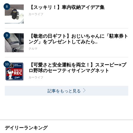
【スッキリ！】車内収納アイデア集
カーライフ
【敬老の日ギフト】おじいちゃんに「駐車券ト
ング」をプレゼントしてみたら..
クルマ
【可愛さと安全運転を両立！】スヌーピー×プ
ロ野球のセーフティサインマグネット
カーライフ
記事をもっと見る
デイリーランキング