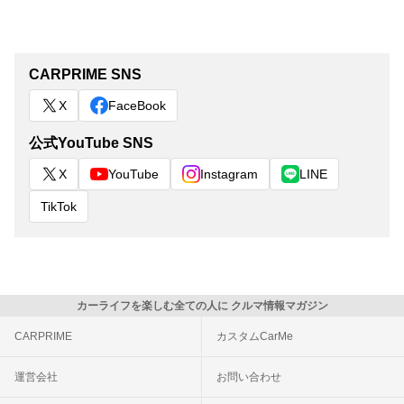
CARPRIME SNS
X
FaceBook
公式YouTube SNS
X
YouTube
Instagram
LINE
TikTok
カーライフを楽しむ全ての人に クルマ情報マガジン
CARPRIME
カスタムCarMe
運営会社
お問い合わせ