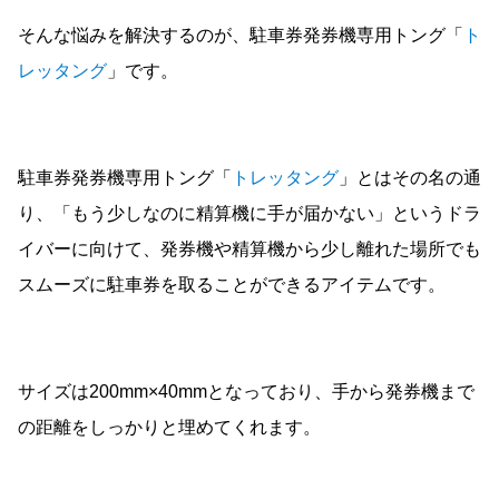
そんな悩みを解決するのが、駐車券発券機専用トング「
ト
レッタング
」です。
駐車券発券機専用トング「
トレッタング
」とはその名の通
り、「もう少しなのに精算機に手が届かない」というドラ
イバーに向けて、発券機や精算機から少し離れた場所でも
スムーズに駐車券を取ることができるアイテムです。
サイズは200mm×40mmとなっており、手から発券機まで
の距離をしっかりと埋めてくれます。