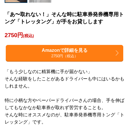
「あ〜取れない！」そんな時に駐車券発券機専用ト
ング「トレッタング」が手をお貸しします
2750円
(税込)
Amazonで詳細を見る
2750円（税込）
「もう少しなのに精算機に手が届かない」
そんな経験をしたことがあるドライバーも中にはいるかも
しれません。
特に小柄な方やペーパードライバーさんの場合、手を伸ば
してもなかなか駐車券が取れず苦労することも。
そんな時にオススメなのが、駐車券発券機専用トング「ト
レッタング」です。