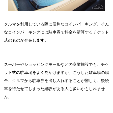
クルマを利用している際に便利なコインパーキング。そん
なコインパーキングには駐車券で料金を清算するチケット
式のものが存在します。
スーパーやショッピングモールなどの商業施設でも、チケ
ット式の駐車場をよく見かけますが、こうした駐車場の場
合、クルマから駐車券を出し入れすることが難しく、後続
車を待たせてしまった経験がある人も多いかもしれませ
ん。