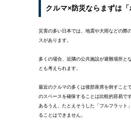
クルマ×防災ならまずは
災害の多い日本では、地震や大雨などの際
スがあります。
多くの場合、近隣の公共施設が避難場所と
とも考えられます。
最近のクルマの多くは後部座席を倒すこと
のスペースを確保することは比較的容易で
あるうえ、たとえそうした「フルフラット
ることはできません。