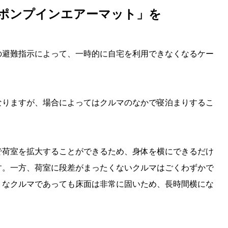
「ポンプインエアーマット」を
の避難指示によって、一時的に自宅を利用できなくなるケー
なりますが、場合によってはクルマのなかで寝泊まりするこ
で荷室を拡大することができるため、身体を横にできるだけ
す。一方、荷室に段差がまったくないクルマはごくわずかで
」なクルマであっても床面は非常に固いため、長時間横にな