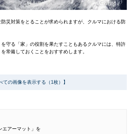
な防災対策をとることが求められますが、クルマにおける防
トを守る「家」の役割を果たすこともあるクルマには、特許
」
を常備しておくことをおすすめします。
べての画像を表示する（1枚）】
ンエアーマット」を