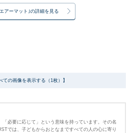
ンエアーマット｣の詳細を見る
べての画像を表示する（1枚）】
」は、「必要に応じて」という意味を持っています。その名
MUSTでは、子どもからおとなまですべての人の心に寄り