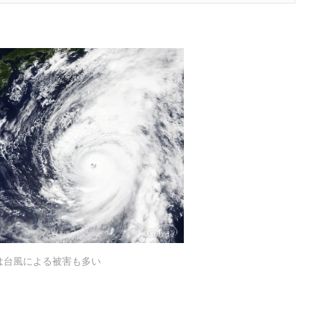
は台風による被害も多い