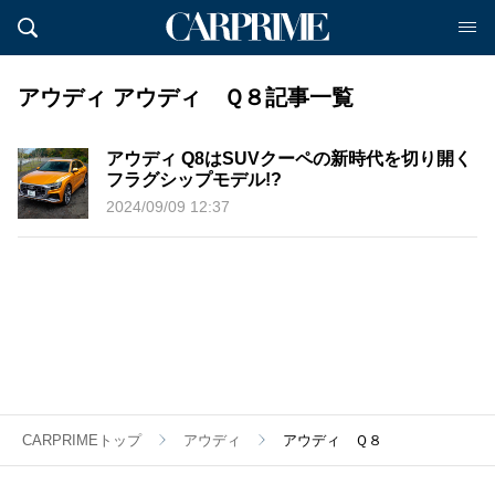
アウディ アウディ Ｑ８記事一覧
アウディ Q8はSUVクーペの新時代を切り開く
フラグシップモデル!?
2024/09/09 12:37
CARPRIMEトップ
アウディ
アウディ Ｑ８