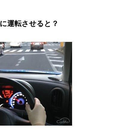
手に運転させると？