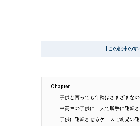
【この記事のす
Chapter
子供と言っても年齢はさまざまなの
中高生の子供に一人で勝手に運転さ
子供に運転させるケースで幼児の運