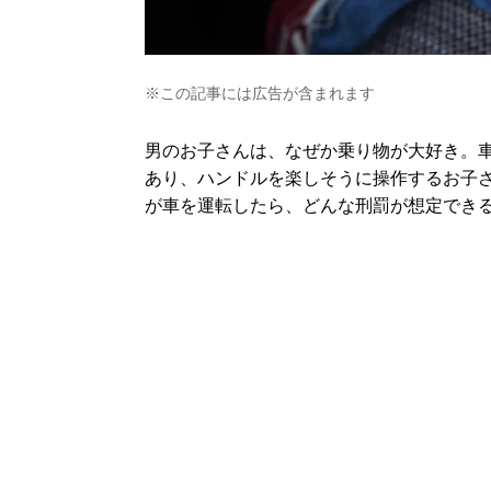
※この記事には広告が含まれます
男のお子さんは、なぜか乗り物が大好き。
あり、ハンドルを楽しそうに操作するお子
が車を運転したら、どんな刑罰が想定でき