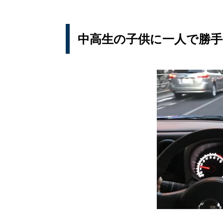
中高生の子供に一人で勝