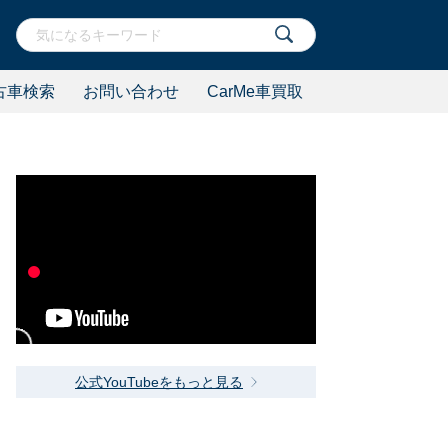
古車検索
お問い合わせ
CarMe車買取
公式YouTubeをもっと見る