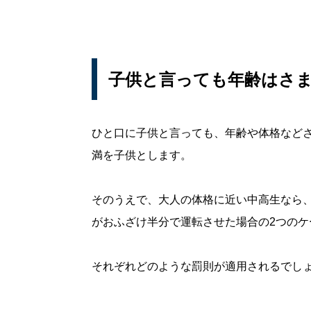
子供と言っても年齢はさま
ひと口に子供と言っても、年齢や体格などさ
満を子供とします。
そのうえで、大人の体格に近い中高生なら
がおふざけ半分で運転させた場合の2つのケ
それぞれどのような罰則が適用されるでし