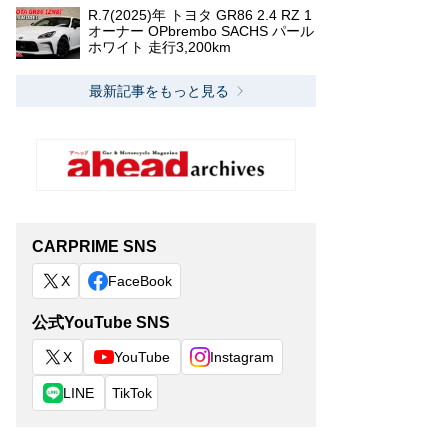
R.7(2025)年 トヨタ GR86 2.4 RZ 1
オーナー OPbrembo SACHS パール
ホワイト 走行3,200km
最新記事をもっと見る
CARPRIME SNS
X
FaceBook
公式YouTube SNS
X
YouTube
Instagram
LINE
TikTok