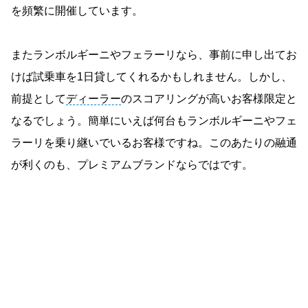
を頻繁に開催しています。
またランボルギーニやフェラーリなら、事前に申し出てお
けば試乗車を1日貸してくれるかもしれません。しかし、
前提として
ディーラー
のスコアリングが高いお客様限定と
なるでしょう。簡単にいえば何台もランボルギーニやフェ
ラーリを乗り継いでいるお客様ですね。このあたりの融通
が利くのも、プレミアムブランドならではです。