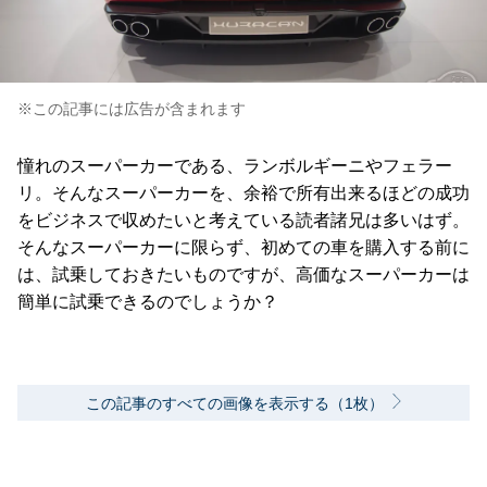
※この記事には広告が含まれます
憧れのスーパーカーである、ランボルギーニやフェラー
リ。そんなスーパーカーを、余裕で所有出来るほどの成功
をビジネスで収めたいと考えている読者諸兄は多いはず。
そんなスーパーカーに限らず、初めての車を購入する前に
は、試乗しておきたいものですが、高価なスーパーカーは
簡単に試乗できるのでしょうか？
この記事のすべての画像を表示する（1枚）