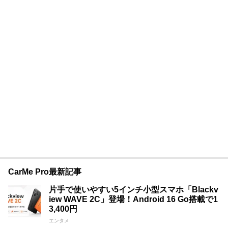
CarMe Pro最新記事
片手で使いやすい5インチ小型スマホ「Blackv
iew WAVE 2C」登場！Android 16 Go搭載で1
3,400円
エンタメ