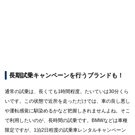
長期試乗キャンペーンを行うブランドも！
通常の試乗は、長くても1時間程度。たいていは30分くら
いです。この状態で近所を走っただけでは、車の良し悪し
や運転感覚に馴染めるかなど把握しきれませんよね。そこ
で利用したいのが、長時間の試乗です。BMWなどは車種
限定ですが、1泊2日程度の試乗車レンタルキャンペーン