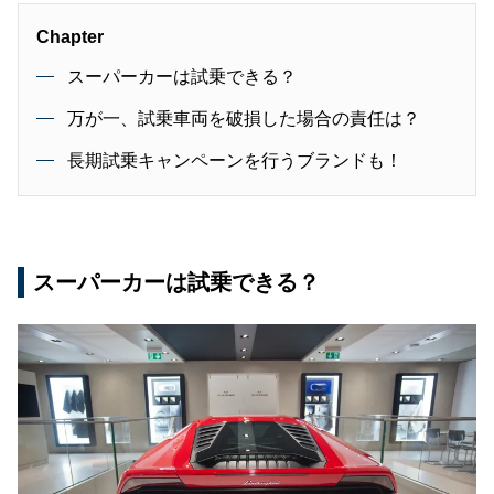
Chapter
スーパーカーは試乗できる？
万が一、試乗車両を破損した場合の責任は？
長期試乗キャンペーンを行うブランドも！
スーパーカーは試乗できる？