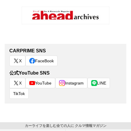
CARPRIME SNS
X
FaceBook
公式YouTube SNS
X
YouTube
Instagram
LINE
TikTok
カーライフを楽しむ全ての人に クルマ情報マガジン