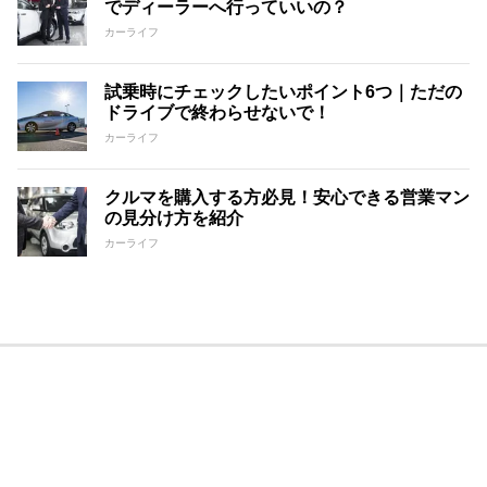
でディーラーへ行っていいの？
カーライフ
試乗時にチェックしたいポイント6つ｜ただの
ドライブで終わらせないで！
カーライフ
クルマを購入する方必見！安心できる営業マン
の見分け方を紹介
カーライフ