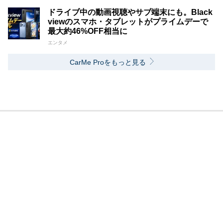
ドライブ中の動画視聴やサブ端末にも。Black
viewのスマホ・タブレットがプライムデーで
最大約46%OFF相当に
エンタメ
CarMe Proをもっと見る