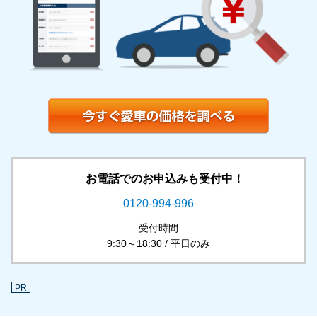
お電話でのお申込みも受付中！
0120-994-996
受付時間
9:30～18:30 / 平日のみ
PR