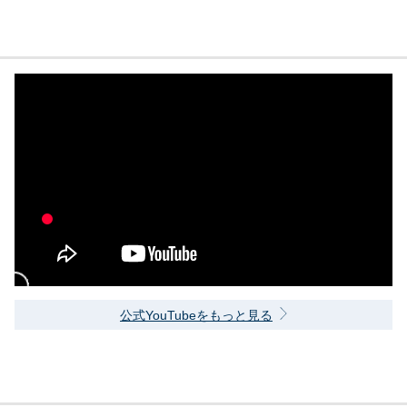
公式YouTubeをもっと見る