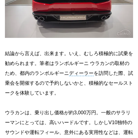
結論から言えば、出来ます。いえ、むしろ積極的に試乗を
勧められます。筆者はランボルギーニ ウラカンの取材の
ため、都内のランボルギーニ
ディーラー
を訪問した際、試
乗会を開催するので予約しないかと、積極的なセールスト
ークを体験しています。
ウラカンは、乗り出し価格が約3,000万円。一般のサラリ
ーマンにとっては、高いハードルです。しかしV10独特の
サウンドや運転フィール、意外にある実用性などは、運転