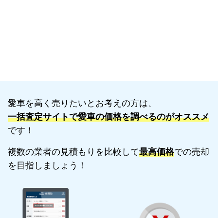
愛車を高く売りたいとお考えの方は、
一括査定サイトで愛車の価格を調べるのがオススメ
です！
複数の業者の見積もりを比較して
最高価格
での売却
を目指しましょう！