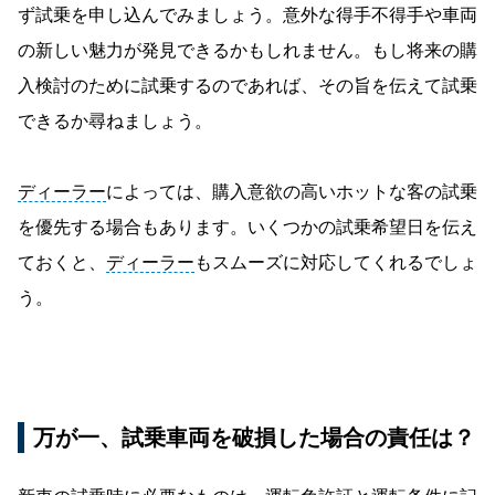
ず試乗を申し込んでみましょう。意外な得手不得手や車両
の新しい魅力が発見できるかもしれません。もし将来の購
入検討のために試乗するのであれば、その旨を伝えて試乗
できるか尋ねましょう。
ディーラー
によっては、購入意欲の高いホットな客の試乗
を優先する場合もあります。いくつかの試乗希望日を伝え
ておくと、
ディーラー
もスムーズに対応してくれるでしょ
う。
万が一、試乗車両を破損した場合の責任は？