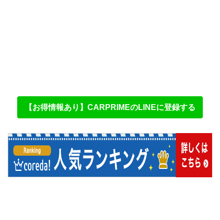
【お得情報あり】CARPRIMEのLINEに登録する