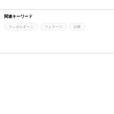
関連キーワード
ランボルギーニ
フェラーリ
試乗