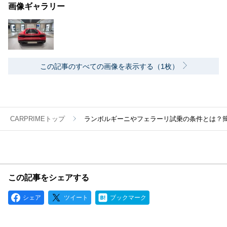
画像ギャラリー
この記事のすべての画像を表示する（1枚）
CARPRIMEトップ
ランボルギーニやフェラーリ試乗の条件とは？
この記事をシェアする
シェア
ツイート
ブックマーク