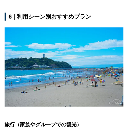
6 | 利用シーン別おすすめプラン
旅行（家族やグループでの観光）