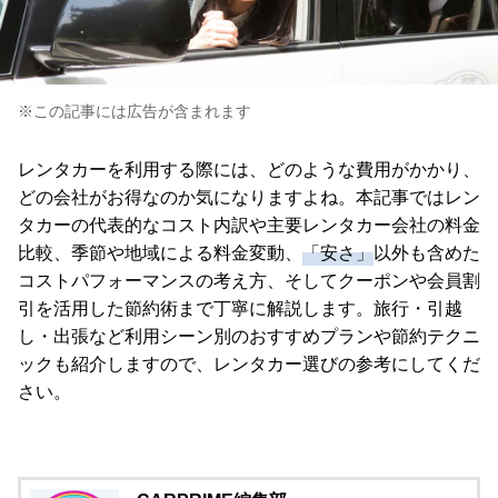
※この記事には広告が含まれます
レンタカーを利用する際には、どのような費用がかかり、
どの会社がお得なのか気になりますよね。本記事ではレン
タカーの代表的なコスト内訳や主要レンタカー会社の料金
比較、季節や地域による料金変動、
「安さ」
以外も含めた
コストパフォーマンスの考え方、そしてクーポンや会員割
引を活用した節約術まで丁寧に解説します。旅行・引越
し・出張など利用シーン別のおすすめプランや節約テクニ
ックも紹介しますので、レンタカー選びの参考にしてくだ
さい。