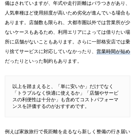
備はされていますが、年式や走行距離はバラつきがあり、
人気車種ほど使用頻度が高いため劣化が進んでいる場合も
あります。店舗数も限られ、大都市圏以外では営業所が少
ないケースもあるため、利用エリアによっては借りたい場
所に店舗がないこともあります。さらに一部格安店では乗
り捨てサービスに対応していなかったり、
営業時間が短め
だったりといった制約もあります。
以上を踏まえると、「単に安いか」だけでなく
「トラブルなく快適に使えるか」「店舗やサービ
スの利便性は十分か」も含めてコストパフォーマ
ンスを評価するのがおすすめです。
例えば家族旅行で長距離を走るなら新しく整備の行き届い