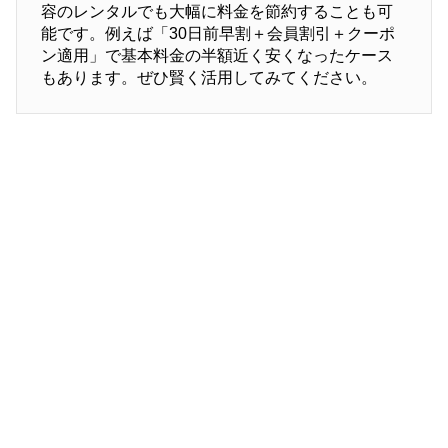
容のレンタルでも大幅に料金を節約することも可
能です。例えば「30日前早割＋会員割引＋クーポ
ン適用」で基本料金の半額近く安くなったケース
もあります。ぜひ賢く活用してみてください。