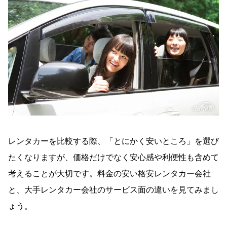
レンタカーを比較する際、「とにかく安いところ」を選び
たくなりますが、価格だけでなく安心感や利便性も含めて
考えることが大切です。料金の安い格安レンタカー会社
と、大手レンタカー会社のサービス面の違いを見てみまし
ょう。