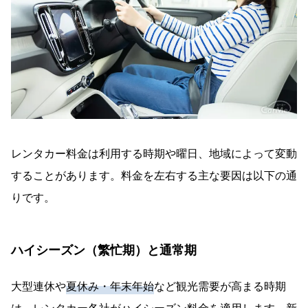
レンタカー料金は利用する時期や曜日、地域によって変動
することがあります。料金を左右する主な要因は以下の通
りです。
ハイシーズン（繁忙期）と通常期
大型連休や
夏休み・年末年始
など観光需要が高まる時期