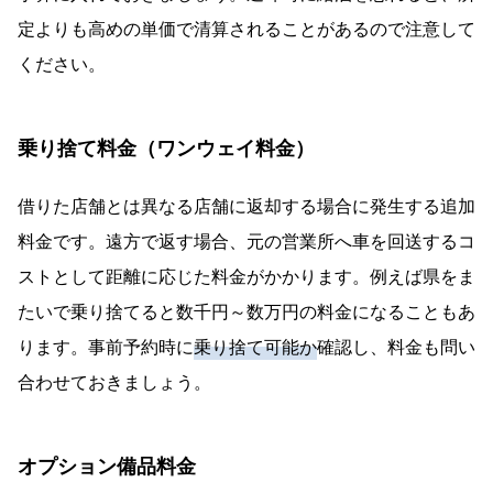
定よりも高めの単価で清算されることがあるので注意して
ください。
乗り捨て料金（ワンウェイ料金）
借りた店舗とは異なる店舗に返却する場合に発生する追加
料金です。遠方で返す場合、元の営業所へ車を回送するコ
ストとして距離に応じた料金がかかります。例えば県をま
たいで乗り捨てると数千円～数万円の料金になることもあ
ります。事前予約時に
乗り捨て可能か
確認し、料金も問い
合わせておきましょう。
オプション備品料金