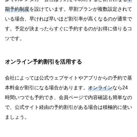
期予約制度
を設けています。早割プランが複数設定されて
いる場合、早ければ早いほど割引率が高くなるのが通常で
す。予定が決まったらすぐに予約するのがお得に借りるコ
ツです。
オンライン予約割引を活用する
会社によっては公式ウェブサイトやアプリからの予約で基
本料金が割引になる場合があります。
オンライン
なら24
時間いつでも予約でき、会員ページで内容確認も簡単なの
で、公式サイト経由の予約割引がある場合は積極的に使い
ましょう。