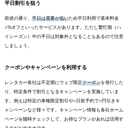
平日割引を狙う
前述の通り、
平日は需要が低い
ため平日利用で基本料金
○%オフといったサービスがあります。ただし繁忙期（ハ
イシーズン）中の平日は対象外となることもあるので注意
しましょう。
クーポンやキャンペーンを利用する
レンタカー各社は不定期にウェブ限定
クーポン
を発行した
り、特定条件で割引となるキャンペーンを実施していま
す。例えば特定の車種限定割引や○日前予約で○円引きキ
ャンペーンなど様々です。キャンペーン情報も各社ホーム
ページを随時チェックして、お得なプランがあれば活用す