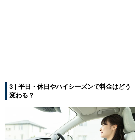
3 | 平日・休日やハイシーズンで料金はどう
変わる？