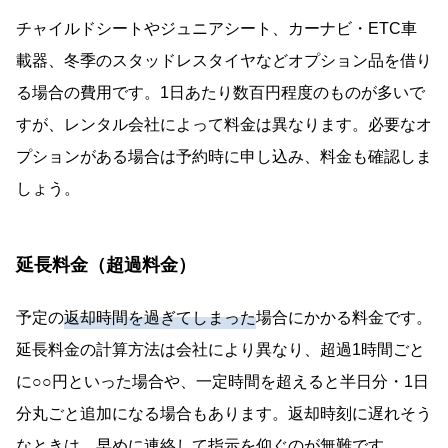
チャイルドシートやジュニアシート、カーナビ・ETC車
載器、冬季のスタッドレスタイヤなどオプション品を借り
る場合の費用です。1日あたり数百円程度のものが多いで
すが、レンタル会社によって料金は異なります。必要なオ
プションがある場合は予約時に申し込み、料金も確認しま
しょう。
延長料金（超過料金）
予定の
返却時間を過ぎてしまった
場合にかかる料金です。
延長料金の計算方法は会社により異なり、超過1時間ごと
に○○円といった場合や、一定時間を超えると半日分・1日
分丸ごと追加になる場合もあります。返却時刻に遅れそう
なときは、早めに連絡して指示を仰ぐのが無難です。