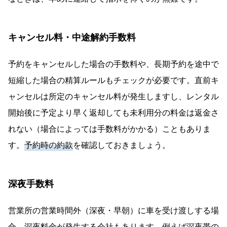
キャンセル料・中途解約手数料
予約をキャンセルした場合の手数料や、長期予約を途中で
短縮した場合の精算ルールもチェックが必要です。直前キ
ャンセルは所定のキャンセル料が発生しますし、レンタル
開始後に予定より早く返却しても未利用分の料金は返金さ
れない（場合によっては手数料がかかる）こともありま
す。
予約時の約款
を確認しておきましょう。
深夜手数料
営業所の営業時間外（深夜・早朝）に車を受け渡しする場
合、
深夜料金
が発生する会社もあります。例えば深夜帯の