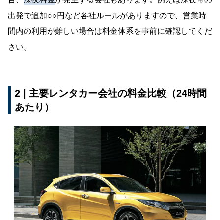
出発で追加○○円など各社ルールがありますので、営業時
間内の利用が難しい場合は料金体系を事前に確認してくだ
さい。
2 | 主要レンタカー会社の料金比較（24時間
あたり）