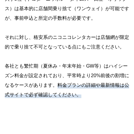
ス）は基本的に店舗間乗り捨て（ワンウェイ）が可能です
が、事前申込と所定の手数料が必要です。
それに対し、格安系のニコニコレンタカーは店舗網が限定
的で乗り捨て不可となっている点にもご注意ください。
各社とも繁忙期（夏休み・年末年始・GW等）はハイシー
ズン料金が設定されており、平常時より20%前後の割増に
なるケースがあります。
料金プランの詳細や最新情報は公
式サイトで必ず確認してください。