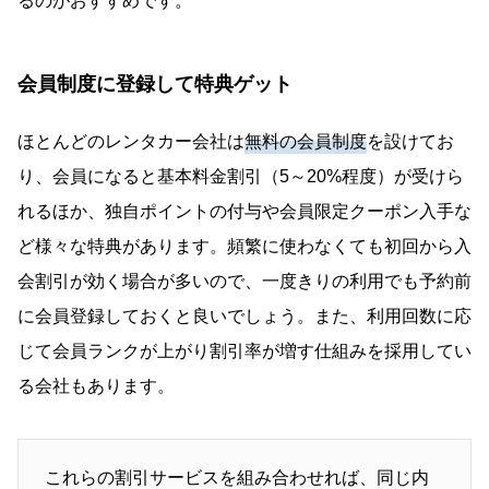
るのがおすすめです。
会員制度に登録して特典ゲット
ほとんどのレンタカー会社は
無料の会員制度
を設けてお
り、会員になると基本料金割引（5～20%程度）が受けら
れるほか、独自ポイントの付与や会員限定クーポン入手な
ど様々な特典があります。頻繁に使わなくても初回から入
会割引が効く場合が多いので、一度きりの利用でも予約前
に会員登録しておくと良いでしょう。また、利用回数に応
じて会員ランクが上がり割引率が増す仕組みを採用してい
る会社もあります。
これらの割引サービスを組み合わせれば、同じ内