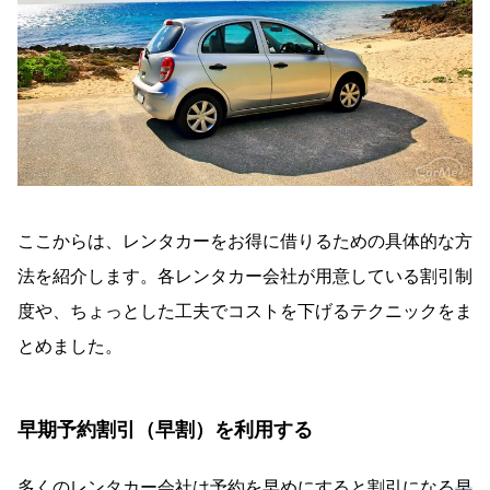
ここからは、レンタカーをお得に借りるための具体的な方
法を紹介します。各レンタカー会社が用意している割引制
度や、ちょっとした工夫でコストを下げるテクニックをま
とめました。
早期予約割引（早割）を利用する
多くのレンタカー会社は予約を早めにすると割引になる
早