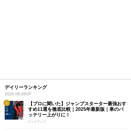
デイリーランキング
2026.08.08UP
【プロに聞いた】ジャンプスターター最強おす
すめ11選を徹底比較｜2025年最新版｜車のバ
ッテリー上がりに！
ピックアップ