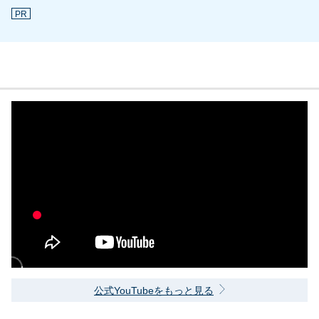
PR
公式YouTubeをもっと見る