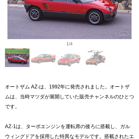
1
/
4
オートザム AZ-は、1992年に発売されました。オートザ
ムは、当時マツダが展開していた販売チャンネルのひとつ
です。
AZ-1は、ターボエンジンを運転席の後ろに搭載し、ガル
ウィングドアを採用した特異なモデルです。搭載されたエ