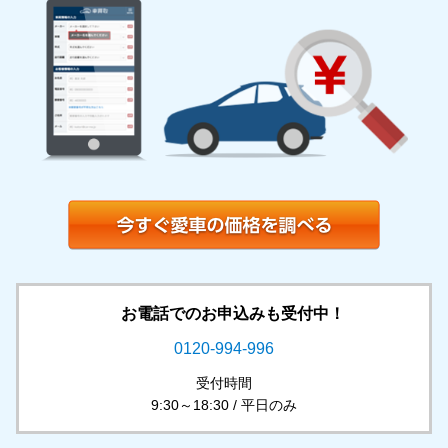
お電話でのお申込みも受付中！
0120-994-996
受付時間
9:30～18:30 / 平日のみ