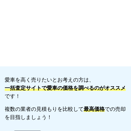
愛車を高く売りたいとお考えの方は、
一括査定サイトで愛車の価格を調べるのがオススメ
です！
複数の業者の見積もりを比較して
最高価格
での売却
を目指しましょう！