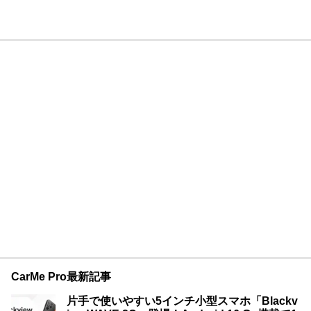
CarMe Pro最新記事
片手で使いやすい5インチ小型スマホ「Blackv