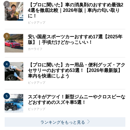
【プロに聞いた】車の消臭剤のおすすめ最強2
4選を徹底比較｜2026年版｜車内の匂い取り
に！
ピックアップ
安い国産スポーツカーおすすめ17選【2025年
版】｜手頃だけどかっこいい！
カーライフ
【プロに聞いた】カー用品・便利グッズ・アク
セサリーのおすすめ53選！【2026年最新版】
車内を快適にしよう
ピックアップ
スズキがアツイ！新型ジムニーやクロスビーな
どおすすめのスズキ車5選！
ピックアップ
ランキングをもっと見る