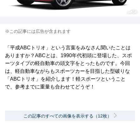
※この記事には広告が含まれます
「平成ABCトリオ」という言葉をみなさん聞いたことは
ありますか？ABCとは、1990年代初頭に登場した、スポ
ーツタイプの軽自動車の頭文字をとったものです。今回
は、軽自動車ながらもスポーツカーを目指した型破りな
「ABCトリオ」を紹介します！軽スポーツということ
で、参考までに重量も合わせてどうぞ！
この記事のすべての画像を表示する（12枚）