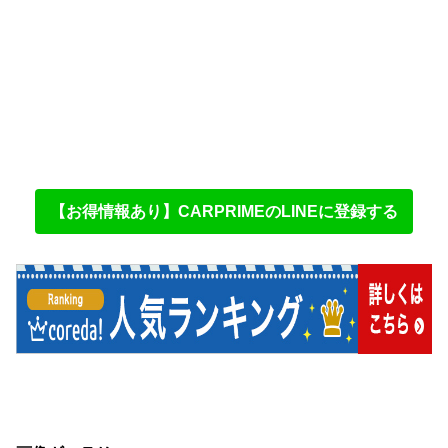
【お得情報あり】CARPRIMEのLINEに登録する