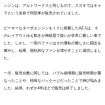
ンジンは、アルトワークスと同じもので、スズキではキャ
ラという名前で同型車が販売されていました。
ピーキーなターボエンジンをミドに搭載したAZ-1は、そ
のレイアウトゆえ動きが神経質で扱いが非常に難しい車で
した。しかし、一部のファンはその運転の難しさに闘志を
燃やし、結果、熱狂的なファンを増やすことに成功しまし
た。
一方、販売台数に関しては、バブル崩壊期に販売時期が重
なったことや、特殊なパッ
ケージ
だったことで伸び悩みま
した。結局、わずか4年ほどで販売は終了しました。