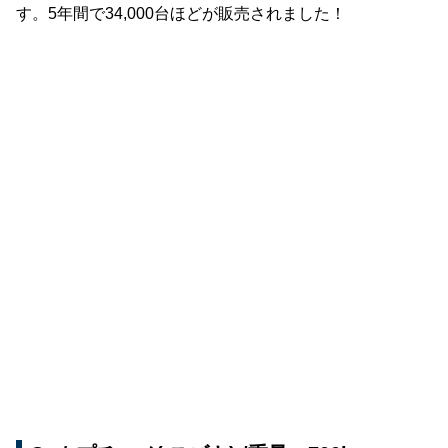
す。5年間で34,000台ほどが販売されました！