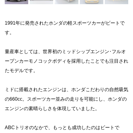
1991年に発売されたホンダの軽スポーツカーがビートで
す。
量産車としては、世界初のミッドシップエンジン･フルオ
ープンカーモノコックボディを採用したことでも注目され
たモデルです。
ミドに搭載されたエンジンは、ホンダこだわりの自然吸気
の660cc。スポーツカー並みの走りを可能にし、ホンダの
エンジンの素晴らしさを体現していました。
ABCトリオのなかで、もっとも成功したのはビートで