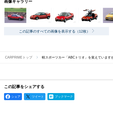
画像ギャラリー
この記事のすべての画像を表示する（12枚）
CARPRIMEトップ
軽スポーツカー「ABCトリオ」を覚えています
この記事をシェアする
シェア
ツイート
ブックマーク