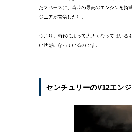
たスペースに、当時の最高のエンジンを搭
ジニアが苦労した証。
つまり、時代によって大きくなってはいる
い状態になっているのです。
センチュリーのV12エン