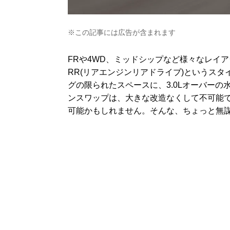
※この記事には広告が含まれます
FRや4WD、ミッドシップなど様々なレイ
RR(リアエンジンリアドライブ)というスタ
グの限られたスペースに、3.0Lオーバー
ンスワップは、大きな改造なくして不可能で
可能かもしれません。そんな、ちょっと無謀