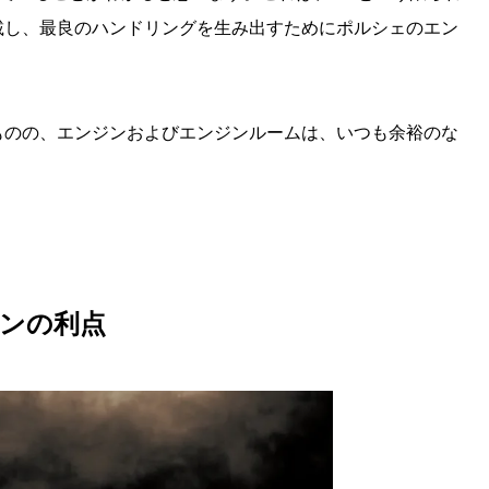
載し、最良のハンドリングを生み出すためにポルシェのエン
ものの、エンジンおよびエンジンルームは、いつも余裕のな
ジンの利点