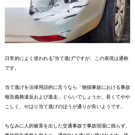
日常的によく使われる”当て逃げ”ですが、この表現は通称
です。
当て逃げを法律用語的に言うなら「物損事故における事故
報告義務違反および逃走」ぐらいでしょうか。長くてやや
こしく、やはり当て逃げのほうが通りが良いようです。
ちなみに人的被害を出した交通事故で事故現場に残らず、