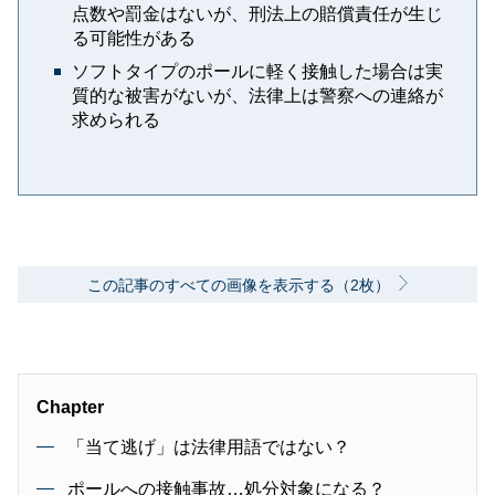
点数や罰金はないが、刑法上の賠償責任が生じ
る可能性がある
ソフトタイプのポールに軽く接触した場合は実
質的な被害がないが、法律上は警察への連絡が
求められる
この記事のすべての画像を表示する（2枚）
Chapter
「当て逃げ」は法律用語ではない？
ポールへの接触事故…処分対象になる？