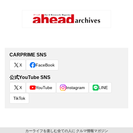
CARPRIME SNS
X
FaceBook
公式YouTube SNS
X
YouTube
Instagram
LINE
TikTok
カーライフを楽しむ全ての人に クルマ情報マガジン