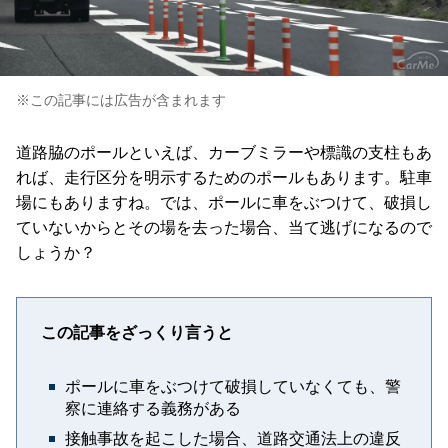
※この記事には広告が含まれます
道路脇のポールといえば、カーブミラーや標識の支柱もあ
れば、走行区分を明示するためのポールもあります。駐車
場にもありますね。では、ポールに車をぶつけて、破損し
ていないからとその場を去った場合、当て逃げになるので
しょうか？
この記事をざっくり言うと
ポールに車をぶつけて破損していなくても、警
察に連絡する義務がある
接触事故を起こした場合、道路交通法上の違反