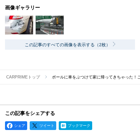
画像ギャラリー
この記事のすべての画像を表示する（2枚）
CARPRIMEトップ
ポールに車をぶつけて家に帰ってきちゃった！
この記事をシェアする
シェア
ツイート
ブックマーク