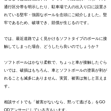
通行区分帯を明示したり、駐車場で人の出入り口に設置さ
れている堅牢・強固なポールを念頭にご紹介しました。堅
牢であるため、破壊でき、賠償が生じるのです。
では、最近道路でよく見かけるソフトタイプのポールに接
触してしまった場合、どうしたら良いのでしょうか？
ソフトポールはかなり柔軟で、ちょっと車が接触したぐら
いでは、破損はもちろん、車とソフトボールの塗装が剥が
れることも滅多にありません。実質、被害は無しと言えま
す。
相談サイトでも「被害がないなら、黙って逃げる」をGO
ODアンサーにしている方もいます。