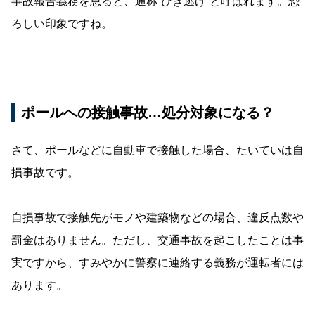
事故報告義務を怠ると、通称”ひき逃げ”と呼ばれます。恐
ろしい印象ですね。
ポールへの接触事故…処分対象になる？
さて、ポールなどに自動車で接触した場合、たいていは自
損事故です。
自損事故で接触先がモノや建築物などの場合、違反点数や
罰金はありません。ただし、交通事故を起こしたことは事
実ですから、すみやかに警察に連絡する義務が運転者には
あります。