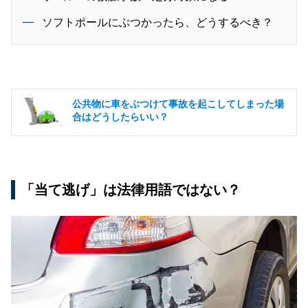
ソフトポールにぶつかったら、どうするべき？
公共物に車をぶつけて事故を起こしてしまった場
合はどうしたらいい？
「当て逃げ」は法律用語ではない？