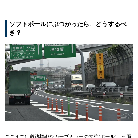
ソフトポールにぶつかったら、どうするべ
き？
ここまでは道路標識やカーブミラーの支柱(ポール)、車両