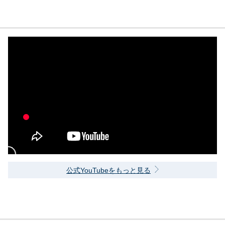
公式YouTubeをもっと見る