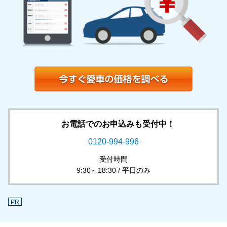
お電話でのお申込みも受付中！
0120-994-996
受付時間
9:30～18:30 / 平日のみ
PR