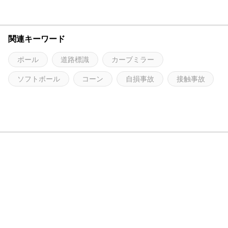
関連キーワード
ポール
道路標識
カーブミラー
ソフトボール
コーン
自損事故
接触事故