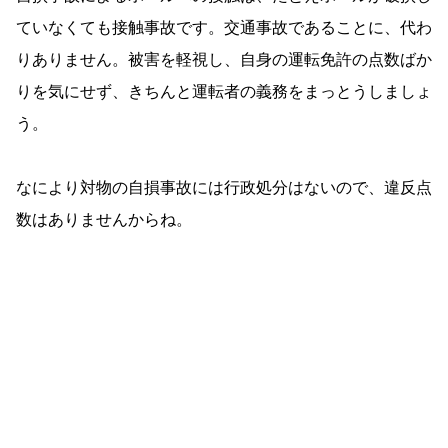
ていなくても接触事故です。交通事故であることに、代わ
りありません。被害を軽視し、自身の運転免許の点数ばか
りを気にせず、きちんと運転者の義務をまっとうしましょ
う。
なにより対物の自損事故には行政処分はないので、違反点
数はありませんからね。