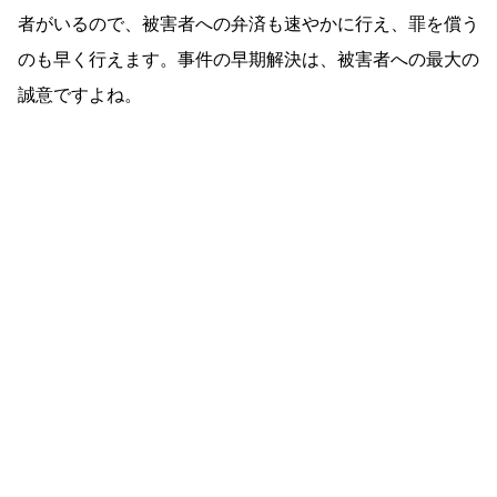
者がいるので、被害者への弁済も速やかに行え、罪を償う
のも早く行えます。事件の早期解決は、被害者への最大の
誠意ですよね。