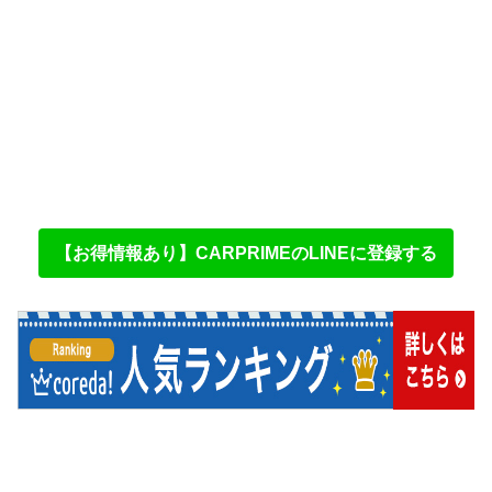
【お得情報あり】CARPRIMEのLINEに登録する