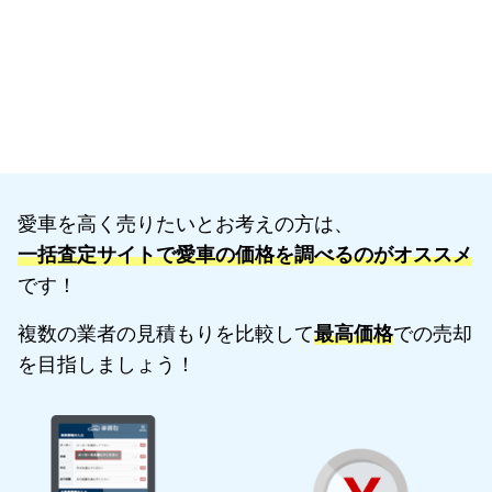
愛車を高く売りたいとお考えの方は、
一括査定サイトで愛車の価格を調べるのがオススメ
です！
複数の業者の見積もりを比較して
最高価格
での売却
を目指しましょう！