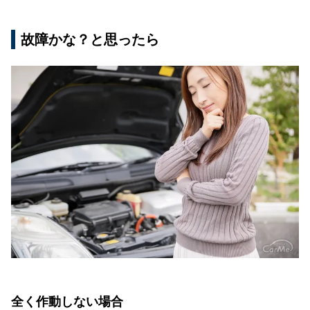
故障かな？と思ったら
全く作動しない場合