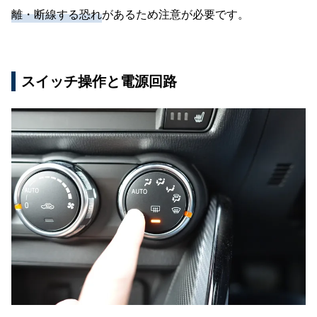
離・断線する恐れ
があるため注意が必要です。
スイッチ操作と電源回路