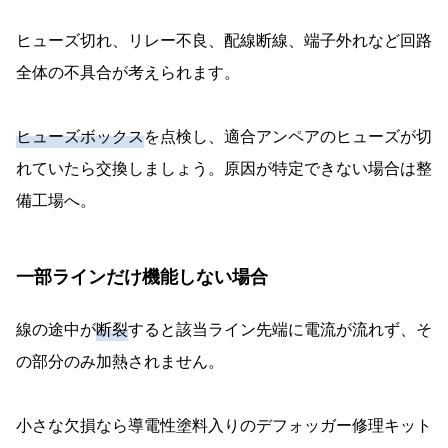
ヒューズ切れ、リレー不良、配線断線、端子外れなど回路
全体の不具合が考えられます。
ヒューズボックス
を点検し、適合アンペアのヒューズが切
れていたら交換しましょう。原因が特定できない場合は整
備工場へ。
一部ラインだけ機能しない場合
線の途中が
断裂
すると該当ライン先端に電流が流れず、そ
の部分のみ加熱されません。
小さな欠損なら導電性塗料入りのデフォッガー修理キット