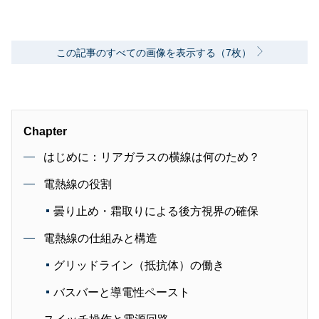
この記事のすべての画像を表示する（7枚）
Chapter
はじめに：リアガラスの横線は何のため？
電熱線の役割
曇り止め・霜取りによる後方視界の確保
電熱線の仕組みと構造
グリッドライン（抵抗体）の働き
バスバーと導電性ペースト