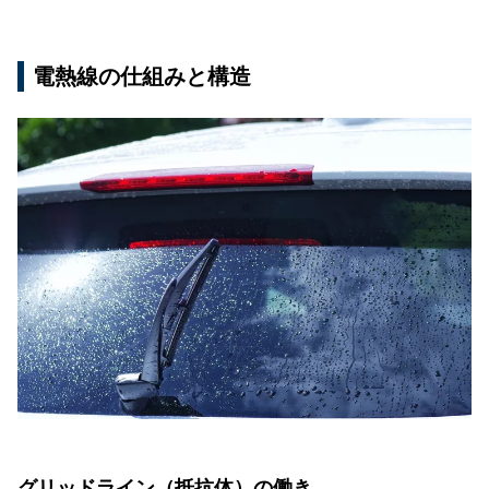
電熱線の仕組みと構造
グリッドライン（抵抗体）の働き