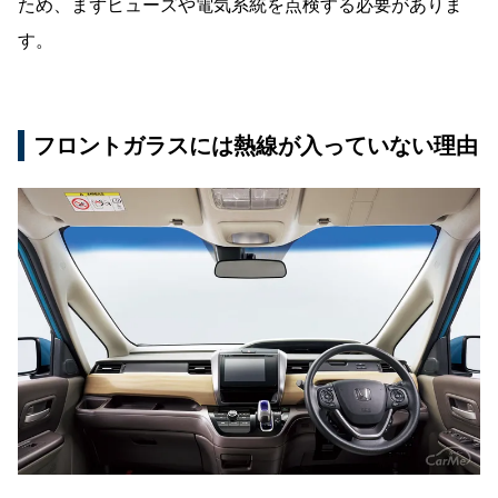
ため、まずヒューズや電気系統を点検する必要がありま
す。
フロントガラスには熱線が入っていない理由