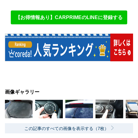
【お得情報あり】CARPRIMEのLINEに登録する
画像ギャラリー
この記事のすべての画像を表示する（7枚）