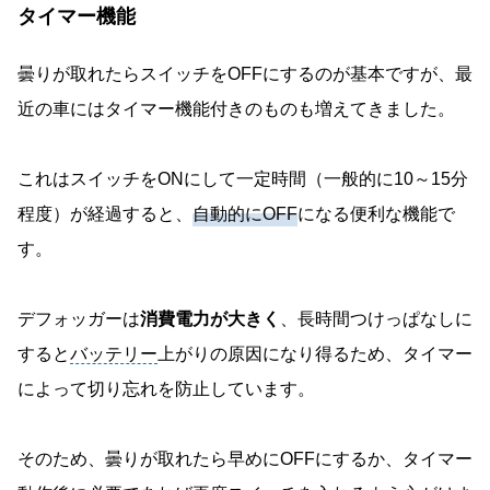
タイマー機能
曇りが取れたらスイッチをOFFにするのが基本ですが、最
近の車にはタイマー機能付きのものも増えてきました。
これはスイッチをONにして一定時間（一般的に10～15分
程度）が経過すると、
自動的にOFF
になる便利な機能で
す。
デフォッガーは
消費電力が大きく
、長時間つけっぱなしに
すると
バッテリー
上がりの原因になり得るため、タイマー
によって切り忘れを防止しています。
そのため、曇りが取れたら早めにOFFにするか、タイマー