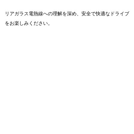
リアガラス電熱線への理解を深め、安全で快適なドライブ
をお楽しみください。