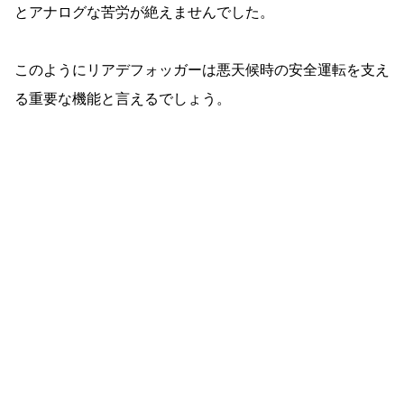
とアナログな苦労が絶えませんでした。
このようにリアデフォッガーは悪天候時の安全運転を支え
る重要な機能と言えるでしょう。