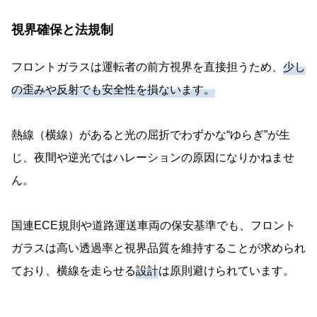
視界確保と法規制
フロントガラスは運転者の前方視界を直接担うため、
少し
の歪みや反射でも安全性を損ないます。
熱線（横線）があると光の屈折でわずかな“ゆらぎ”が生
じ、夜間や逆光ではハレーションの原因になりかねませ
ん。
国連ECE規則や道路運送車両の保安基準でも、フロント
ガラスは高い透過率と視界品質を維持することが求められ
ており、横線を走らせる
設計
は原則避けられています。