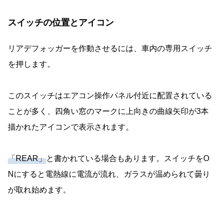
スイッチの位置とアイコン
リアデフォッガーを作動させるには、車内の専用スイッチ
を押します。
このスイッチはエアコン操作パネル付近に配置されている
ことが多く、四角い窓のマークに上向きの曲線矢印が3本
描かれたアイコンで表示されます。
「REAR」
と書かれている場合もあります。スイッチをO
Nにすると電熱線に電流が流れ、ガラスが温められて曇り
が取れ始めます。