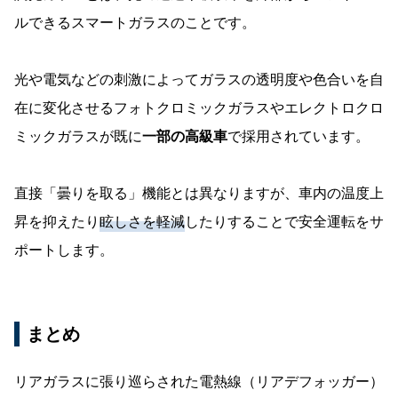
ルできるスマートガラスのことです。
光や電気などの刺激によってガラスの透明度や色合いを自
在に変化させるフォトクロミックガラスやエレクトロクロ
ミックガラスが既に
一部の高級車
で採用されています。
直接「曇りを取る」機能とは異なりますが、車内の温度上
昇を抑えたり
眩しさを軽減
したりすることで安全運転をサ
ポートします。
まとめ
リアガラスに張り巡らされた電熱線（リアデフォッガー）