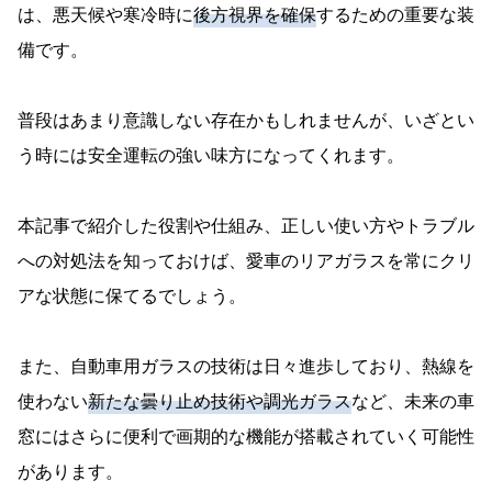
は、悪天候や寒冷時に
後方視界を確保
するための重要な装
備です。
普段はあまり意識しない存在かもしれませんが、いざとい
う時には安全運転の強い味方になってくれます。
本記事で紹介した役割や仕組み、正しい使い方やトラブル
への対処法を知っておけば、愛車のリアガラスを常にクリ
アな状態に保てるでしょう。
また、自動車用ガラスの技術は日々進歩しており、熱線を
使わない
新たな曇り止め技術や調光ガラス
など、未来の車
窓にはさらに便利で画期的な機能が搭載されていく可能性
があります。