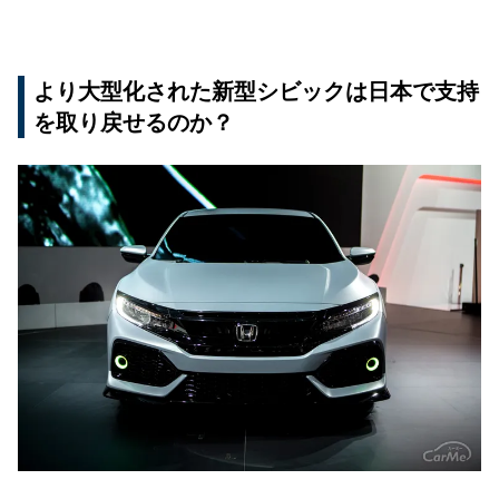
より大型化された新型シビックは日本で支持
を取り戻せるのか？