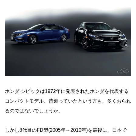
ホンダ シビックは1972年に発表されたホンダを代表する
コンパクトモデル。昔乗っていたという方も、多くおられ
るのではないでしょうか。
しかし8代目のFD型(2005年～2010年)を最後に、日本で