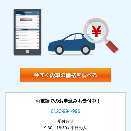
お電話でのお申込みも受付中！
0120-994-996
受付時間
9:30～18:30 / 平日のみ