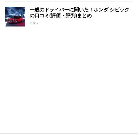
一般のドライバーに聞いた！ホンダ シビック
の口コミ(評価・評判)まとめ
クルマ