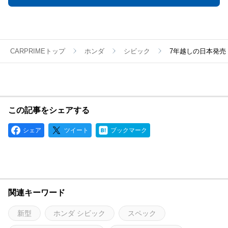
CARPRIMEトップ
ホンダ
シビック
7年越しの日本発売
この記事をシェアする
シェア
ツイート
ブックマーク
関連キーワード
新型
ホンダ シビック
スペック