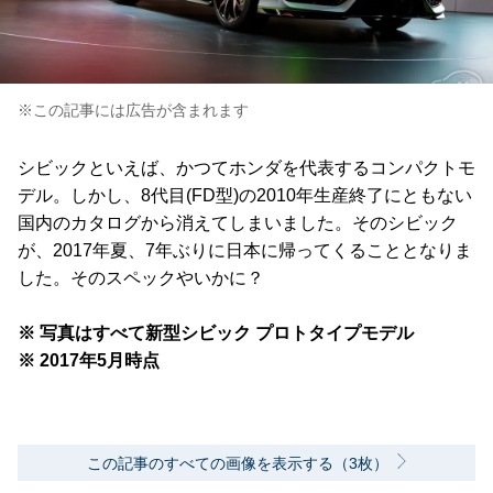
※この記事には広告が含まれます
シビックといえば、かつてホンダを代表するコンパクトモ
デル。しかし、8代目(FD型)の2010年生産終了にともない
国内のカタログから消えてしまいました。そのシビック
が、2017年夏、7年ぶりに日本に帰ってくることとなりま
した。そのスペックやいかに？
※ 写真はすべて新型シビック プロトタイプモデル
※ 2017年5月時点
この記事のすべての画像を表示する（3枚）