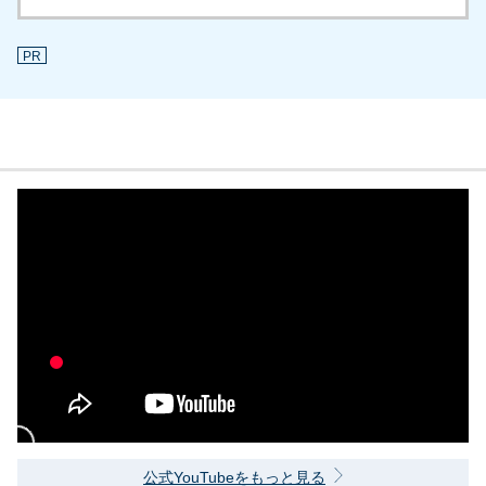
PR
公式YouTubeをもっと見る