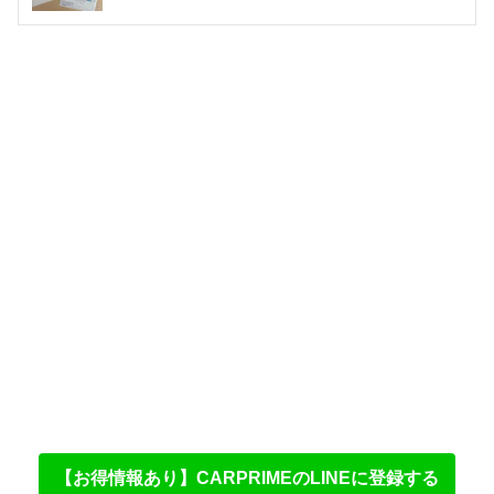
【お得情報あり】CARPRIMEのLINEに登録する