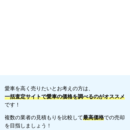
愛車を高く売りたいとお考えの方は、
一括査定サイトで愛車の価格を調べるのがオススメ
です！
複数の業者の見積もりを比較して
最高価格
での売却
を目指しましょう！