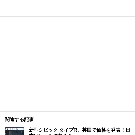
関連する記事
新型シビック タイプR、英国で価格を発表！日