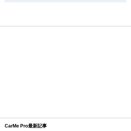
CarMe Pro最新記事