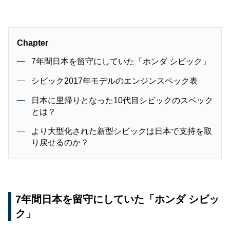
Chapter
7年間日本を留守にしていた「ホンダ シビック」
シビック2017年モデルのエンジンスペック表
日本に里帰りとなった10代目シビックのスペック
とは？
より大型化された新型シビックは日本で支持を取
り戻せるのか？
7年間日本を留守にしていた「ホンダ シビッ
ク」