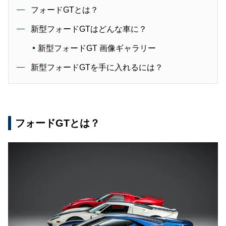
フォードGTとは？
新型フォードGTはどんな車に？
新型フォードGT 画像ギャラリー
新型フォードGTを手に入れるには？
フォードGTとは？