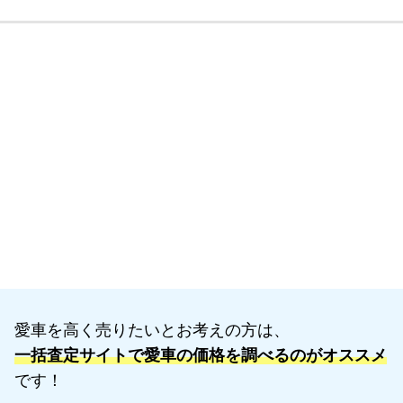
愛車を高く売りたいとお考えの方は、
一括査定サイトで愛車の価格を調べるのがオススメ
です！