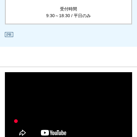
受付時間
9:30～18:30 / 平日のみ
PR