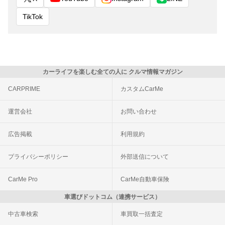
TikTok
カーライフを楽しむ全ての人に クルマ情報マガジン
CARPRIME
カスタムCarMe
運営会社
お問い合わせ
広告掲載
利用規約
プライバシーポリシー
外部送信について
CarMe Pro
CarMe自動車保険
車選びドットコム（連携サービス）
中古車検索
車買取一括査定