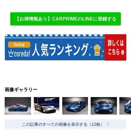
【お得情報あり】CARPRIMEのLINEに登録する
画像ギャラリー
この記事のすべての画像を表示する（12枚）