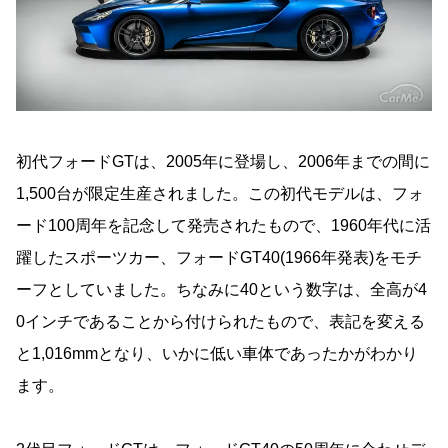
初代フォードGTは、2005年に登場し、2006年までの間に
1,500台が限定生産されました。この初代モデルは、フォ
ード100周年を記念して発売されたもので、1960年代に活
躍したスポーツカー、フォードGT40(1966年発表)をモチ
ーフとしていました。ちなみに40という数字は、全高が4
0インチであることから付けられたもので、表記を変える
と1,016mmとなり、いかに低い車体であったかがわかり
ます。