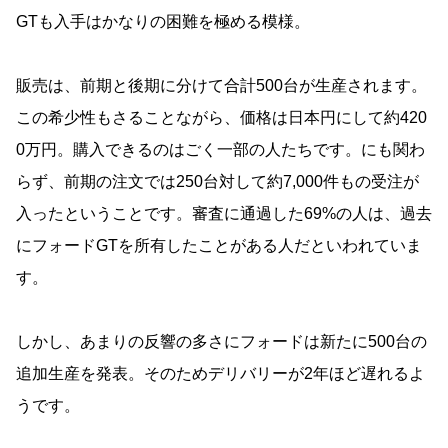
GTも入手はかなりの困難を極める模様。
販売は、前期と後期に分けて合計500台が生産されます。
この希少性もさることながら、価格は日本円にして約420
0万円。購入できるのはごく一部の人たちです。にも関わ
らず、前期の注文では250台対して約7,000件もの受注が
入ったということです。審査に通過した69%の人は、過去
にフォードGTを所有したことがある人だといわれていま
す。
しかし、あまりの反響の多さにフォードは新たに500台の
追加生産を発表。そのためデリバリーが2年ほど遅れるよ
うです。