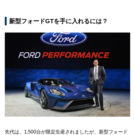
新型フォードGTを手に入れるには？
先代は、1,500台が限定生産されましたが、新型フォード