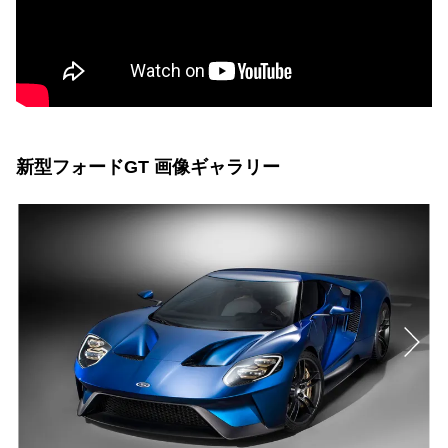
新型フォードGT 画像ギャラリー