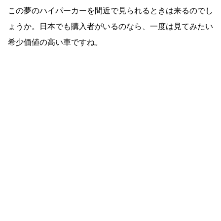
この夢のハイパーカーを間近で見られるときは来るのでし
ょうか。日本でも購入者がいるのなら、一度は見てみたい
希少価値の高い車ですね。