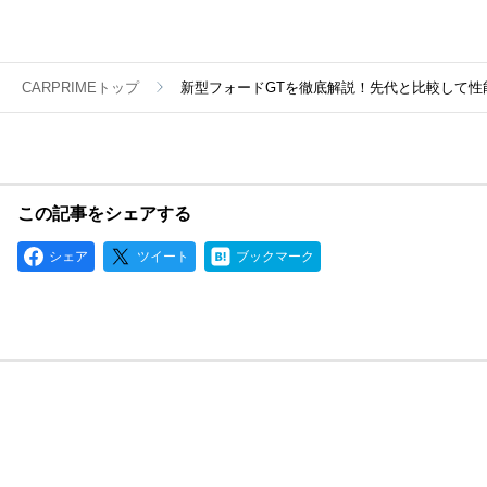
CARPRIMEトップ
新型フォードGTを徹底解説！先代と比較して性
この記事をシェアする
シェア
ツイート
ブックマーク