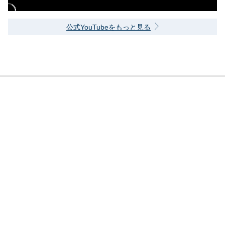
公式YouTubeをもっと見る