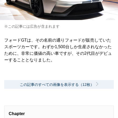
※この記事には広告が含まれます
フォードGTは、その名前の通りフォードが販売していた
スポーツカーです。わずか1,500台しか生産されなかった
ために、非常に価値の高い車ですが、その2代目がデビュ
ーすることとなりました。
この記事のすべての画像を表示する（12枚）
Chapter