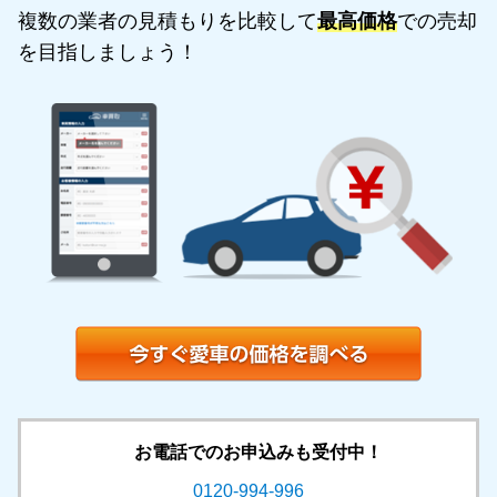
複数の業者の見積もりを比較して
最高価格
での売却
を目指しましょう！
お電話でのお申込みも受付中！
0120-994-996