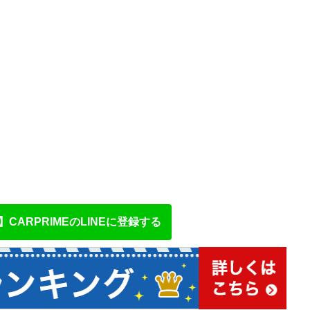
CARPRIMEのLINEに登録する