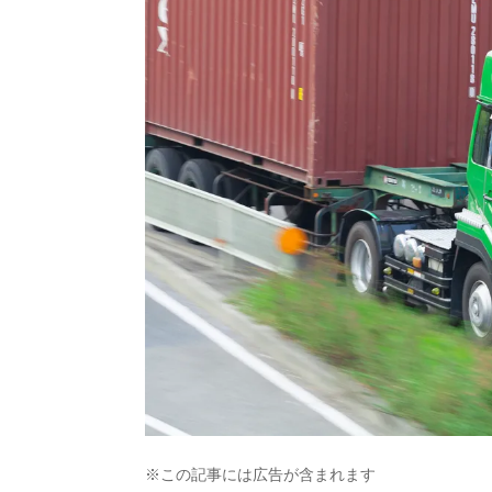
※この記事には広告が含まれます