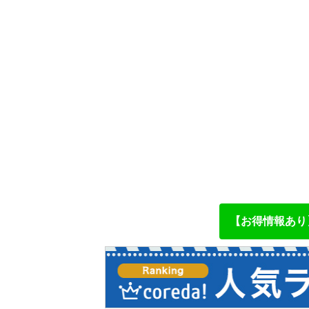
【お得情報あり】