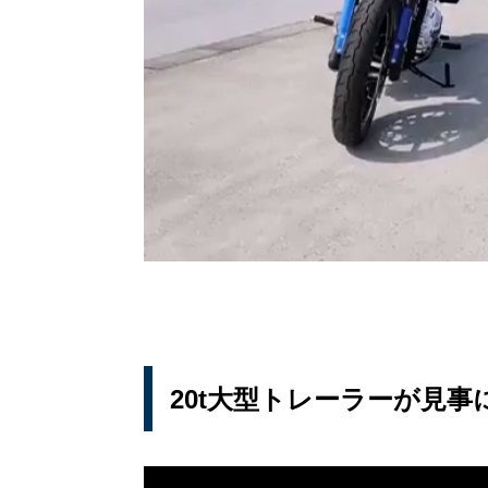
20t大型トレーラーが見