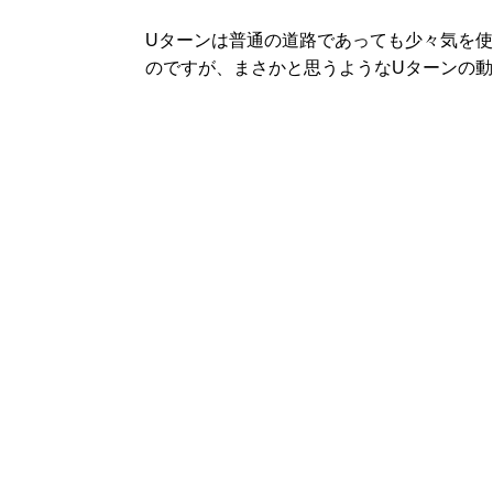
Uターンは普通の道路であっても少々気を
のですが、まさかと思うようなUターンの