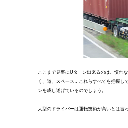
ここまで見事にUターン出来るのは、慣れ
く、道、スペース…これらすべてを把握し
ンを成し遂げているのでしょう。
大型のドライバーは運転技術が高いとは言