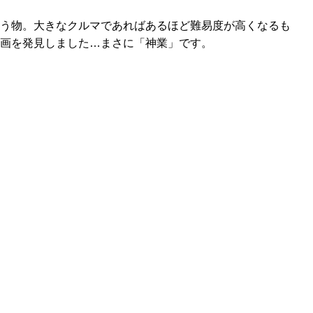
使う物。大きなクルマであればあるほど難易度が高くなるも
動画を発見しました…まさに「神業」です。