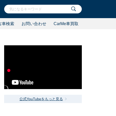
古車検索
お問い合わせ
CarMe車買取
公式YouTubeをもっと見る