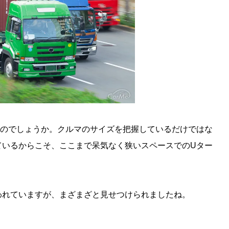
なのでしょうか。クルマのサイズを把握しているだけではな
ているからこそ、ここまで呆気なく狭いスペースでのUター
われていますが、まざまざと見せつけられましたね。