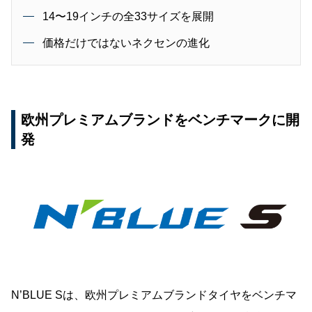
14〜19インチの全33サイズを展開
価格だけではないネクセンの進化
欧州プレミアムブランドをベンチマークに開
発
N’BLUE Sは、欧州プレミアムブランドタイヤをベンチマ