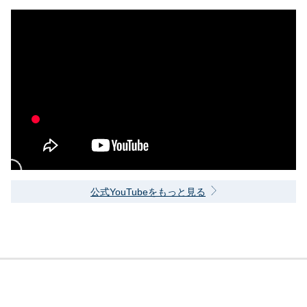
公式YouTubeをもっと見る