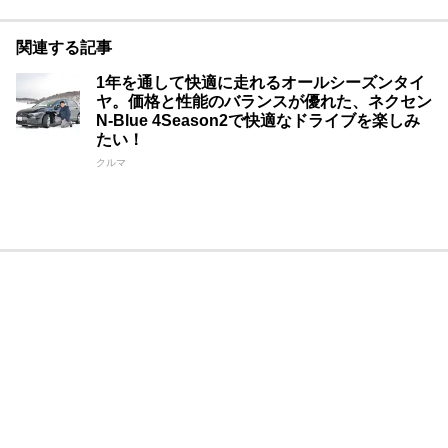
関連する記事
1年を通して快適に走れるオールシーズンタイ
ヤ。価格と性能のバランスが優れた、ネクセン
N-Blue 4Season2で快適なドライブを楽しみ
たい！
クルマ