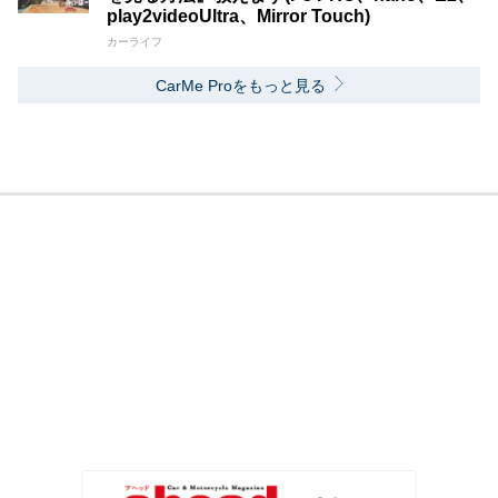
play2videoUltra、Mirror Touch)
カーライフ
CarMe Proをもっと見る