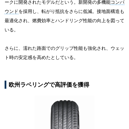
ークに開発されたモデルだという。新開発の多機能
コンパ
ウンド
を採用し、転がり抵抗をさらに低減。接地面構造も
最適化され、燃費効率とハンドリング性能の向上を図って
いる。
さらに、濡れた路面でのグリップ性能も強化され、ウェッ
ト時の安定感を高めたとしている。
欧州ラベリングで高評価を獲得