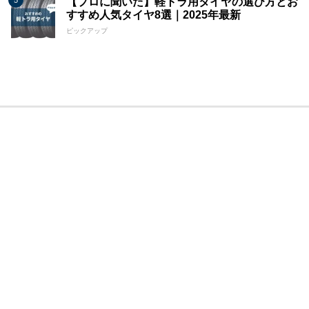
【プロに聞いた】軽トラ用タイヤの選び方とお
すすめ人気タイヤ8選｜2025年最新
ピックアップ