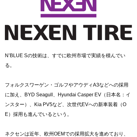
N’BLUE Sの技術は、すでに欧州市場で実績を積んでい
る。
フォルクスワーゲン・ゴルフやアウディA3などへの採用
に加え、BYD Seagull、Hyundai Casper EV（日本名：イ
ンスター）、Kia PV5など、次世代EVへの新車装着（O
E）採用も進んでいるという。
ネクセンは近年、欧州OEMでの採用拡大を進めており、