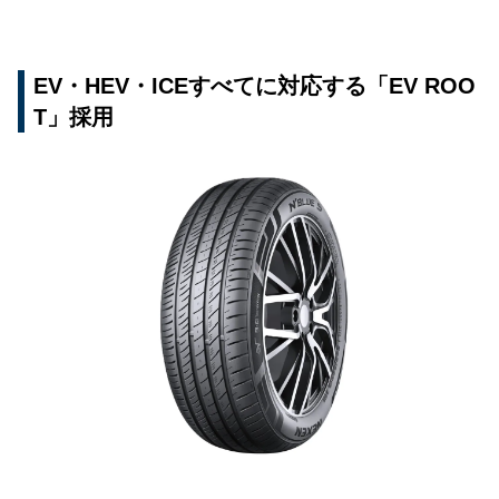
EV・HEV・ICEすべてに対応する「EV ROO
T」採用