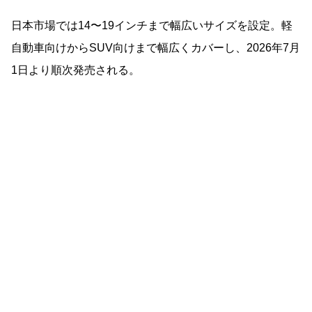
日本市場では14〜19インチまで幅広いサイズを設定。軽
自動車向けからSUV向けまで幅広くカバーし、2026年7月
1日より順次発売される。