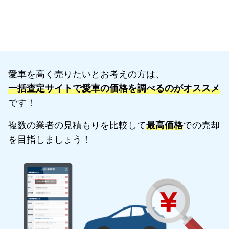
愛車を高く売りたいとお考えの方は、
一括査定サイトで愛車の価格を調べるのがオススメ
です！
複数の業者の見積もりを比較して
最高価格
での売却
を目指しましょう！