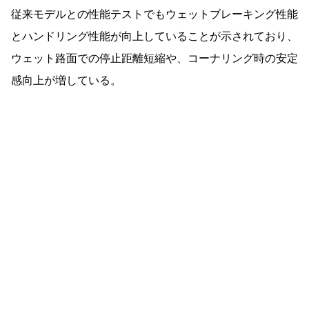
従来モデルとの性能テストでもウェットブレーキング性能
とハンドリング性能が向上していることが示されており、
ウェット路面での停止距離短縮や、コーナリング時の安定
感向上が増している。