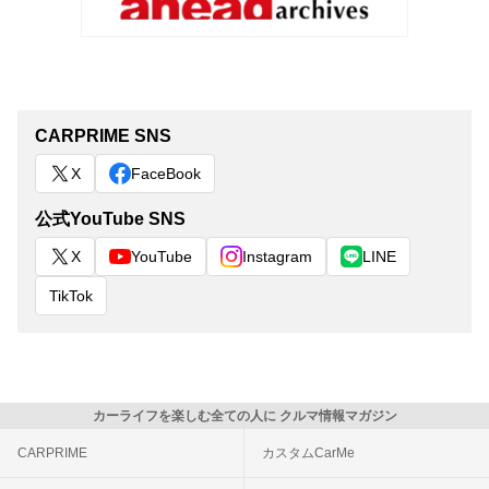
CARPRIME SNS
X
FaceBook
公式YouTube SNS
X
YouTube
Instagram
LINE
TikTok
カーライフを楽しむ全ての人に クルマ情報マガジン
CARPRIME
カスタムCarMe