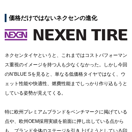
価格だけではないネクセンの進化
ネクセンタイヤというと、これまではコストパフォーマン
ス重視のイメージを持つ人も少なくなかった。しかし今回
のN’BLUE Sを見ると、単なる低価格タイヤではなく、ウ
ェット性能や快適性、燃費性能までしっかり作り込もうと
している姿勢が見えてくる。
特に欧州プレミアムブランドをベンチマークに掲げている
点や、欧州OEM採用実績を前面に押し出している点から
も、ブランド全体のステージを引き上げようとしている印