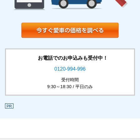
お電話でのお申込みも受付中！
0120-994-996
受付時間
9:30～18:30 / 平日のみ
PR