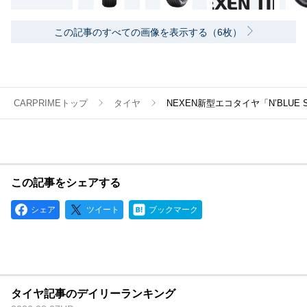
この記事のすべての画像を表示する（6枚）
CARPRIMEトップ
タイヤ
NEXEN新型エコタイヤ「N’BLU
この記事をシェアする
シェア
ツイート
ブックマーク
タイヤ記事のデイリーランキング