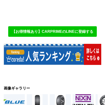
【お得情報あり】CARPRIMEのLINEに登録する
画像ギャラリー