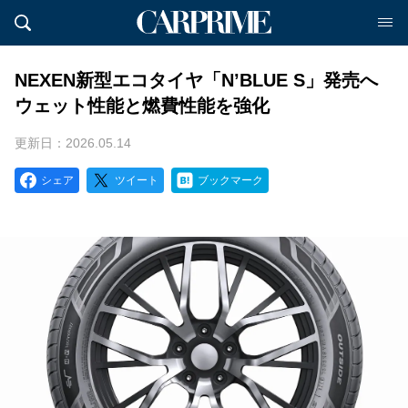
NEXEN新型エコタイヤ「N’BLUE S」発売へ
ウェット性能と燃費性能を強化
更新日：2026.05.14
シェア
ツイート
ブックマーク