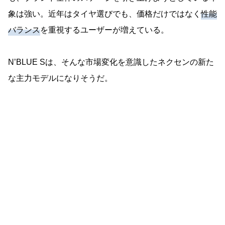
象は強い。近年はタイヤ選びでも、価格だけではなく
性能
バランス
を重視するユーザーが増えている。
N’BLUE Sは、そんな市場変化を意識したネクセンの新た
な主力モデルになりそうだ。