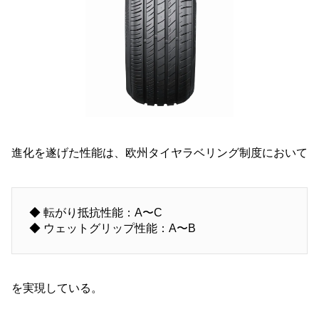
進化を遂げた性能は、欧州タイヤラベリング制度において
◆ 転がり抵抗性能：A〜C
◆ ウェットグリップ性能：A〜B
を実現している。