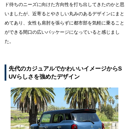
ド待ちのニーズに向けた方向性を打ち出してきたのかと思
いましたが、近寄るとやさしい丸みのあるデザインにまと
めてあり、女性も肩肘を張らずに都市部を気軽に乗ること
ができる間口の広いパッケージになっていると感じまし
た。
先代のカジュアルでかわいいイメージからS
UVらしさを強めたデザイン