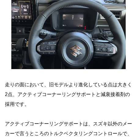
走りの面において、旧モデルより進化している点は大きく
2点、アクティブコーナーリングサポートと減衰接着剤の
採用です。
アクティブコーナーリングサポートは、スズキ以外のメー
カーで言うところのトルクベクタリングコントロールで、