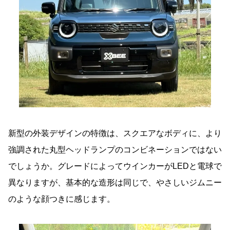
新型の外装デザインの特徴は、スクエアなボディに、より
強調された丸型ヘッドランプのコンビネーションではない
でしょうか。グレードによってウインカーがLEDと電球で
異なりますが、基本的な造形は同じで、やさしいジムニー
のような顔つきに感じます。