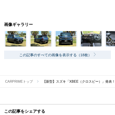
画像ギャラリー
この記事のすべての画像を表示する（18枚）
CARPRIMEトップ
【新型】スズキ「XBEE（クロスビー）」発表！ 
この記事をシェアする