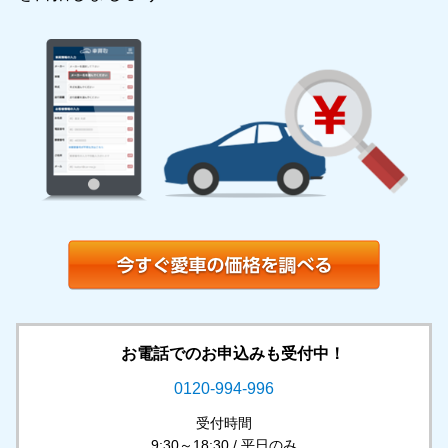
お電話でのお申込みも受付中！
0120-994-996
受付時間
9:30～18:30 / 平日のみ