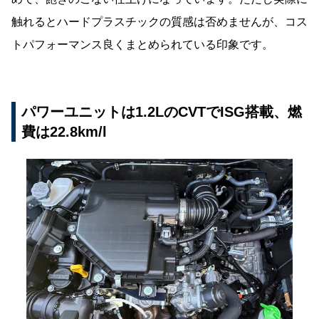
触れるとハードプラスチックの質感は否めませんが、コス
トパフォーマンス良くまとめられている印象です。
パワーユニットは1.2LのCVTでISG搭載、燃
費は22.8km/l