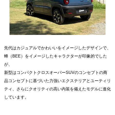
先代はカジュアルでかわいいをイメージしたデザインで、
蜂（BEE）をイメージしたキャラクターが印象的でした
が、
新型はコンパクトクロスオーバーSUVのコンセプトの商
品コンセプトに基づいた力強いエクステリアとユーティリ
ティ、さらにクオリティの高い内装を備えたモデルに進化
しています。