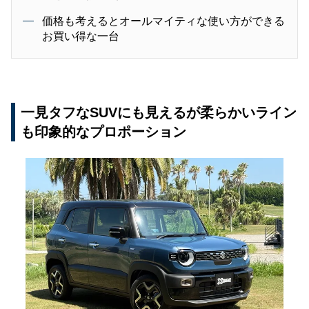
価格も考えるとオールマイティな使い方ができる
お買い得な一台
一見タフなSUVにも見えるが柔らかいライン
も印象的なプロポーション