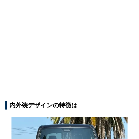
内外装デザインの特徴は