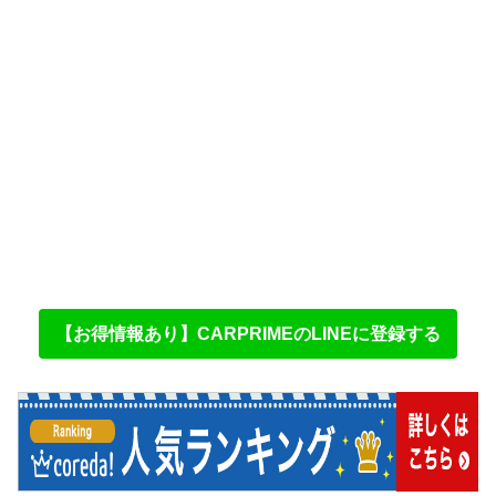
【お得情報あり】CARPRIMEのLINEに登録する