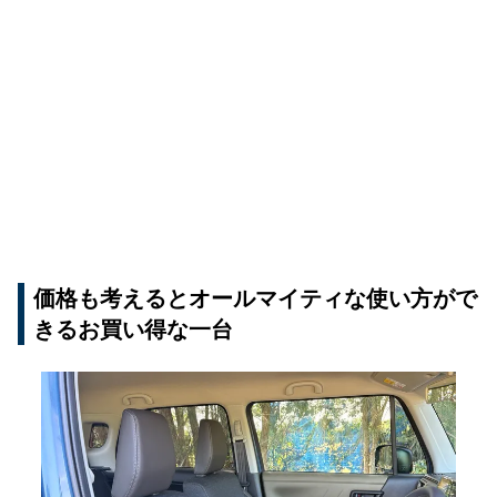
価格も考えるとオールマイティな使い方がで
きるお買い得な一台