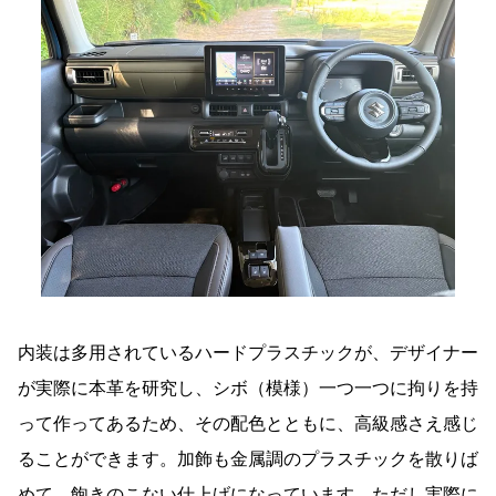
内装は多用されているハードプラスチックが、デザイナー
が実際に本革を研究し、シボ（模様）一つ一つに拘りを持
って作ってあるため、その配色とともに、高級感さえ感じ
ることができます。加飾も金属調のプラスチックを散りば
めて、飽きのこない仕上げになっています。ただし実際に