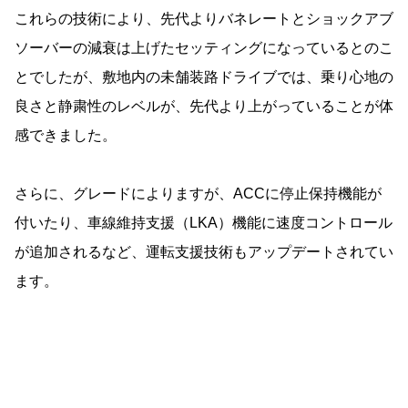
これらの技術により、先代よりバネレートとショックアブ
ソーバーの減衰は上げたセッティングになっているとのこ
とでしたが、敷地内の未舗装路ドライブでは、乗り心地の
良さと静粛性のレベルが、先代より上がっていることが体
感できました。
さらに、グレードによりますが、ACCに停止保持機能が
付いたり、車線維持支援（LKA）機能に速度コントロール
が追加されるなど、運転支援技術もアップデートされてい
ます。