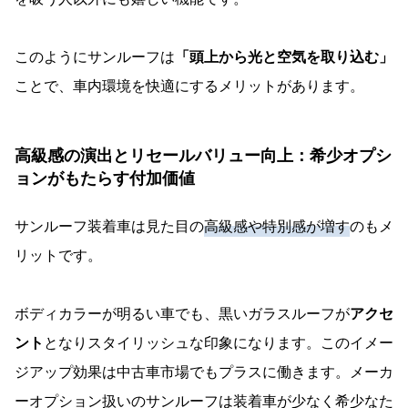
このようにサンルーフは
「頭上から光と空気を取り込む」
ことで、車内環境を快適にするメリットがあります。
高級感の演出とリセールバリュー向上：希少オプシ
ョンがもたらす付加価値
サンルーフ装着車は見た目の
高級感や特別感が増す
のもメ
リットです。
ボディカラーが明るい車でも、黒いガラスルーフが
アクセ
ント
となりスタイリッシュな印象になります。このイメー
ジアップ効果は中古車市場でもプラスに働きます。メーカ
ーオプション扱いのサンルーフは装着車が少なく希少なた