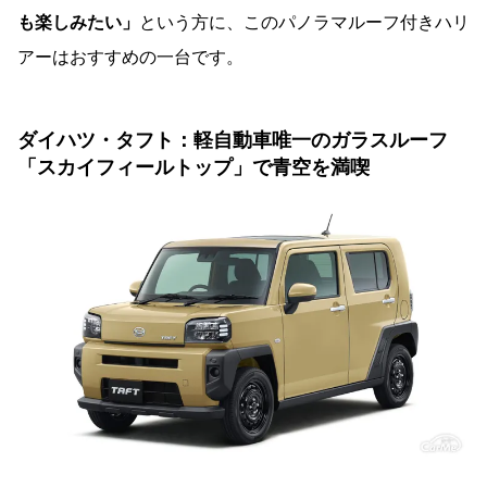
も楽しみたい」
という方に、このパノラマルーフ付きハリ
アーはおすすめの一台です。
ダイハツ・タフト：軽自動車唯一のガラスルーフ
「スカイフィールトップ」で青空を満喫