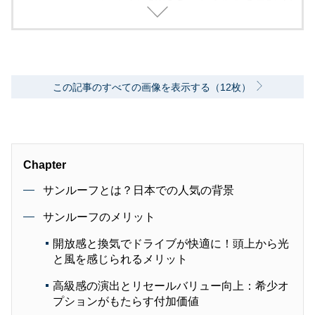
げ、編集に取り組んでいます。
この記事のすべての画像を表示する（12枚）
Chapter
サンルーフとは？日本での人気の背景
サンルーフのメリット
開放感と換気でドライブが快適に！頭上から光
と風を感じられるメリット
高級感の演出とリセールバリュー向上：希少オ
プションがもたらす付加価値