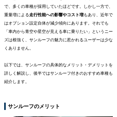
で、多くの車種が採用していたほどです。しかし一方で、
重量増による
走行性能への影響やコスト増
もあり、近年で
はオプション設定自体が減少傾向にあります。それでも
「車内から青空や星空が見える車に乗りたい」というニー
ズは根強く、サンルーフの魅力に惹かれるユーザーは少な
くありません。
以下では、サンルーフの具体的なメリット・デメリットを
詳しく解説し、後半ではサンルーフ付きのおすすめ車種も
紹介します。
サンルーフのメリット