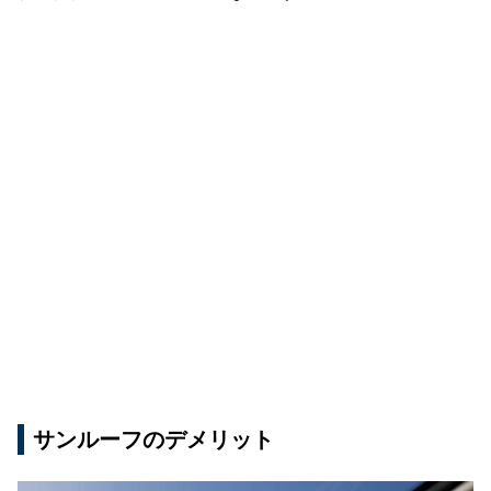
サンルーフのデメリット