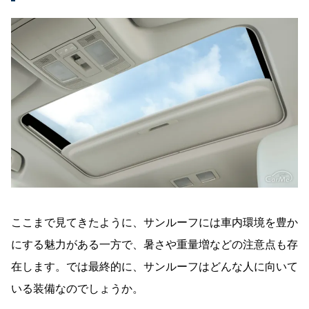
ここまで見てきたように、サンルーフには車内環境を豊か
にする魅力がある一方で、暑さや重量増などの注意点も存
在します。では最終的に、サンルーフはどんな人に向いて
いる装備なのでしょうか。