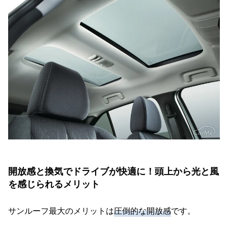
開放感と換気でドライブが快適に！頭上から光と風
を感じられるメリット
サンルーフ最大のメリットは
圧倒的な開放感
です。