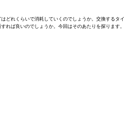
どはどれくらいで消耗していくのでしょうか。交換するタイ
断すれば良いのでしょうか。今回はそのあたりを探ります。