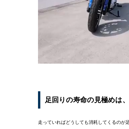
足回りの寿命の見極めは
走っていればどうしても消耗してくるのが