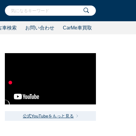
古車検索
お問い合わせ
CarMe車買取
公式YouTubeをもっと見る