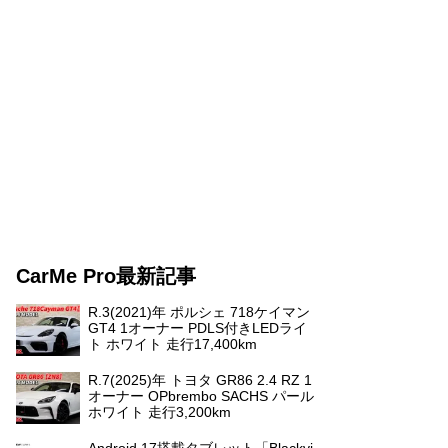
CarMe Pro最新記事
R.3(2021)年 ポルシェ 718ケイマン
GT4 1オーナー PDLS付きLEDライ
ト ホワイト 走行17,400km
R.7(2025)年 トヨタ GR86 2.4 RZ 1
オーナー OPbrembo SACHS パール
ホワイト 走行3,200km