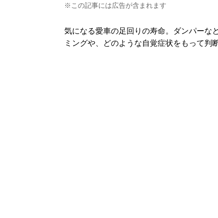
※この記事には広告が含まれます
気になる愛車の足回りの寿命。ダンパーな
ミングや、どのような自覚症状をもって判