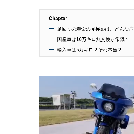
Chapter
足回りの寿命の見極めは、どんな症
国産車は10万キロ無交換が常識？
輸入車は5万キロ？それ本当？