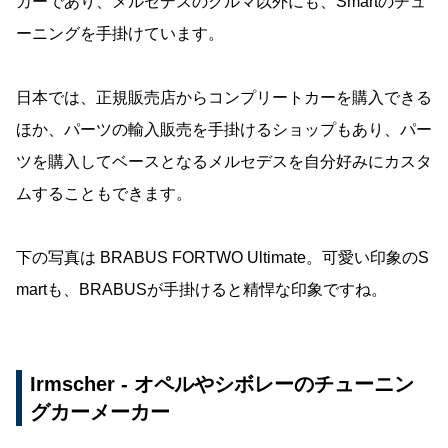
カーであり、メルセデスのクルマ以外にも、Smartのチュ
ーニングを手掛けています。
日本では、正規販売店からコンプリートカーを購入できる
ほか、パーツの輸入販売を手掛けるショップもあり、パー
ツを購入してベースとなるメルセデスを自分好みにカスタ
ムすることもできます。
下の写真は BRABUS FORTWO Ultimate。可愛い印象のS
martも、BRABUSが手掛けると精悍な印象ですね。
Irmscher - オペルやシボレーのチューニン
グカーメーカー