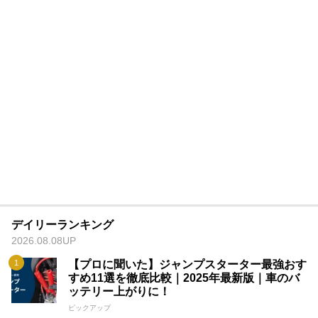
デイリーランキング
2026.08.08UP
【プロに聞いた】ジャンプスターター最強おす
すめ11選を徹底比較｜2025年最新版｜車のバ
ッテリー上がりに！
ピックアップ