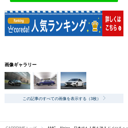
画像ギャラリー
この記事のすべての画像を表示する（3枚）