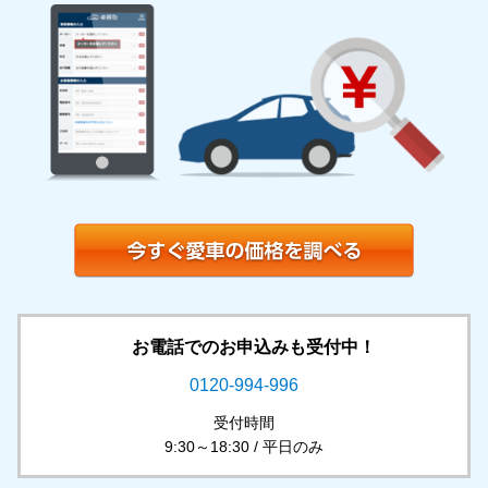
お電話でのお申込みも受付中！
0120-994-996
受付時間
9:30～18:30 / 平日のみ