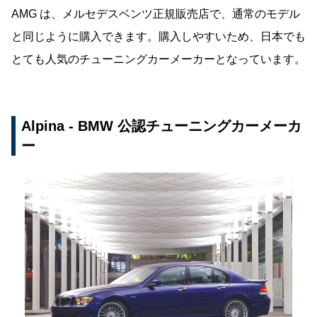
AMG は、メルセデスベンツ正規販売店で、通常のモデル
と同じように購入できます。購入しやすいため、日本でも
とても人気のチューニングカーメーカーとなっています。
Alpina - BMW 公認チューニングカーメーカ
ー