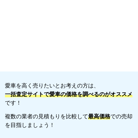
愛車を高く売りたいとお考えの方は、
一括査定サイトで愛車の価格を調べるのがオススメ
です！
複数の業者の見積もりを比較して
最高価格
での売却
を目指しましょう！