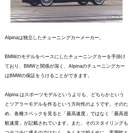
Alpinaは独立したチューニングカーメーカー。
BMWのモデルをベースにしたチューニングカーを手掛け
ており、BMWと関係が深く、Alpinaのチューニングカー
はBMWの保証をうけることができます。
Alpina はスポーツモデルというよりも、どちらかという
とツアラーモデルを作るという方向性のようです。そのた
め、各種スペックを見ると「最高速度」ではなく「最高巡
航速度」が記載されています。また、そのスタイリングも
コテコテに盛るのではなく、あくまで控えめに、実用性と