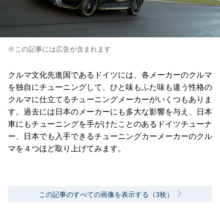
※この記事には広告が含まれます
クルマ文化先進国であるドイツには、各メーカーのクルマ
を独自にチューニングして、ひと味もふた味も違う性格の
クルマに仕立てるチューニングメーカーがいくつもありま
す。過去には日本のメーカーにも多大な影響を与え、日本
車にもチューニングを手がけたことのあるドイツチューナ
ー、日本でも入手できるチューニングカーメーカーのクル
マを４つほど取り上げてみます。
この記事のすべての画像を表示する（3枚）