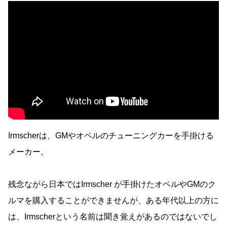
Irmscherは、GMやオペルのチューニングカーを手掛ける
メーカー。
残念ながら日本ではIrmscher が手掛けたオペルやGMのク
ルマを購入することができませんが、ある年代以上の方に
は、Irmscherという名前は聞き覚えがあるのではないでし