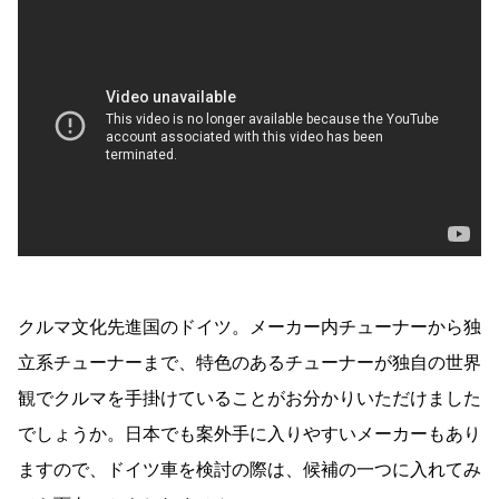
クルマ文化先進国のドイツ。メーカー内チューナーから独
立系チューナーまで、特色のあるチューナーが独自の世界
観でクルマを手掛けていることがお分かりいただけました
でしょうか。日本でも案外手に入りやすいメーカーもあり
ますので、ドイツ車を検討の際は、候補の一つに入れてみ