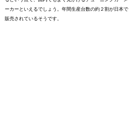
ーカーといえるでしょう。年間生産台数の約２割が日本で
販売されているそうです。