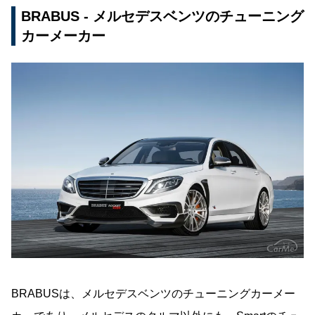
BRABUS - メルセデスベンツのチューニング
カーメーカー
BRABUSは、メルセデスベンツのチューニングカーメー