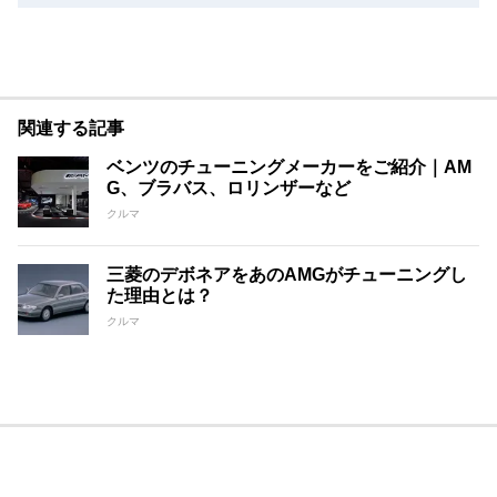
関連する記事
ベンツのチューニングメーカーをご紹介｜AM
G、ブラバス、ロリンザーなど
クルマ
三菱のデボネアをあのAMGがチューニングし
た理由とは？
クルマ