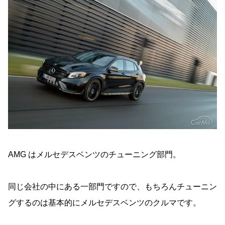
AMG はメルセデスベンツのチューニング部門。
同じ会社の中にある一部門ですので、もちろんチューニン
グするのは基本的にメルセデスベンツのクルマです。