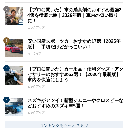
【プロに聞いた】車の消臭剤のおすすめ最強2
4選を徹底比較｜2026年版｜車内の匂い取り
に！
ピックアップ
安い国産スポーツカーおすすめ17選【2025年
版】｜手頃だけどかっこいい！
カーライフ
【プロに聞いた】カー用品・便利グッズ・アク
セサリーのおすすめ53選！【2026年最新版】
車内を快適にしよう
ピックアップ
スズキがアツイ！新型ジムニーやクロスビーな
どおすすめのスズキ車5選！
ピックアップ
ランキングをもっと見る