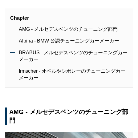
Chapter
AMG - メルセデスベンツのチューニング部門
Alpina - BMW 公認チューニングカーメーカー
BRABUS - メルセデスベンツのチューニングカー
メーカー
Irmscher - オペルやシボレーのチューニングカー
メーカー
AMG - メルセデスベンツのチューニング部
門