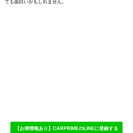
ても面白いかもしれません。
【お得情報あり】CARPRIMEのLINEに登録する