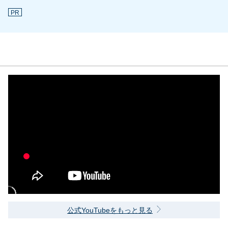
PR
公式YouTubeをもっと見る