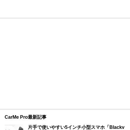
CarMe Pro最新記事
片手で使いやすい5インチ小型スマホ「Blackv