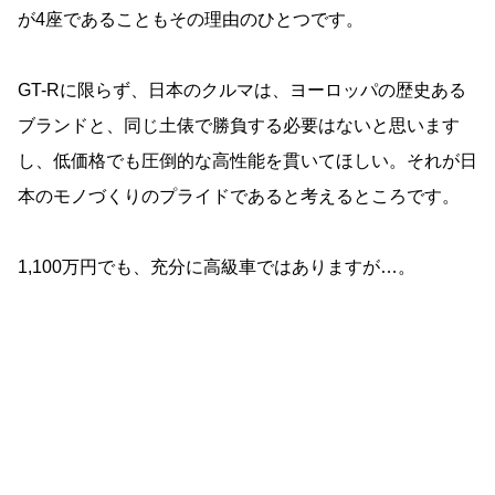
が4座であることもその理由のひとつです。
GT-Rに限らず、日本のクルマは、ヨーロッパの歴史ある
ブランドと、同じ土俵で勝負する必要はないと思います
し、低価格でも圧倒的な高性能を貫いてほしい。それが日
本のモノづくりのプライドであると考えるところです。
1,100万円でも、充分に高級車ではありますが…。