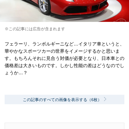
※この記事には広告が含まれます
フェラーリ、ランボルギーニなど…イタリア車というと、
華やかなスポーツカーの世界をイメージするかと思いま
す。もちろんそれに見合う対価が必要となり、日本車との
価格差は大きいものです。しかし性能の差はどうなのでし
ょうか…？
この記事のすべての画像を表示する（6枚）