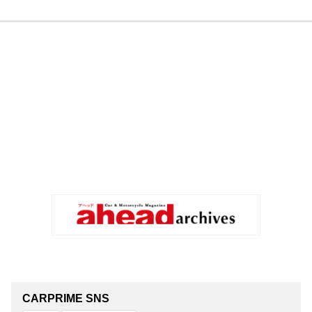
CARPRIME SNS