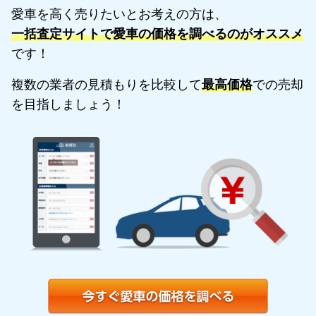
愛車を高く売りたいとお考えの方は、
一括査定サイトで愛車の価格を調べるのがオススメ
です！
複数の業者の見積もりを比較して
最高価格
での売却
を目指しましょう！