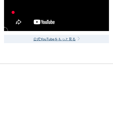
公式YouTubeをもっと見る