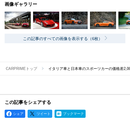
画像ギャラリー
この記事のすべての画像を表示する（6枚）
CARPRIMEトップ
イタリア車と日本車のスポーツカーの価格差2,0
この記事をシェアする
シェア
ツイート
ブックマーク