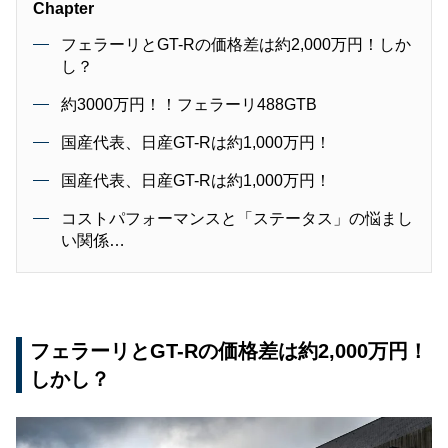
Chapter
フェラーリとGT-Rの価格差は約2,000万円！しか
し？
約3000万円！！フェラーリ488GTB
国産代表、日産GT-Rは約1,000万円！
国産代表、日産GT-Rは約1,000万円！
コストパフォーマンスと「ステータス」の悩まし
い関係…
フェラーリとGT-Rの価格差は約2,000万円！
しかし？