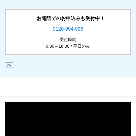
お電話でのお申込みも受付中！
0120-994-996
受付時間
9:30～18:30 / 平日のみ
PR