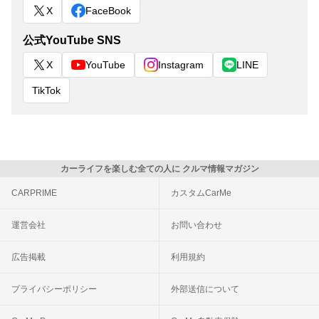
X
FaceBook
公式YouTube SNS
X
YouTube
Instagram
LINE
TikTok
カーライフを楽しむ全ての人に クルマ情報マガジン
CARPRIME
カスタムCarMe
運営会社
お問い合わせ
広告掲載
利用規約
プライバシーポリシー
外部送信について