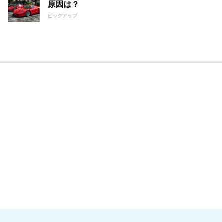
原因は？
ピックアップ