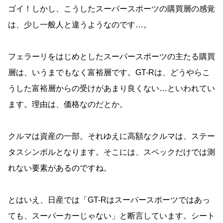
ゴイ！しかし、こうしたスーパースポーツの購買層の感覚
は、少し一般人と違うようなのです…。
フェラーリをはじめとしたスーパースポーツの主たる購買
層は、いうまでもなく富裕層です。GT-Rは、どうやらこ
うした富裕層からの受けがあまり良くない…といわれてい
ます。理由は、価格なのだとか。
クルマは資産の一部。それゆえに高額なクルマは、ステー
タスシンボルとなります。そこには、スペックだけでは測
れない要素があるのですね。
とはいえ、日産では「GT-Rはスーパースポーツではあっ
ても、スーパーカーじゃない」と断言しています。シート