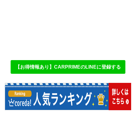
【お得情報あり】CARPRIMEのLINEに登録する