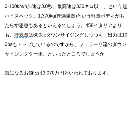
0-100km/h加速は3.0秒、最高速は330キロ以上、という超
ハイスペック。1,370kg(乾燥重量)という軽量ボディがも
たらす恩恵もあるといえるでしょう。458イタリアより
も、
排気量
は600ccダウンサイジングしつつも、出力は10
0psもアップしているのですから、フェラーリ流のダウン
サイジングターボ、といったところでしょうか。
気になるお値段は3,070万円といわれております。