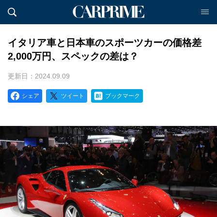
イタリア車と日本車のスポーツカーの価格差
2,000万円、スペックの差は？
更新日：2024.09.09
シェア
ツイート
ブックマーク