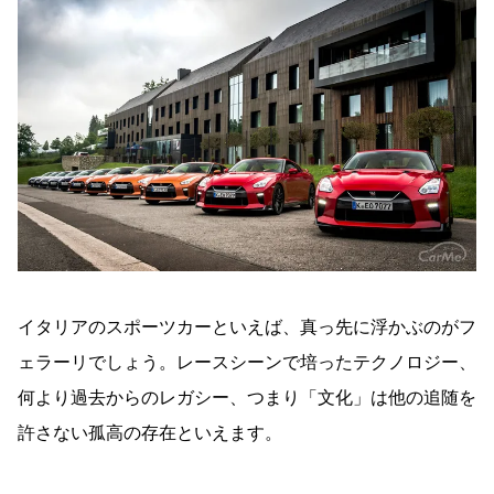
イタリアのスポーツカーといえば、真っ先に浮かぶのがフ
ェラーリでしょう。レースシーンで培ったテクノロジー、
何より過去からのレガシー、つまり「文化」は他の追随を
許さない孤高の存在といえます。