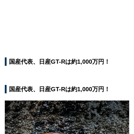
国産代表、日産GT-Rは約1,000万円！
国産代表、日産GT-Rは約1,000万円！