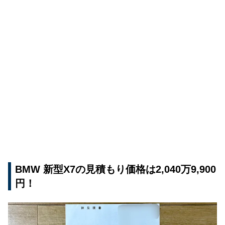
BMW 新型X7の見積もり価格は2,040万9,900
円！