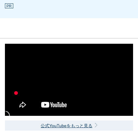
PR
公式YouTubeをもっと見る