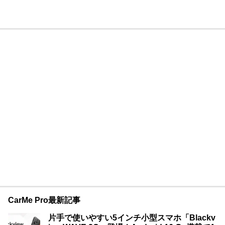
CarMe Pro最新記事
片手で使いやすい5インチ小型スマホ「Blackv