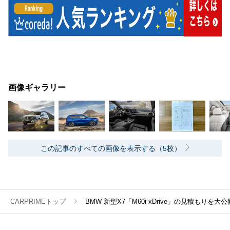
画像ギャラリー
この記事のすべての画像を表示する（5枚）
CARPRIMEトップ
BMW 新型X7「M60i xDrive」の見積もりを大公開