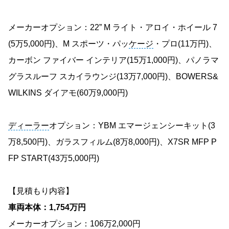
メーカーオプション：22” M ライト・アロイ・ホイール 7
(5万5,000円)、M スポーツ・パッ
ケージ
・プロ(11万円)、
カーボン ファイバー インテリア(15万1,000円)、パノラマ
グラスルーフ スカイラウンジ(13万7,000円)、BOWERS&
WILKINS ダイアモ(60万9,000円)
ディーラー
オプション：YBM エマージェンシーキット(3
万8,500円)、ガラスフィルム(8万8,000円)、X7SR MFP P
FP START(43万5,000円)
【見積もり内容】
車両本体：1,754万円
メーカーオプション：106万2,000円