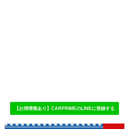
【お得情報あり】CARPRIMEのLINEに登録する