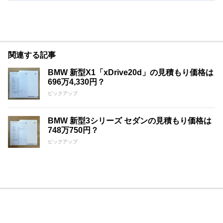
関連する記事
BMW 新型X1「xDrive20d」の見積もり価格は
696万4,330円？
ピックアップ
BMW 新型3シリーズ セダンの見積もり価格は
748万750円？
ピックアップ