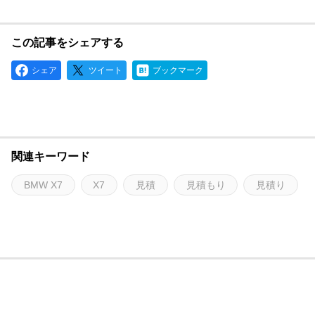
この記事をシェアする
シェア
ツイート
ブックマーク
関連キーワード
BMW X7
X7
見積
見積もり
見積り