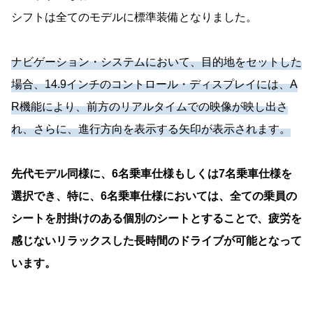
シフトは全てのモデルに標準装備となりました。
ナビゲーション・システムにおいて、目的地をセットした
場合、14.9インチのコントロール・ディスプレイには、A
R機能により、前方のリアルタイムでの映像が映し出さ
れ、さらに、進行方向を表示する矢印が表示されます。
先代モデル同様に、6名乗車仕様もしくは7名乗車仕様を
選択でき、特に、6名乗車仕様においては、全ての乗員の
シートを肘掛けのある個別のシートとすることで、疲労を
感じないリラックスした長時間のドライブが可能となって
います。