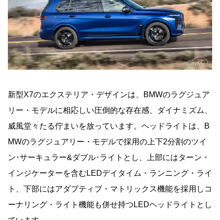
新型X7のエクステリア・デザインは、BMWのラグジュア
リー・モデルに相応しい圧倒的な存在感、ダイナミズム、
威風堂々たる佇まいを放っています。ヘッドライトは、B
MWのラグジュアリー・モデルで採用の上下2分割のツイ
ン･サーキュラー&ダブル･ライトとし、上部にはターン・
インジケーターを含むLEDデイタイム・ランニング・ライ
ト、下部にはアダプティブ・マトリックス機能を採用しコ
ーナリング・ライト機能も併せ持つLEDヘッドライトとし