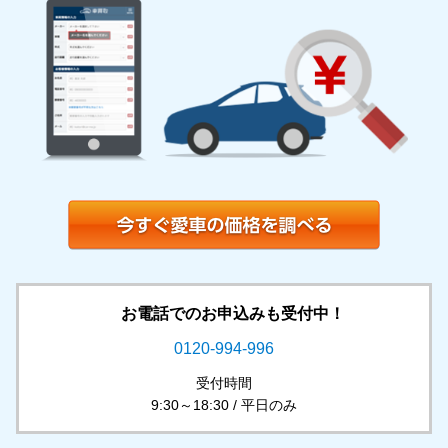
お電話でのお申込みも受付中！
0120-994-996
受付時間
9:30～18:30 / 平日のみ