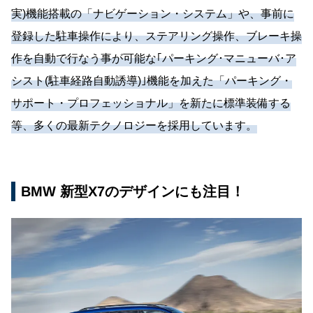
実)機能搭載の「ナビゲーション・システム」や、事前に
登録した駐車操作により、ステアリング操作、ブレーキ操
作を自動で行なう事が可能な｢パーキング･マニューバ･ア
シスト(駐車経路自動誘導)｣機能を加えた「パーキング・
サポート・プロフェッショナル」を新たに標準装備する
等、多くの最新テクノロジーを採用しています。
BMW 新型X7のデザインにも注目！