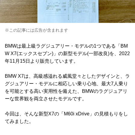
※この記事には広告が含まれます
BMWは最上級ラグジュアリー・モデルの1つである「BM
W X7(エックスセブン)」の新型モデル(一部改良)を、2022
年11月15日より販売しています。
BMW X7は、高級感溢れる威風堂々としたデザインと、ラ
グジュアリー・モデルに相応しい乗り心地、最大7人乗り
を可能とする高い実用性を備えた、BMWのラグジュアリ
ーな世界観を両立させたモデルです。
今回は、そんな新型X7の「M60i xDrive」の見積もりをし
てみました。