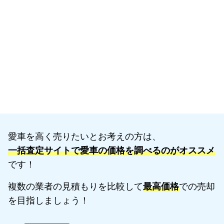
愛車を高く売りたいとお考えの方は、
一括査定サイトで愛車の価格を調べるのがオススメ
です！
複数の業者の見積もりを比較して
最高価格
での売却
を目指しましょう！