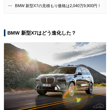
BMW 新型X7の見積もり価格は2,040万9,900円！
BMW 新型X7はどう進化した？