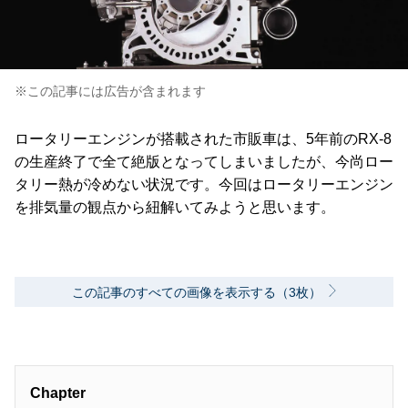
※この記事には広告が含まれます
ロータリーエンジンが搭載された市販車は、5年前のRX-8
の生産終了で全て絶版となってしまいましたが、今尚ロー
タリー熱が冷めない状況です。今回はロータリーエンジン
を排気量の観点から紐解いてみようと思います。
この記事のすべての画像を表示する（3枚）
Chapter