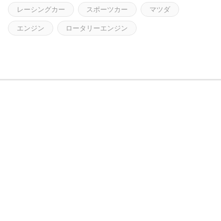
レーシングカー
スポーツカー
マツダ
エンジン
ロータリーエンジン