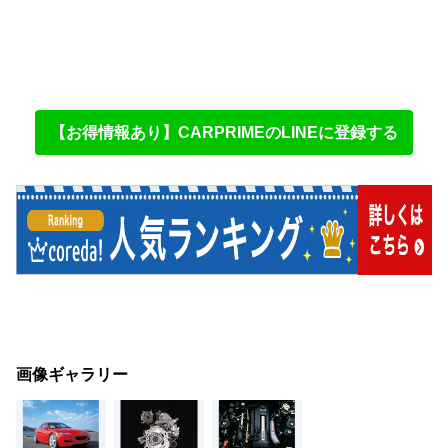
【お得情報あり】CARPRIMEのLINEに登録する
画像ギャラリー