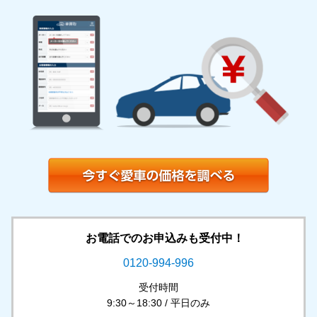
お電話でのお申込みも受付中！
0120-994-996
受付時間
9:30～18:30 / 平日のみ