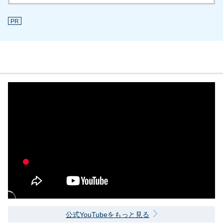
PR
公式YouTubeをもっと見る