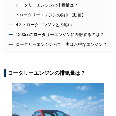
ロータリーエンジンの排気量は？
ロータリーエンジンの動き【動画】
4ストロークエンジンとの違い
1300ccのロータリーエンジンに匹敵するのは？
ロータリーエンジンって、実はお得なエンジン？
ロータリーエンジンの排気量は？