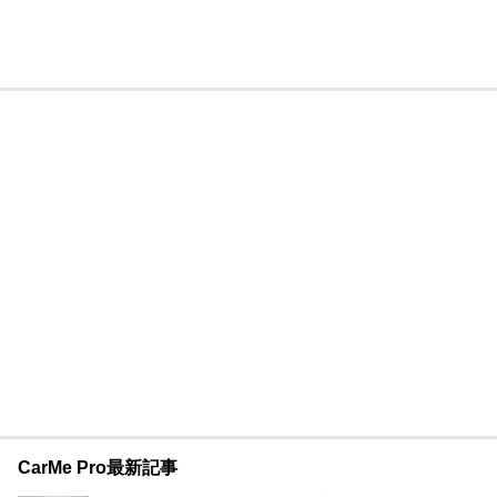
CarMe Pro最新記事