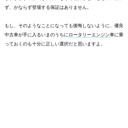
ず、かならず登場する保証はありません。
もし、そのようなことになっても後悔しないように、優良
中古車が手に入るいまのうちに
ロータリーエンジン
車に乗
っておくのも十分に正しい選択だと思いますよ。