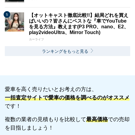
【オットキャスト徹底比較!!】結局どれを買え
ばいいの？皆さんにベストな『車でYouTube
を見る方法』教えます(P3 PRO、nano、E2、
play2videoUltra、Mirror Touch)
カーライフ
ランキングをもっと見る
愛車を高く売りたいとお考えの方は、
一括査定サイトで愛車の価格を調べるのがオススメ
です！
複数の業者の見積もりを比較して
最高価格
での売却
を目指しましょう！