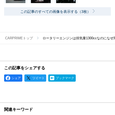
この記事のすべての画像を表示する（3枚）
CARPRIMEトップ
ロータリーエンジンは排気量1300ccなのにな
この記事をシェアする
シェア
ツイート
ブックマーク
関連キーワード