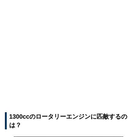
1300ccのロータリーエンジンに匹敵するの
は？