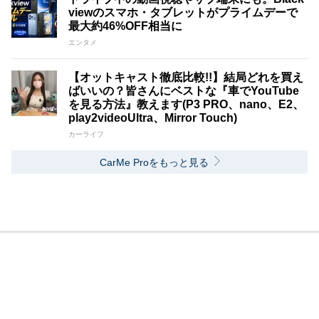
viewのスマホ・タブレットがプライムデーで
最大約46%OFF相当に
エンタメ
【オットキャスト徹底比較!!】結局どれを買え
ばいいの？皆さんにベストな『車でYouTube
を見る方法』教えます(P3 PRO、nano、E2、
play2videoUltra、Mirror Touch)
カーライフ
CarMe Proをもっと見る