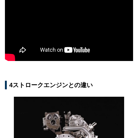
4ストロークエンジンとの違い