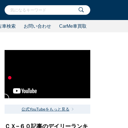
古車検索
お問い合わせ
CarMe車買取
公式YouTubeをもっと見る
ＣＸ−６０記事のデイリーランキ