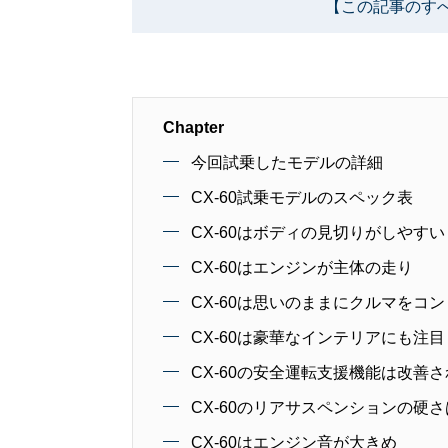
【この記事のす
Chapter
今回試乗したモデルの詳細
CX-60試乗モデルのスペック表
CX-60はボディの見切りがしやすい
CX-60はエンジンが主体の走り
CX-60は思いのままにクルマをコ
CX-60は豪華なインテリアにも注目
CX-60の安全運転支援機能は改善
CX-60のリアサスペンションの硬
CX-60はエンジン音が大きめ