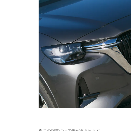
※この記事には広告が含まれます