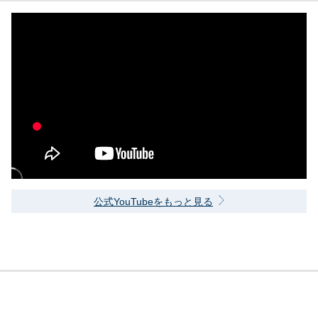
公式YouTubeをもっと見る