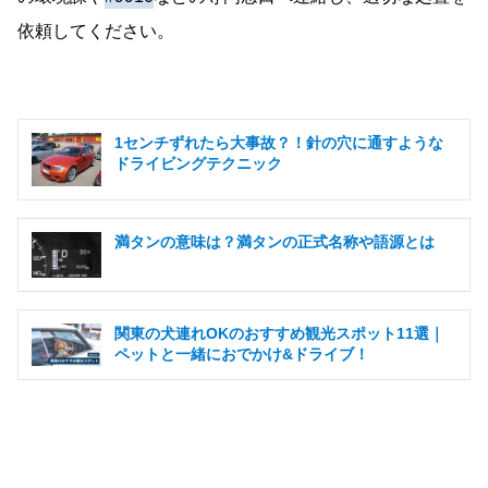
依頼してください。
1センチずれたら大事故？！針の穴に通すような
ドライビングテクニック
満タンの意味は？満タンの正式名称や語源とは
関東の犬連れOKのおすすめ観光スポット11選｜
ペットと一緒におでかけ&ドライブ！