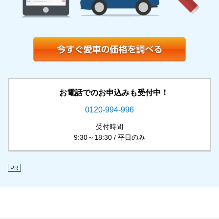
お電話でのお申込みも受付中！
0120-994-996
受付時間
9:30～18:30 / 平日のみ
PR