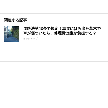
関連する記事
道路法第43条で規定！車道にはみ出た草木で
車が傷ついたら、修理費は誰が負担する？
ピックアップ