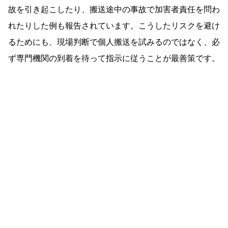
故を引き起こしたり、搬送途中の事故で加害者責任を問わ
れたりした例も報告されています。こうしたリスクを避け
るためにも、現場判断で個人搬送を試みるのではなく、必
ず専門機関の到着を待って指示に従うことが最善策です。