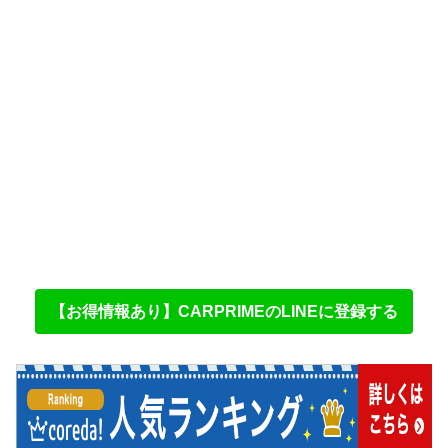
【お得情報あり】CARPRIMEのLINEに登録する