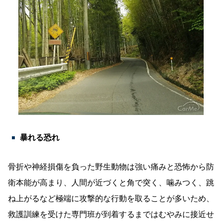
暴れる恐れ
骨折や神経損傷を負った野生動物は強い痛みと恐怖から防
衛本能が高まり、人間が近づくと角で突く、噛みつく、跳
ね上がるなど極端に攻撃的な行動を取ることが多いため、
救護訓練を受けた専門班が到着するまではむやみに接近せ