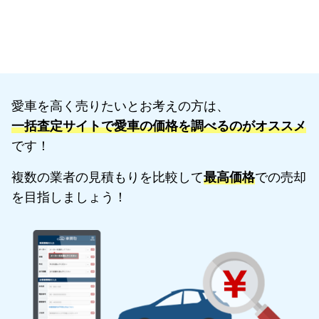
愛車を高く売りたいとお考えの方は、
一括査定サイトで愛車の価格を調べるのがオススメ
です！
複数の業者の見積もりを比較して
最高価格
での売却
を目指しましょう！