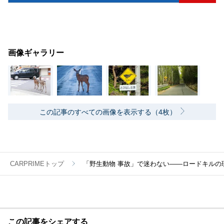
画像ギャラリー
この記事のすべての画像を表示する（4枚）
CARPRIMEトップ
「野生動物 事故」で迷わない――ロードキルの
この記事をシェアする