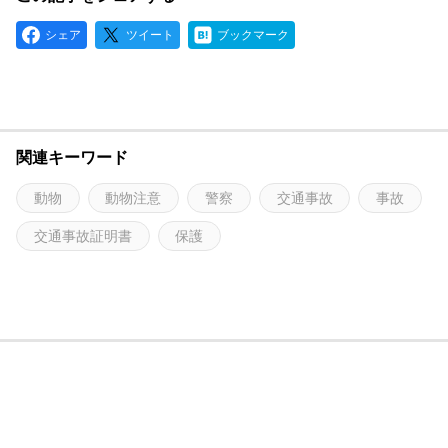
シェア
ツイート
ブックマーク
関連キーワード
動物
動物注意
警察
交通事故
事故
交通事故証明書
保護