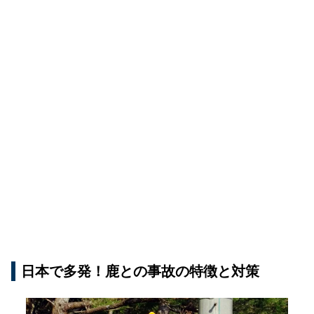
日本で多発！鹿との事故の特徴と対策