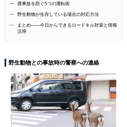
鹿事故を防ぐ5つの運転術
野生動物が生存している場合の対応方法
まとめ――今日からできるロードキル対策と情報
活用
野生動物との事故時の警察への連絡