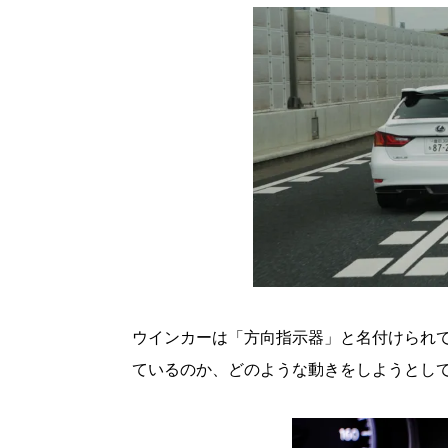
ウインカーは「方向指示器」と名付けられ
ているのか、どのような動きをしようとし