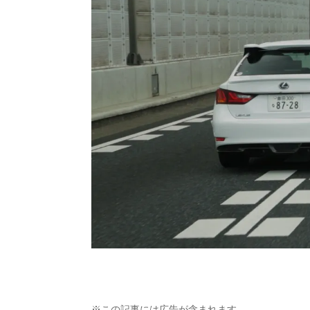
※この記事には広告が含まれます