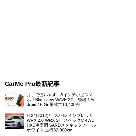
CarMe Pro最新記事
片手で使いやすい5インチ小型スマ
ホ「Blackview WAVE 2C」登場！An
droid 16 Go搭載で13,400円
H.24(2012)年 スバル インプレッサ
WRX 2.0 WRX STI スペックC 4WD
HKS車高調 SARDメタキャタ パール
ホワイト 走行32,000km