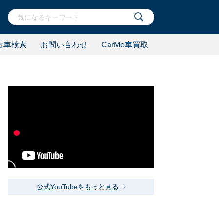
古車検索
お問い合わせ
CarMe車買取
公式YouTubeをもっと見る