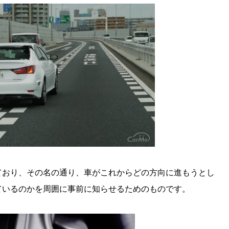
ており、その名の通り、車がこれからどの方向に進もうとし
ているのかを周囲に事前に知らせるためのものです。