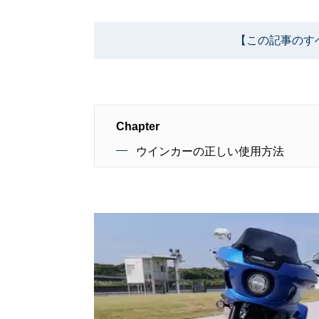
【この記事のす
Chapter
ウインカーの正しい使用方法