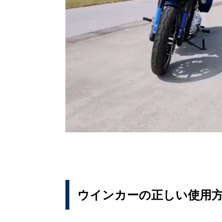
ウインカーの正しい使用