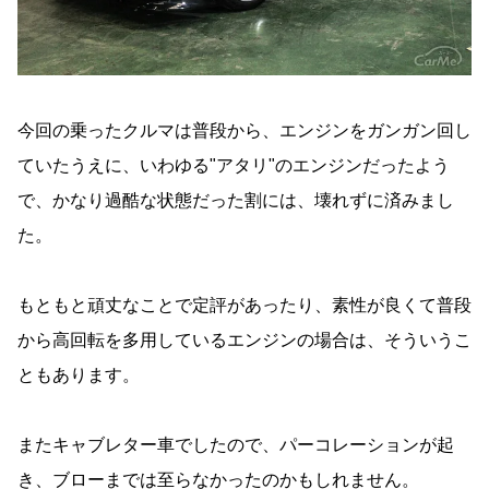
今回の乗ったクルマは普段から、エンジンをガンガン回し
ていたうえに、いわゆる"アタリ"のエンジンだったよう
で、かなり過酷な状態だった割には、壊れずに済みまし
た。
もともと頑丈なことで定評があったり、素性が良くて普段
から高回転を多用しているエンジンの場合は、そういうこ
ともあります。
またキャブレター車でしたので、パーコレーションが起
き、ブローまでは至らなかったのかもしれません。