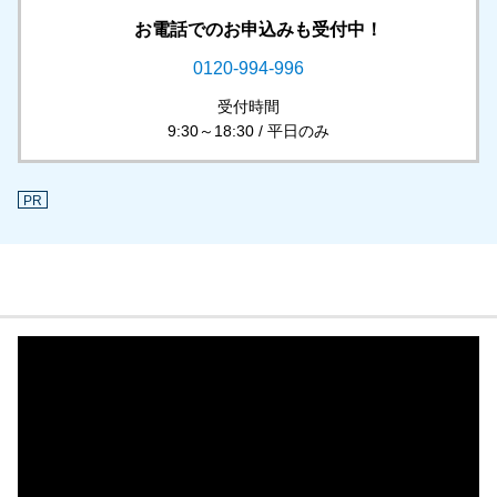
お電話でのお申込みも受付中！
0120-994-996
受付時間
9:30～18:30 / 平日のみ
PR