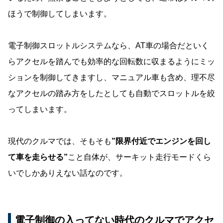
ほうで制御してしまいます。
電子制御スロットルシステムなら、AT車の場合だといく
らアクセルを踏んでも効率的な回転数に収まるようにミッ
ションを制御してきますし、マニュアル車も含め、理不尽
なアクセルの踏み方をしたとしても自動でスロットルを絞
ってしまいます。
現代のクルマでは、そもそも
”限界付近でエンジンを回し
て車を走らせる”
こと自体が、サーキット走行モードくら
いでしかありえない話なのです。
電子制御の入ってない時代のクルマでアクセ