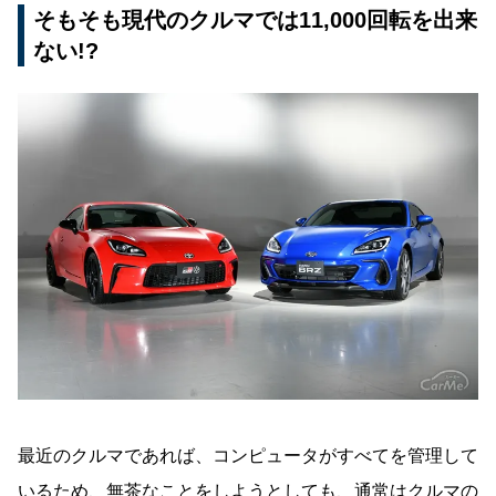
そもそも現代のクルマでは11,000回転を出来
ない!?
最近のクルマであれば、コンピュータがすべてを管理して
いるため、無茶なことをしようとしても、通常はクルマの