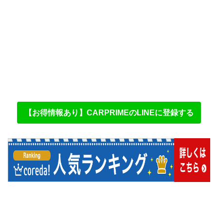
【お得情報あり】CARPRIMEのLINEに登録する