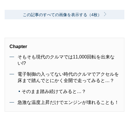
この記事のすべての画像を表示する（4枚）
Chapter
そもそも現代のクルマでは11,000回転を出来な
い!?
電子制御の入ってない時代のクルマでアクセルを
床まで踏んでとにかく全開で走ってみると…？
そのまま踏み続けてみると…？
急激な温度上昇だけでエンジンが壊れることも！