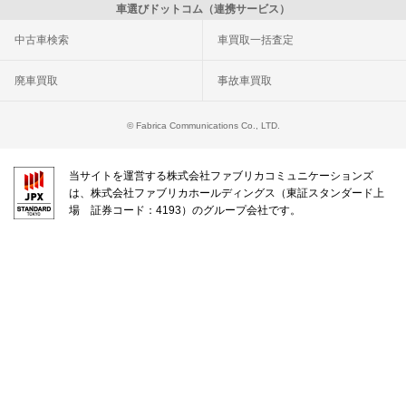
車選びドットコム（連携サービス）
中古車検索
車買取一括査定
廃車買取
事故車買取
© Fabrica Communications Co., LTD.
当サイトを運営する株式会社ファブリカコミュニケーションズ
は、株式会社ファブリカホールディングス（東証スタンダード上
場 証券コード：4193）のグループ会社です。