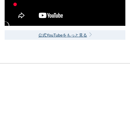
公式YouTubeをもっと見る