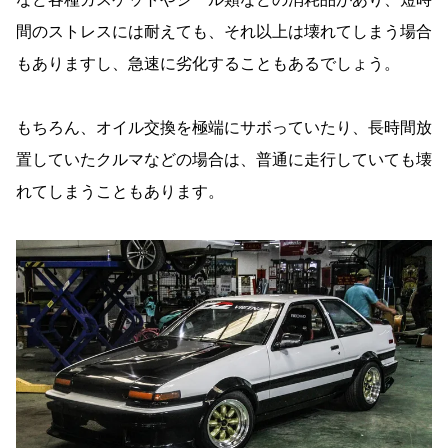
間のストレスには耐えても、それ以上は壊れてしまう場合
もありますし、急速に劣化することもあるでしょう。
もちろん、オイル交換を極端にサボっていたり、長時間放
置していたクルマなどの場合は、普通に走行していても壊
れてしまうこともあります。