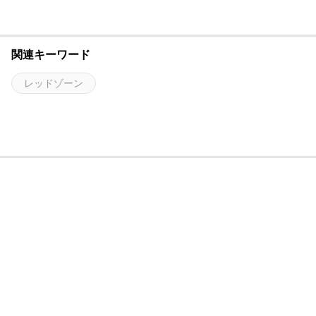
関連キーワード
レッドゾーン