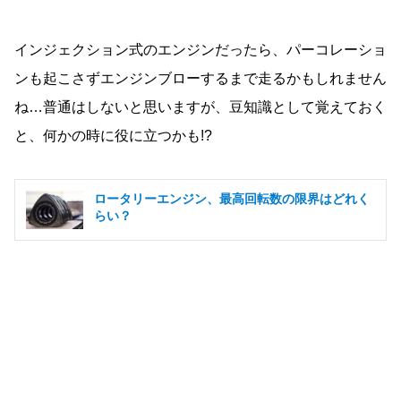
インジェクション式のエンジンだったら、パーコレーショ
ンも起こさずエンジンブローするまで走るかもしれません
ね…普通はしないと思いますが、豆知識として覚えておく
と、何かの時に役に立つかも!?
ロータリーエンジン、最高回転数の限界はどれく
らい？