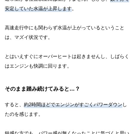
安定していた水温が上昇します
。
高速走行中にも関わらず水温が上がっているということ
は、マズイ状況です。
とはいえすぐにオーバーヒートは起きませんし、しばらく
はエンジンも快調に回ります。
そのまま踏み続けてみると…？
すると、
約2時間ほどでエンジンがすごくパワーダウン
し
たのを感じます。
鈍感な方でも、パワー感が無くなったことに気づくと思い