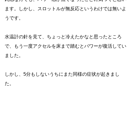
ます。しかし、スロットルが無反応というわけでは無いよ
うです。
水温計の針を見て、ちょっと冷えたかなと思ったところ
で、もう一度アクセルを床まで踏むとパワーが復活してい
ました。
しかし、5分もしないうちにまた同様の症状が起きまし
た。