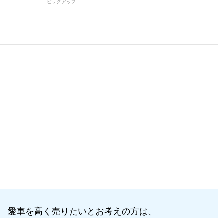
ピックアップ
愛車を高く売りたいとお考えの方は、