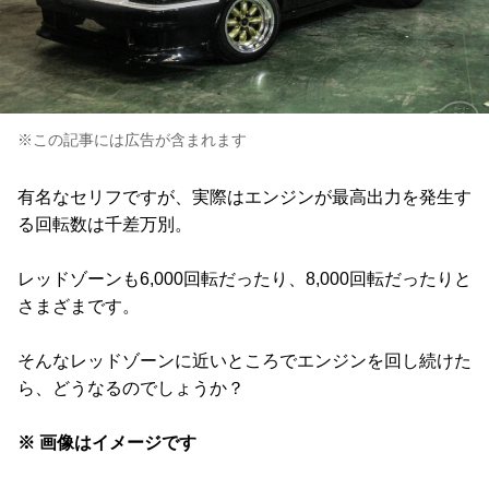
※この記事には広告が含まれます
有名なセリフですが、実際はエンジンが最高出力を発生す
る回転数は千差万別。
レッドゾーンも6,000回転だったり、8,000回転だったりと
さまざまです。
そんなレッドゾーンに近いところでエンジンを回し続けた
ら、どうなるのでしょうか？
※ 画像はイメージです