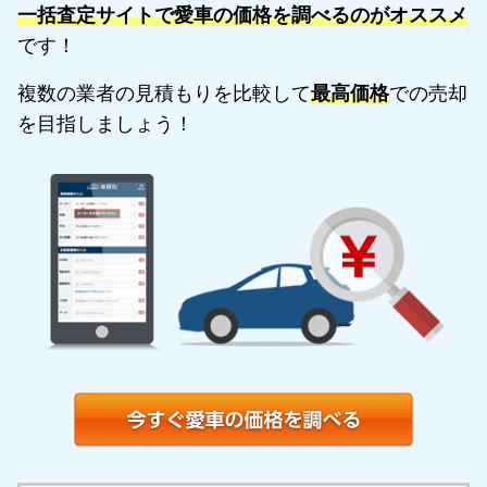
一括査定サイトで愛車の価格を調べるのがオススメ
です！
複数の業者の見積もりを比較して
最高価格
での売却
を目指しましょう！