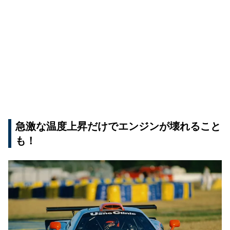
急激な温度上昇だけでエンジンが壊れること
も！