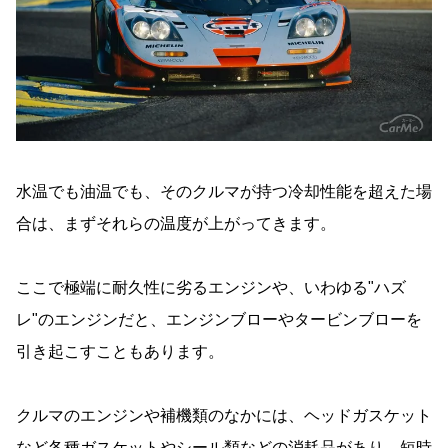
水温でも油温でも、そのクルマが持つ冷却性能を超えた場
合は、まずそれらの温度が上がってきます。
ここで極端に耐久性に劣るエンジンや、いわゆる"ハズ
レ"のエンジンだと、エンジンブローやタービンブローを
引き起こすこともあります。
クルマのエンジンや補機類のなかには、ヘッドガスケット
など各種ガスケットやシール類などの消耗品があり、短時