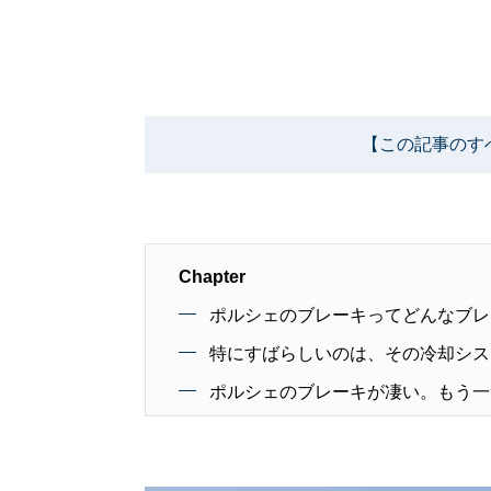
【この記事のす
Chapter
ポルシェのブレーキってどんなブレ
特にすばらしいのは、その冷却シス
ポルシェのブレーキが凄い。もう一