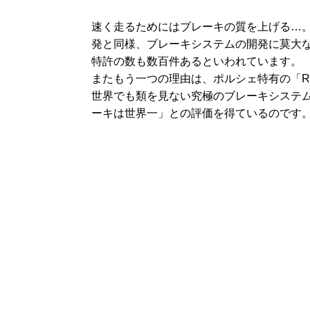
速く走るためにはブレーキの質を上げる…
発と同様、ブレーキシステムの開発に莫大
特許の数も数百件あるといわれています。
またもう一つの理由は、ポルシェ特有の「
世界でも類を見ない究極のブレーキシステ
ーキは世界一」との評価を得ているのです