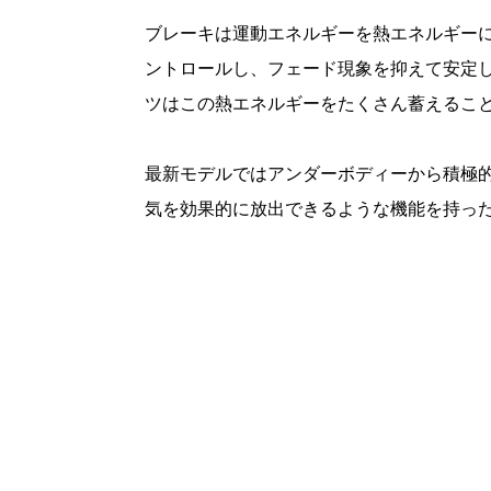
ブレーキは運動エネルギーを熱エネルギー
ントロールし、フェード現象を抑えて安定
ツはこの熱エネルギーをたくさん蓄えるこ
最新モデルではアンダーボディーから積極
気を効果的に放出できるような機能を持っ