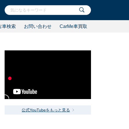
古車検索
お問い合わせ
CarMe車買取
公式YouTubeをもっと見る