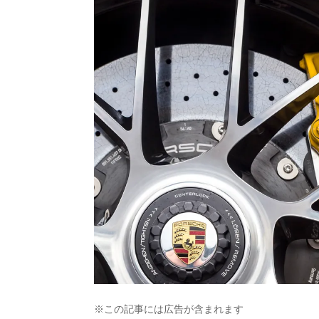
※この記事には広告が含まれます