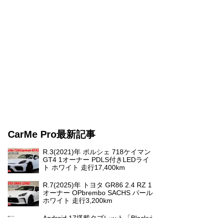
CarMe Pro最新記事
R.3(2021)年 ポルシェ 718ケイマン
GT4 1オーナー PDLS付きLEDライ
ト ホワイト 走行17,400km
R.7(2025)年 トヨタ GR86 2.4 RZ 1
オーナー OPbrembo SACHS パール
ホワイト 走行3,200km