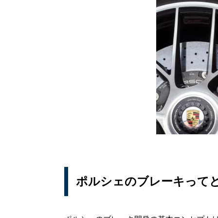
ポルシェのブレーキって