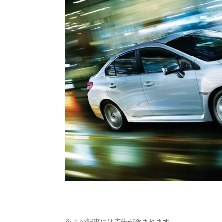
※この記事には広告が含まれます