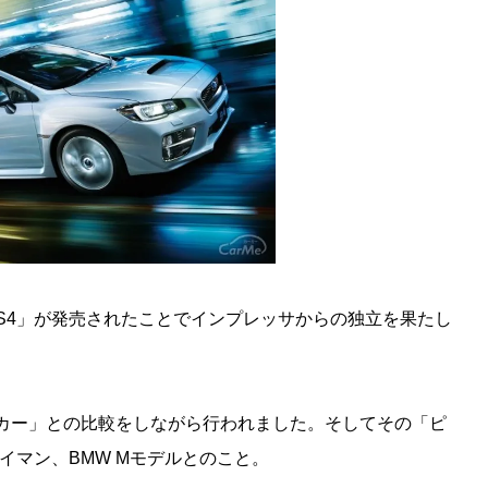
「S4」が発売されたことでインプレッサからの独立を果たし
カー」との比較をしながら行われました。そしてその「ピ
イマン、BMW Mモデルとのこと。