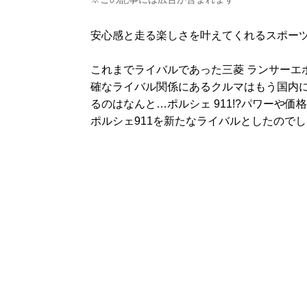
安心感と走る楽しさを叶えてくれるスポーツ
これまでライバルであった三菱 ランサーエ
確なライバル関係にあるクルマはもう国内に
るのはなんと…ポルシェ 911!?パワーや
ポルシェ911を新たなライバルとしたので