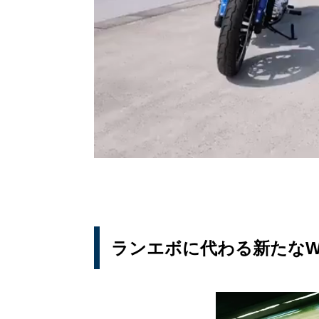
ランエボに代わる新たなW