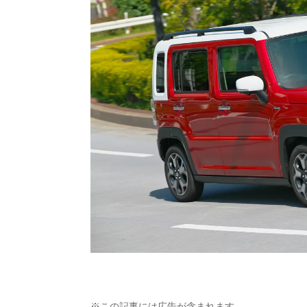
※この記事には広告が含まれます