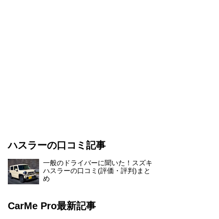
ハスラーの口コミ記事
一般のドライバーに聞いた！スズキ
ハスラーの口コミ(評価・評判)まと
め
CarMe Pro最新記事