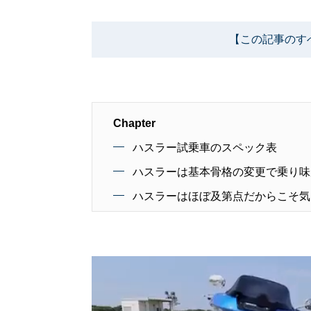
【この記事のす
Chapter
ハスラー試乗車のスペック表
ハスラーは基本骨格の変更で乗り味
ハスラーはほぼ及第点だからこそ気