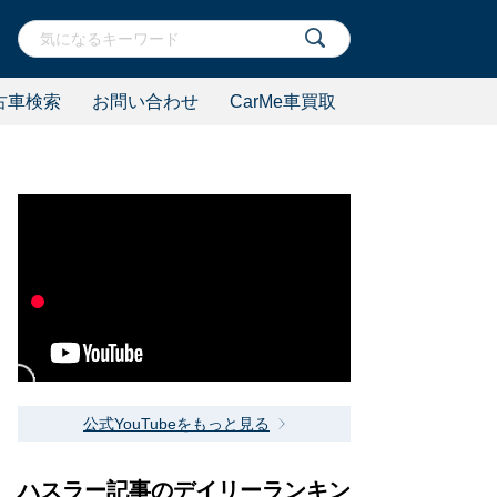
古車検索
お問い合わせ
CarMe車買取
！
公式YouTubeをもっと見る
ハスラー記事のデイリーランキン