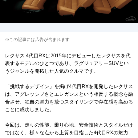
※この記事には広告が含まれます
レクサス 4代目RXは2015年にデビューしたレクサスを代
表するモデルのひとつであり、ラグジュアリーSUVとい
うジャンルを開拓した人気のクルマです。
「挑戦するデザイン」を掲げ4代目RXを開発したレクサス
は、アグレッシブさとエレガンスという相反する概念を融
合させ、独自の魅力を放つスタイリングで存在感を高める
ことに成功しました。
今回は、走りの性能、乗り心地、安全技術とスタイルだけ
ではなく、様々な点から上質を目指した4代目RXの魅力