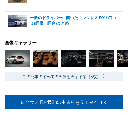
一般のドライバーに聞いた！レクサス RXの口コ
ミ(評価・評判)まとめ
画像ギャラリー
この記事のすべての画像を表示する（5枚）
レクサス RX450hの中古車を見てみる
PR