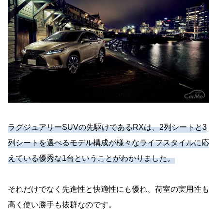
ラグジュアリーSUVの先駆けであるRXは、2列シートと3
列シートを選べるモデル構成が様々なライフスタイルに応
えている優秀な1台ということがわかりました。
それだけでなく先進性と快適性にも優れ、荷室の実用性も
高く使い勝手も抜群なのです。