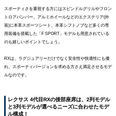
スポーティさを重視する方にはスピンドルグリルやフロン
トロアバンパー、アルミホイールなどのエクステリア(外
装)に本革スポーツシート、本革シフトノブなど多くの専
用装備を搭載した「F SPORT」モデルも用意されている
のも嬉しいポイントでしょう。
RXは、ラグジュアリーだけでなく安全性や快適性にも優
れ、スポーティバージョンを求める方さえ満足させるモデ
ルなのです。
レクサス 4代目RXの後部座席は、2列モデル
と3列モデルが選べるニーズに合わせたモデ
ル構成！