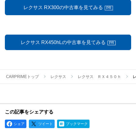
レクサス RX300の中古車を見てみる
PR
レクサス RX450hLの中古車を見てみる
PR
CARPRIMEトップ
レクサス
レクサス ＲＸ４５０ｈ
この記事をシェアする
シェア
ツイート
ブックマーク