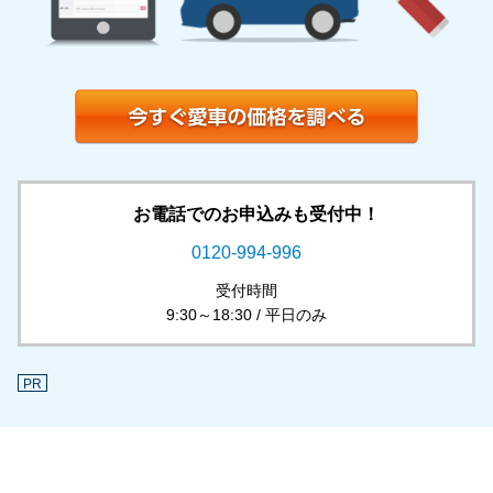
お電話でのお申込みも受付中！
0120-994-996
受付時間
9:30～18:30 / 平日のみ
PR