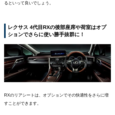
るといって良いでしょう。
レクサス 4代目RXの後部座席や荷室はオプ
ションでさらに使い勝手抜群に！
RXのリアシートは、オプションでその快適性をさらに増
すことができます。