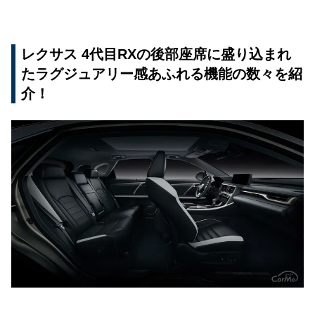
レクサス 4代目RXの後部座席に盛り込まれ
たラグジュアリー感あふれる機能の数々を紹
介！