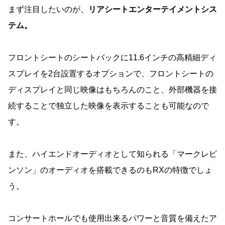
まず注目したいのが、
リアシートエンターテイメントシス
テム。
フロントシートのシートバックに11.6インチの高精細ディ
スプレイを2台設置するオプションで、フロントシートの
ディスプレイと同じ映像はもちろんのこと、外部機器を接
続することで独立した映像を表示することも可能なので
す。
また、ハイエンドオーディオとして知られる「マークレビ
ンソン」のオーディオを搭載できるのもRXの特徴でしょ
う。
コンサートホールでも使用出来るパワーと音質を備えたア