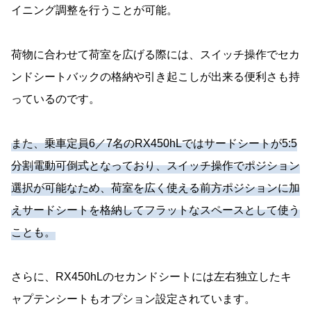
イニング調整を行うことが可能。
荷物に合わせて荷室を広げる際には、スイッチ操作でセカ
ンドシートバックの格納や引き起こしが出来る便利さも持
っているのです。
また、乗車定員6／7名のRX450hLではサードシートが5:5
分割電動可倒式となっており、スイッチ操作でポジション
選択が可能なため、荷室を広く使える前方ポジションに加
えサードシートを格納してフラットなスペースとして使う
ことも。
さらに、RX450hLのセカンドシートには左右独立したキ
ャプテンシートもオプション設定されています。