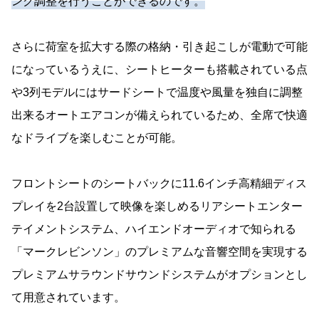
ング調整を行うことができるのです。
さらに荷室を拡大する際の格納・引き起こしが電動で可能
になっているうえに、シートヒーターも搭載されている点
や3列モデルにはサードシートで温度や風量を独自に調整
出来るオートエアコンが備えられているため、全席で快適
なドライブを楽しむことが可能。
フロントシートのシートバックに11.6インチ高精細ディス
プレイを2台設置して映像を楽しめるリアシートエンター
テイメントシステム、ハイエンドオーディオで知られる
「マークレビンソン」のプレミアムな音響空間を実現する
プレミアムサラウンドサウンドシステムがオプションとし
て用意されています。