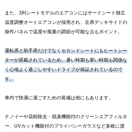
また、3列シートモデルのエアコンにはサードシート独立
温度調整オートエアコンが採用され、左席デッキサイドの
操作パネルで温度や風量の調節が可能な点もポイント。
運転席と助手席だけでなくセカンドシートにもヒートシー
ターが搭載されているため、暑い時期も寒い時期も関係な
く心地よく過ごしやすいドライブが保証されているので
す。
車内で快適に過ごすための装備は他にもあります。
ナノイーや花粉除去・脱臭機能付のクリーンエアフィルタ
ー、UVカット機能付のプライバシーガラスなど多岐に渡