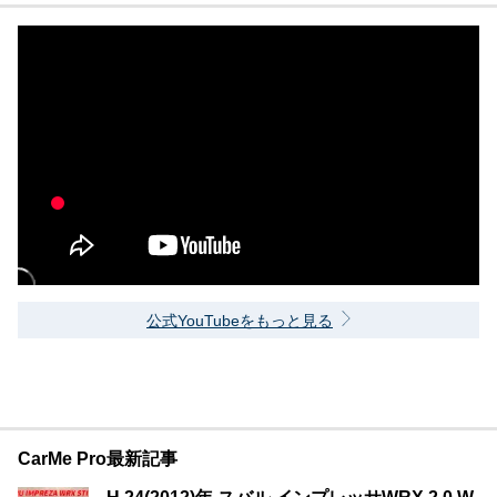
公式YouTubeをもっと見る
CarMe Pro最新記事