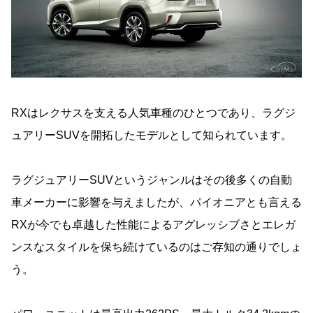
RXはレクサスを支える人気車種のひとつであり、ラグジ
ュアリーSUVを開拓したモデルとして知られています。
ラグジュアリーSUVというジャンルはその後多くの自動
車メーカーに影響を与えましたが、パイオニアとも言える
RXが今でも卓越した性能によるアグレッシブさとエレガ
ンスなスタイルを保ち続けているのはご存知の通りでしょ
う。