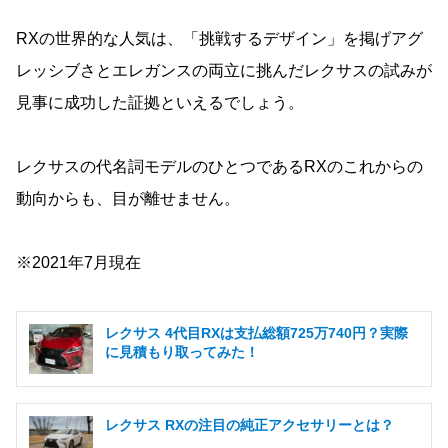
RXの世界的な人気は、「挑戦するデザイン」を掲げアグ
レッシブさとエレガンスの両立に挑んだレクサスの試みが
見事に成功した証拠といえるでしょう。
レクサスの代名詞モデルのひとつであるRXのこれからの
動向からも、目が離せません。
※2021年7月現在
レクサス 4代目RXは支払総額725万740円？実際
に見積もり取ってみた！
レクサス RXの注目の純正アクセサリーとは？