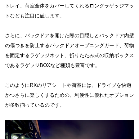
トレイ、荷室全体をカバーしてくれるロングラゲッジマッ
トなども注目に値します。
さらに、バックドアを開けた際の目隠しとバックドア内壁
の傷つきを防止するバックドアオープニングガード、荷物
を固定するラゲッジネット、折りたたみ式の収納ボックス
であるラゲッジBOXなど種類も豊富です。
このようにRXのリアシートや荷室には、ドライブを快適
かつさらに楽しくするための、利便性に優れたオプション
が多数揃っているのです。