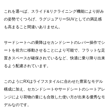
これを選べば、スライド&リクライニング機能により好み
の姿勢でくつろげ、ラグジュアリーSUVとしての満足感
も高まること間違いありません。
サードシートへの乗降はセカンドシートのレバー操作でシ
ートを前方に移動させることにより可能で、フラットな足
置きスペースが確保されているなど、快適に乗り降り出来
るよう配慮されています。
このようにRXはライフスタイルに合わせた豊富なモデル
構成に加え、セカンドシートやサードシートのシートアレ
ンジにより荷物の量にも合致した使い方が出来る優秀なモ
デルなのです。