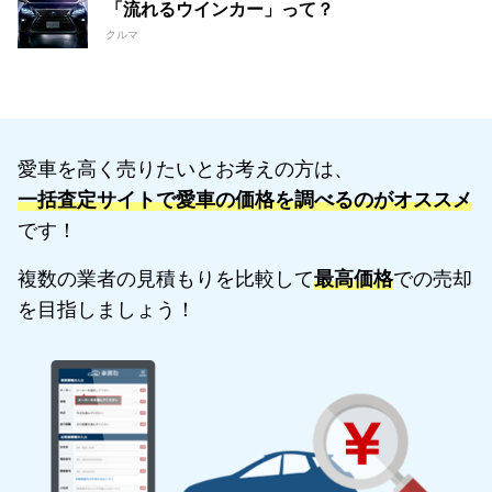
「流れるウインカー」って？
クルマ
愛車を高く売りたいとお考えの方は、
一括査定サイトで愛車の価格を調べるのがオススメ
です！
複数の業者の見積もりを比較して
最高価格
での売却
を目指しましょう！