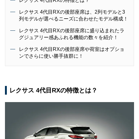
レクサス 4代目RXの特徴とは？
レクサス 4代目RXの後部座席は、2列モデルと3
列モデルが選べるニーズに合わせたモデル構成！
レクサス 4代目RXの後部座席に盛り込まれたラ
グジュアリー感あふれる機能の数々を紹介！
レクサス 4代目RXの後部座席や荷室はオプショ
ンでさらに使い勝手抜群に！
レクサス 4代目RXの特徴とは？